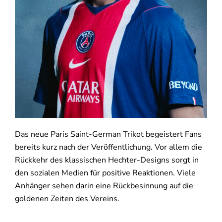
Das neue Paris Saint-German Trikot begeistert Fans
bereits kurz nach der Veröffentlichung. Vor allem die
Rückkehr des klassischen Hechter-Designs sorgt in
den sozialen Medien für positive Reaktionen. Viele
Anhänger sehen darin eine Rückbesinnung auf die
goldenen Zeiten des Vereins.