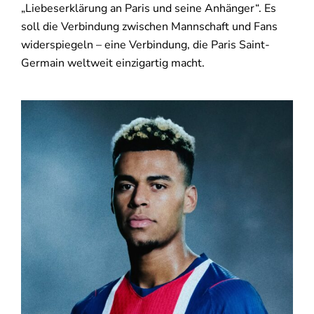
„Liebeserklärung an Paris und seine Anhänger“. Es
soll die Verbindung zwischen Mannschaft und Fans
widerspiegeln – eine Verbindung, die
Paris Saint-
Germain
weltweit einzigartig macht.