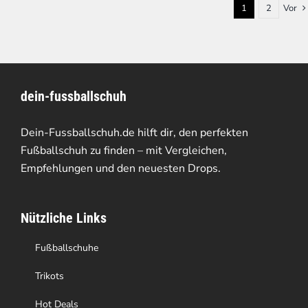
1
2
Vor
dein-fussballschuh
Dein-Fussballschuh.de hilft dir, den perfekten
Fußballschuh zu finden – mit Vergleichen,
Empfehlungen und den neuesten Drops.
Nützliche Links
Fußballschuhe
Trikots
Hot Deals