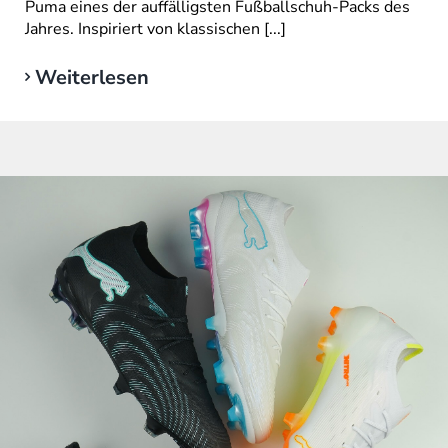
Puma eines der auffälligsten Fußballschuh-Packs des
Jahres. Inspiriert von klassischen [...]
Weiterlesen