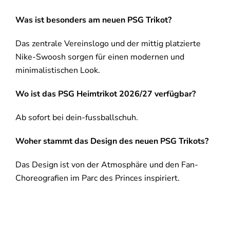
Was ist besonders am neuen PSG Trikot?
Das zentrale Vereinslogo und der mittig platzierte
Nike-Swoosh sorgen für einen modernen und
minimalistischen Look.
Wo ist das PSG Heimtrikot 2026/27 verfügbar?
Ab sofort bei dein-fussballschuh.
Woher stammt das Design des neuen PSG Trikots?
Das Design ist von der Atmosphäre und den Fan-
Choreografien im
Parc des Princes
inspiriert.