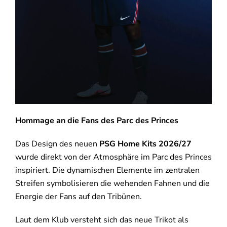
Hommage an die Fans des Parc des Princes
Das Design des neuen
PSG Home Kits 2026/27
wurde direkt von der Atmosphäre im
Parc des Princes
inspiriert. Die dynamischen Elemente im zentralen
Streifen symbolisieren die wehenden Fahnen und die
Energie der Fans auf den Tribünen.
Laut dem Klub versteht sich das neue Trikot als