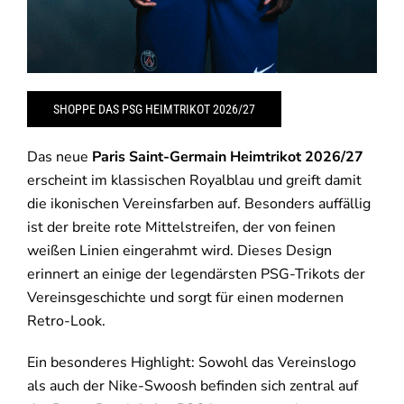
SHOPPE DAS PSG HEIMTRIKOT 2026/27
Das neue
Paris Saint-Germain Heimtrikot 2026/27
erscheint im klassischen Royalblau und greift damit
die ikonischen Vereinsfarben auf. Besonders auffällig
ist der breite rote Mittelstreifen, der von feinen
weißen Linien eingerahmt wird. Dieses Design
erinnert an einige der legendärsten PSG-Trikots der
Vereinsgeschichte und sorgt für einen modernen
Retro-Look.
Ein besonderes Highlight: Sowohl das Vereinslogo
als auch der Nike-Swoosh befinden sich zentral auf