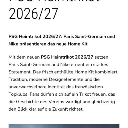
2026/27
PSG Heimtrikot 2026/27: Paris Saint-Germain und
Nike präsentieren das neue Home Kit
Mit dem neuen
PSG Heimtrikot 2026/27
setzen
Paris Saint-Germain
und
Nike
erneut ein starkes
Statement. Das frisch enthüllte Home Kit kombiniert
Tradition, moderne Designelemente und die
unverwechselbare Identität des französischen
Topklubs. Fans dürfen sich auf ein Trikot freuen, das
die Geschichte des Vereins würdigt und gleichzeitig
den Blick klar auf die Zukunft richtet.