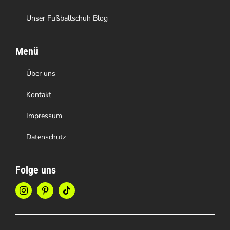
Unser Fußballschuh Blog
Menü
Über uns
Kontakt
Impressum
Datenschutz
Folge uns