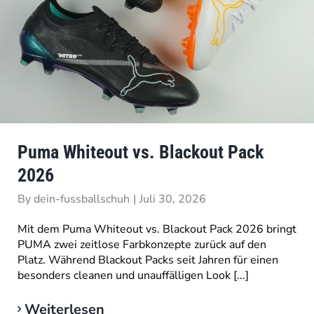
Puma Whiteout vs. Blackout Pack
2026
By
dein-fussballschuh
|
Juli 30, 2026
Mit dem Puma Whiteout vs. Blackout Pack 2026 bringt
PUMA zwei zeitlose Farbkonzepte zurück auf den
Platz. Während Blackout Packs seit Jahren für einen
besonders cleanen und unauffälligen Look [...]
Weiterlesen