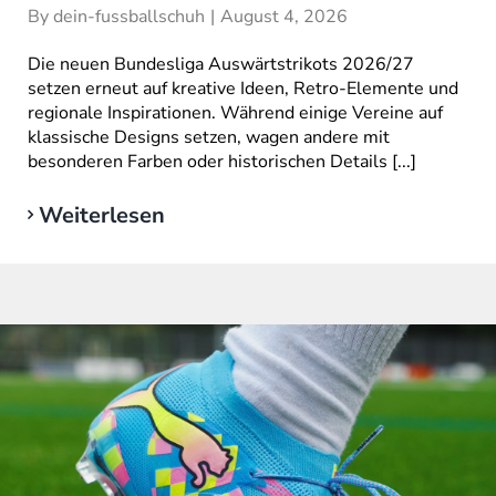
By
dein-fussballschuh
|
August 4, 2026
Die neuen Bundesliga Auswärtstrikots 2026/27
setzen erneut auf kreative Ideen, Retro-Elemente und
regionale Inspirationen. Während einige Vereine auf
klassische Designs setzen, wagen andere mit
besonderen Farben oder historischen Details [...]
Weiterlesen