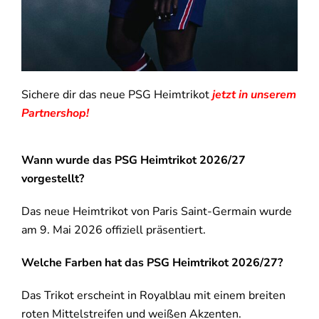
Sichere dir das neue PSG Heimtrikot
jetzt in unserem
Partnershop!
Wann wurde das PSG Heimtrikot 2026/27
vorgestellt?
Das neue Heimtrikot von
Paris Saint-Germain
wurde
am 9. Mai 2026 offiziell präsentiert.
Welche Farben hat das PSG Heimtrikot 2026/27?
Das Trikot erscheint in Royalblau mit einem breiten
roten Mittelstreifen und weißen Akzenten.