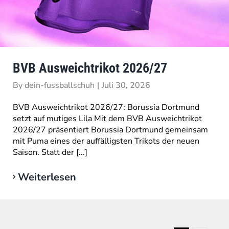
BVB Ausweichtrikot 2026/27
By
dein-fussballschuh
|
Juli 30, 2026
BVB Ausweichtrikot 2026/27: Borussia Dortmund
setzt auf mutiges Lila Mit dem BVB Ausweichtrikot
2026/27 präsentiert Borussia Dortmund gemeinsam
mit Puma eines der auffälligsten Trikots der neuen
Saison. Statt der [...]
Weiterlesen