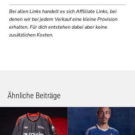
Bei allen Links handelt es sich Affliliate Links, bei
denen wir bei jedem Verkauf eine kleine Provision
erhalten. Für dich entstehen dabei aber keine
zusätzlichen Kosten.
Ähnliche Beiträge