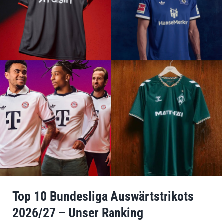
Top 10 Bundesliga Auswärtstrikots
2026/27 – Unser Ranking