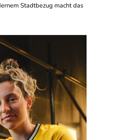
odernem Stadtbezug macht das