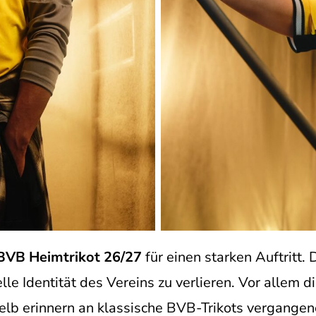
BVB Heimtrikot 26/27
für einen starken Auftritt
lle Identität des Vereins zu verlieren. Vor allem 
lb erinnern an klassische BVB-Trikots vergangen