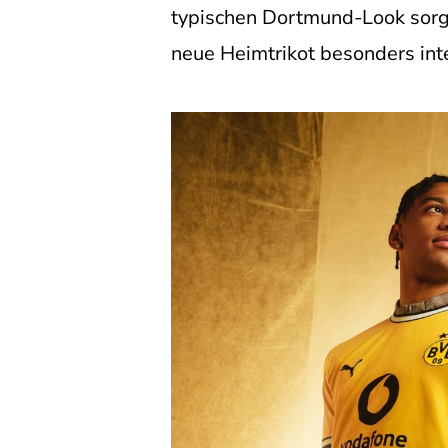
typischen Dortmund-Look sorg
neue Heimtrikot besonders int