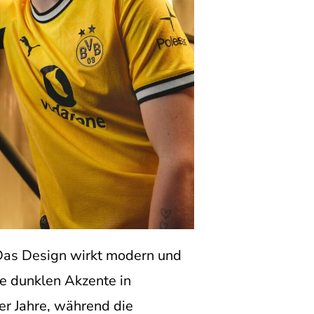
. Das Design wirkt modern und
die dunklen Akzente in
er Jahre, während die