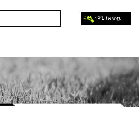
SCHUH FINDEN