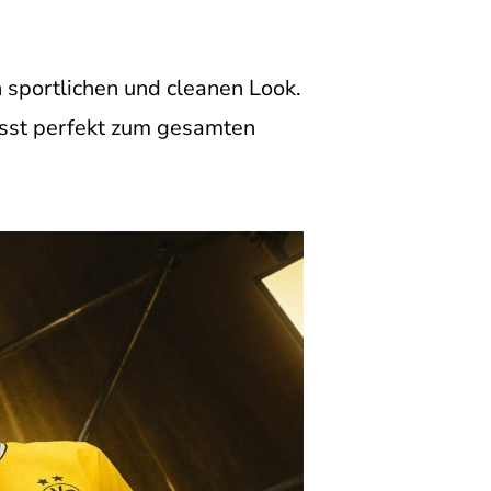
sportlichen und cleanen Look.
asst perfekt zum gesamten