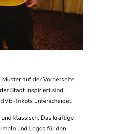
 Muster auf der Vorderseite.
r Stadt inspiriert sind.
 BVB-Trikots unterscheidet.
 und klassisch. Das kräftige
rmeln und Logos für den