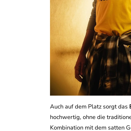
Auch auf dem Platz sorgt das
hochwertig, ohne die traditione
Kombination mit dem satten Ge