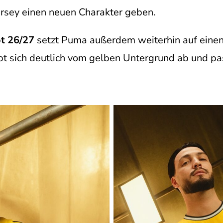
rsey einen neuen Charakter geben.
t 26/27
setzt Puma außerdem weiterhin auf einen 
t sich deutlich vom gelben Untergrund ab und p