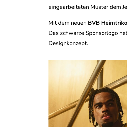
eingearbeiteten Muster dem Je
Mit dem neuen
BVB Heimtriko
Das schwarze Sponsorlogo heb
Designkonzept.