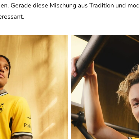
en. Gerade diese Mischung aus Tradition und m
eressant.