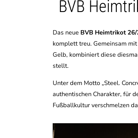
BVB Heimtri
Das neue
BVB Heimtrikot 26/
komplett treu. Gemeinsam mit 
Gelb, kombiniert diese diesma
stellt.
Unter dem Motto „Steel. Concr
authentischen Charakter, für d
Fußballkultur verschmelzen da