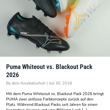
Puma Whiteout vs. Blackout Pack
2026
By
dein-fussballschuh
|
Juli 30, 2026
Mit dem Puma Whiteout vs. Blackout Pack 2026 bringt
PUMA zwei zeitlose Farbkonzepte zurück auf den
Platz. Während Blackout Packs seit Jahren für einen