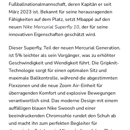
Fußballnationalmannschaft, deren Kapitän er seit
März 2023 ist. Bekannt für seine herausragenden
Fähigkeiten auf dem Platz, setzt Mbappé auf den
neuen
Nike Mercurial Superfly 10
, der für seine
innovativen Eigenschaften geschätzt wird.
Dieser Superfly, Teil der neuen Mercurial Generation,
ist 5% leichter als sein Vorgänger, was zu erhöhter
Geschwindigkeit und Wendigkeit führt. Die Gripknit-
Technologie sorgt für einen optimalen Sitz und
maximale Ballkontrolle, während die abgestimmten
Flexzonen und die neue Zoom Air-Einheit für
überragenden Komfort und explosive Bewegungen
verantwortlich sind. Das moderne Design mit einem
auffälligen blauen Nike Swoosh und einer
beeindruckenden Chromsohle rundet den Schuh ab
und macht ihn zum perfekten Begleiter für