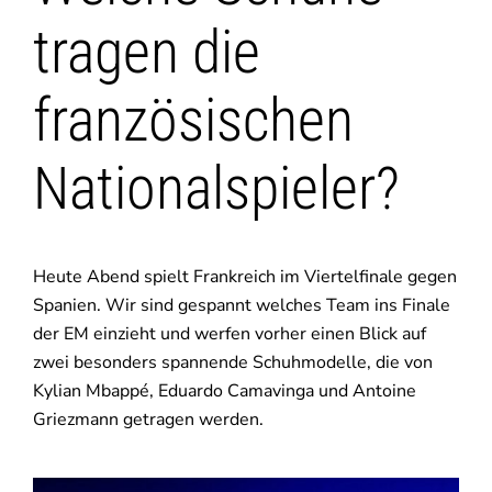
tragen die
französischen
Nationalspieler?
Heute Abend spielt Frankreich im Viertelfinale gegen
Spanien. Wir sind gespannt welches Team ins Finale
der EM einzieht und werfen vorher einen Blick auf
zwei besonders spannende Schuhmodelle, die von
Kylian Mbappé, Eduardo Camavinga und Antoine
Griezmann getragen werden.