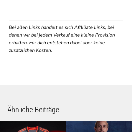
Bei allen Links handelt es sich Affliliate Links, bei
denen wir bei jedem Verkauf eine kleine Provision
erhalten. Für dich entstehen dabei aber keine
zusätzlichen Kosten.
Ähnliche Beiträge