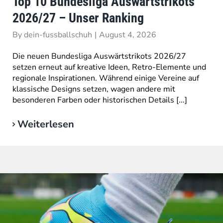
Top 10 Bundesliga Auswärtstrikots
2026/27 – Unser Ranking
By
dein-fussballschuh
|
August 4, 2026
Die neuen Bundesliga Auswärtstrikots 2026/27
setzen erneut auf kreative Ideen, Retro-Elemente und
regionale Inspirationen. Während einige Vereine auf
klassische Designs setzen, wagen andere mit
besonderen Farben oder historischen Details [...]
Weiterlesen