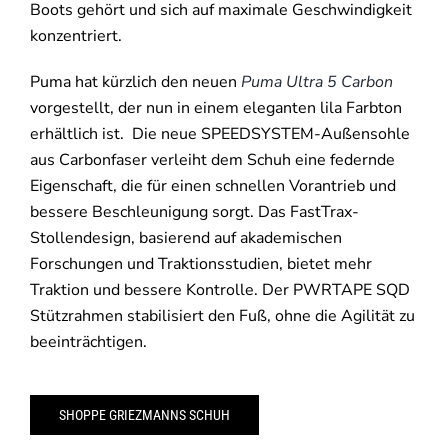
Boots gehört und sich auf maximale Geschwindigkeit
konzentriert.
Puma hat kürzlich den neuen
Puma Ultra 5 Carbon
vorgestellt, der nun in einem eleganten lila Farbton
erhältlich ist. Die neue SPEEDSYSTEM-Außensohle
aus Carbonfaser verleiht dem Schuh eine federnde
Eigenschaft, die für einen schnellen Vorantrieb und
bessere Beschleunigung sorgt. Das FastTrax-
Stollendesign, basierend auf akademischen
Forschungen und Traktionsstudien, bietet mehr
Traktion und bessere Kontrolle. Der PWRTAPE SQD
Stützrahmen stabilisiert den Fuß, ohne die Agilität zu
beeinträchtigen.
SHOPPE GRIEZMANNS SCHUH