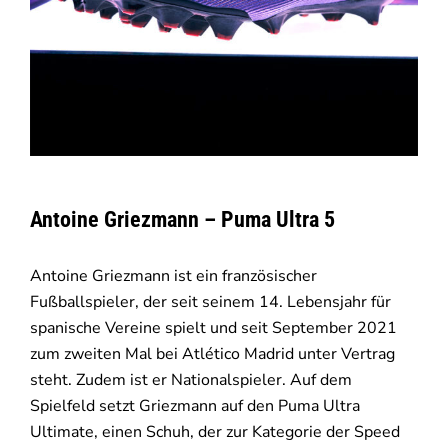
Antoine Griezmann – Puma Ultra 5
Antoine Griezmann ist ein französischer
Fußballspieler, der seit seinem 14. Lebensjahr für
spanische Vereine spielt und seit September 2021
zum zweiten Mal bei Atlético Madrid unter Vertrag
steht. Zudem ist er Nationalspieler. Auf dem
Spielfeld setzt Griezmann auf den Puma Ultra
Ultimate, einen Schuh, der zur Kategorie der Speed