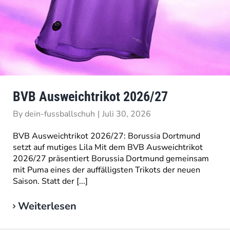
BVB Ausweichtrikot 2026/27
By
dein-fussballschuh
|
Juli 30, 2026
BVB Ausweichtrikot 2026/27: Borussia Dortmund
setzt auf mutiges Lila Mit dem BVB Ausweichtrikot
2026/27 präsentiert Borussia Dortmund gemeinsam
mit Puma eines der auffälligsten Trikots der neuen
Saison. Statt der [...]
Weiterlesen