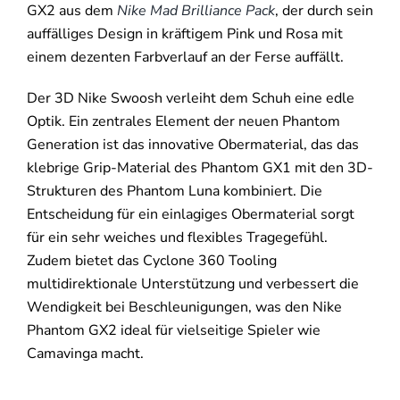
GX2 aus dem
Nike Mad Brilliance Pack
, der durch sein
auffälliges Design in kräftigem Pink und Rosa mit
einem dezenten Farbverlauf an der Ferse auffällt.
Der 3D Nike Swoosh verleiht dem Schuh eine edle
Optik. Ein zentrales Element der neuen Phantom
Generation ist das innovative Obermaterial, das das
klebrige Grip-Material des Phantom GX1 mit den 3D-
Strukturen des Phantom Luna kombiniert. Die
Entscheidung für ein einlagiges Obermaterial sorgt
für ein sehr weiches und flexibles Tragegefühl.
Zudem bietet das Cyclone 360 Tooling
multidirektionale Unterstützung und verbessert die
Wendigkeit bei Beschleunigungen, was den Nike
Phantom GX2 ideal für vielseitige Spieler wie
Camavinga macht.