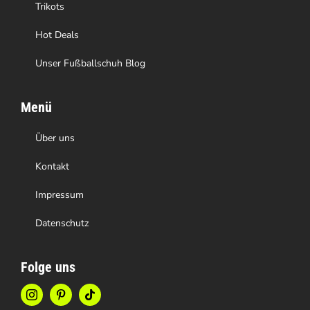
Trikots
Hot Deals
Unser Fußballschuh Blog
Menü
Über uns
Kontakt
Impressum
Datenschutz
Folge uns