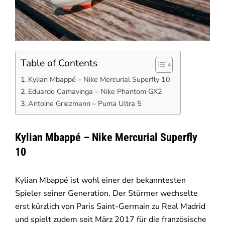
Table of Contents
Kylian Mbappé – Nike Mercurial Superfly 10
Eduardo Camavinga – Nike Phantom GX2
Antoine Griezmann – Puma Ultra 5
Kylian Mbappé – Nike Mercurial Superfly
10
Kylian Mbappé ist wohl einer der bekanntesten
Spieler seiner Generation. Der Stürmer wechselte
erst kürzlich von Paris Saint-Germain zu Real Madrid
und spielt zudem seit März 2017 für die französische