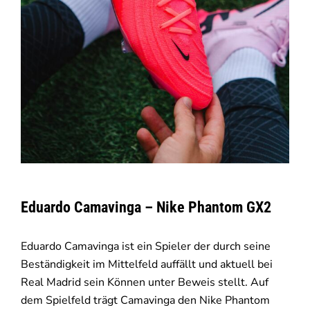
Eduardo Camavinga – Nike Phantom GX2
Eduardo Camavinga ist ein Spieler der durch seine
Beständigkeit im Mittelfeld auffällt und aktuell bei
Real Madrid sein Können unter Beweis stellt. Auf
dem Spielfeld trägt Camavinga den Nike Phantom