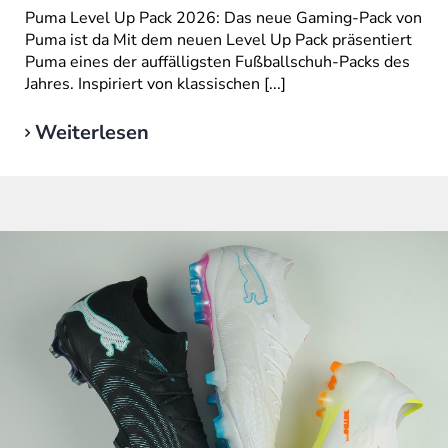
Puma Level Up Pack 2026: Das neue Gaming-Pack von
Puma ist da Mit dem neuen Level Up Pack präsentiert
Puma eines der auffälligsten Fußballschuh-Packs des
Jahres. Inspiriert von klassischen [...]
Weiterlesen