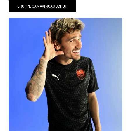
SHOPPE CAMAVINGAS SCHUH