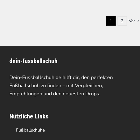
1
2
Vor
dein-fussballschuh
Dein-Fussballschuh.de hilft dir, den perfekten
Fußballschuh zu finden – mit Vergleichen,
Empfehlungen und den neuesten Drops.
Nützliche Links
Fußballschuhe