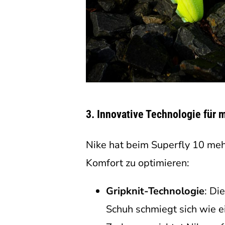
3.
Innovative Technologie für 
Nike hat beim Superfly 10 meh
Komfort zu optimieren:
Gripknit-Technologie
: Di
Schuh schmiegt sich wie e