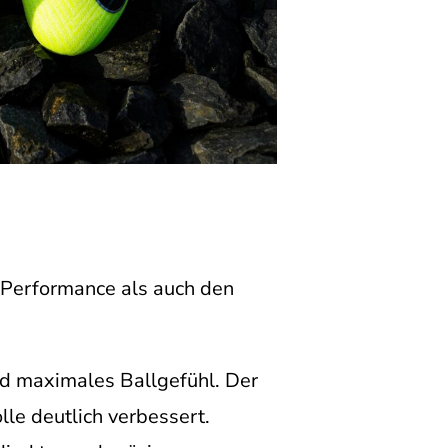
 Performance als auch den
nd maximales Ballgefühl. Der
le deutlich verbessert.