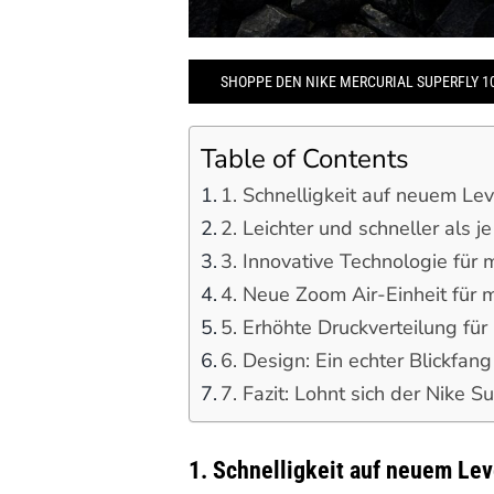
SHOPPE DEN NIKE MERCURIAL SUPERFLY 1
Table of Contents
1. Schnelligkeit auf neuem Lev
2. Leichter und schneller als je
3. Innovative Technologie für
4. Neue Zoom Air-Einheit für
5. Erhöhte Druckverteilung fü
6. Design: Ein echter Blickfang
7. Fazit: Lohnt sich der Nike 
1.
Schnelligkeit auf neuem Lev