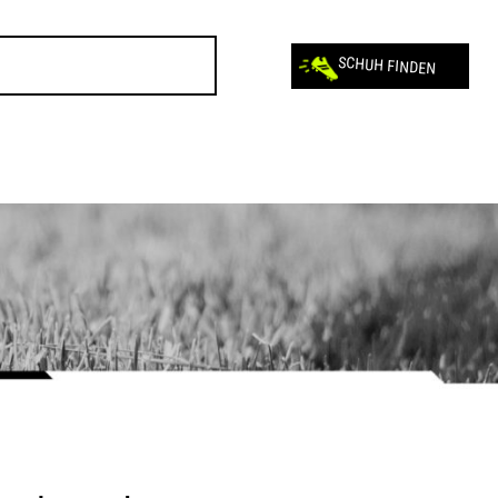
SCHUH FINDEN