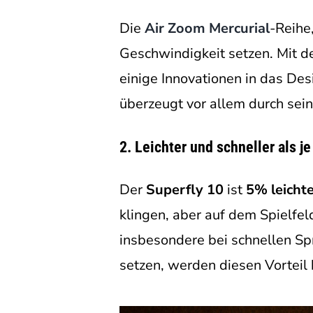
Die
Air Zoom Mercurial
-Reihe,
Geschwindigkeit setzen. Mit de
einige Innovationen in das Des
überzeugt vor allem durch sein
2.
Leichter und schneller als je
Der
Superfly 10
ist
5% leicht
klingen, aber auf dem Spielf
insbesondere bei schnellen Sp
setzen, werden diesen Vorteil