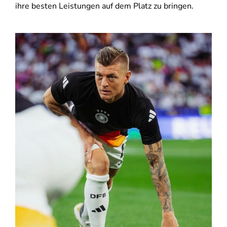
ihre besten Leistungen auf dem Platz zu bringen.