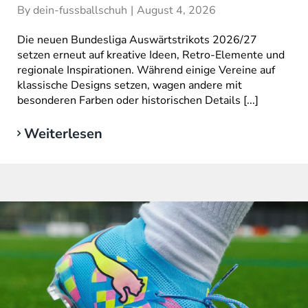
By
dein-fussballschuh
|
August 4, 2026
Die neuen Bundesliga Auswärtstrikots 2026/27
setzen erneut auf kreative Ideen, Retro-Elemente und
regionale Inspirationen. Während einige Vereine auf
klassische Designs setzen, wagen andere mit
besonderen Farben oder historischen Details [...]
Weiterlesen