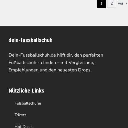
1
2
Vor
dein-fussballschuh
Dein-Fussballschuh.de hilft dir, den perfekten
Fußballschuh zu finden – mit Vergleichen,
Empfehlungen und den neuesten Drops.
Nützliche Links
Fußballschuhe
Trikots
Hot Deals