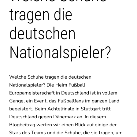
tragen die
deutschen
Nationalspieler?
Welche Schuhe tragen die deutschen
Nationalspieler? Die Heim Fußball
Europameisterschaft in Deutschland ist in vollem
Gange, ein Event, das Fußballfans im ganzen Land
begeistert. Beim Achtelfinale in Stuttgart tritt
Deutschland gegen Dänemark an. In diesem
Blogbeitrag werfen wir einen Blick auf einige der
Stars des Teams und die Schuhe, die sie tragen, um