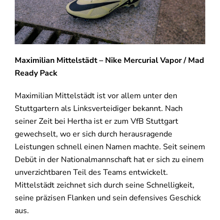
Maximilian Mittelstädt – Nike Mercurial Vapor / Mad
Ready Pack
Maximilian Mittelstädt ist vor allem unter den
Stuttgartern als Linksverteidiger bekannt. Nach
seiner Zeit bei Hertha ist er zum VfB Stuttgart
gewechselt, wo er sich durch herausragende
Leistungen schnell einen Namen machte. Seit seinem
Debüt in der Nationalmannschaft hat er sich zu einem
unverzichtbaren Teil des Teams entwickelt.
Mittelstädt zeichnet sich durch seine Schnelligkeit,
seine präzisen Flanken und sein defensives Geschick
aus.