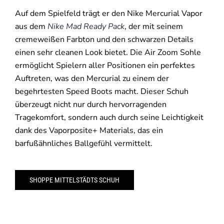
Auf dem Spielfeld trägt er den Nike Mercurial Vapor
aus dem
Nike Mad Ready Pack
, der mit seinem
cremeweißen Farbton und den schwarzen Details
einen sehr cleanen Look bietet. Die Air Zoom Sohle
ermöglicht Spielern aller Positionen ein perfektes
Auftreten, was den Mercurial zu einem der
begehrtesten Speed Boots macht. Dieser Schuh
überzeugt nicht nur durch hervorragenden
Tragekomfort, sondern auch durch seine Leichtigkeit
dank des Vaporposite+ Materials, das ein
barfußähnliches Ballgefühl vermittelt.
SHOPPE MITTELSTÄDTS SCHUH