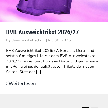
BVB Ausweichtrikot 2026/27
By
dein-fussballschuh
|
Juli 30, 2026
BVB Ausweichtrikot 2026/27: Borussia Dortmund
setzt auf mutiges Lila Mit dem BVB Ausweichtrikot
2026/27 präsentiert Borussia Dortmund gemeinsam
mit Puma eines der auffälligsten Trikots der neuen
Saison. Statt der [...]
Weiterlesen