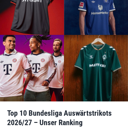
Top 10 Bundesliga Auswärtstrikots
2026/27 – Unser Ranking