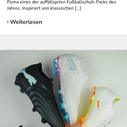
Puma eines der auffälligsten Fußballschuh-Packs des
Jahres. Inspiriert von klassischen [...]
Weiterlesen