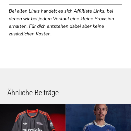
Bei allen Links handelt es sich Affliliate Links, bei
denen wir bei jedem Verkauf eine kleine Provision
erhalten. Für dich entstehen dabei aber keine
zusätzlichen Kosten.
Ähnliche Beiträge