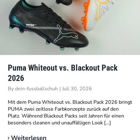
Puma Whiteout vs. Blackout Pack
2026
By
dein-fussballschuh
|
Juli 30, 2026
Mit dem Puma Whiteout vs. Blackout Pack 2026 bringt
PUMA zwei zeitlose Farbkonzepte zurück auf den
Platz. Während Blackout Packs seit Jahren für einen
besonders cleanen und unauffälligen Look [...]
Weiterlesen