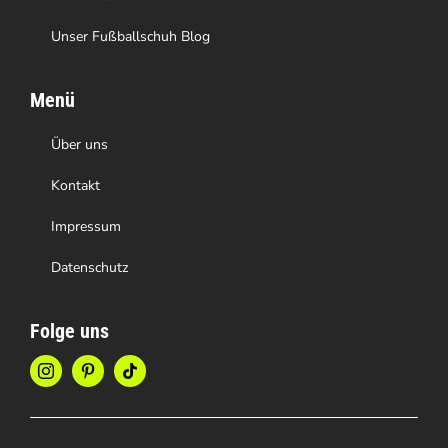
Unser Fußballschuh Blog
Menü
Über uns
Kontakt
Impressum
Datenschutz
Folge uns