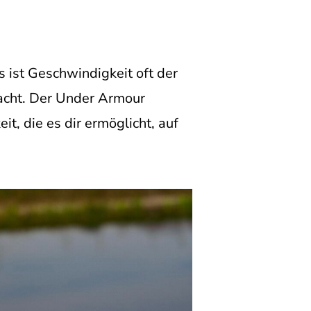
s ist Geschwindigkeit oft der
acht. Der Under Armour
t, die es dir ermöglicht, auf