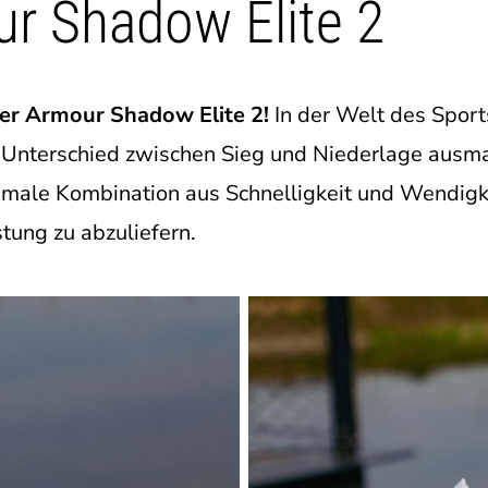
r Shadow Elite 2
er Armour Shadow Elite 2!
In der Welt des Sport
n Unterschied zwischen Sieg und Niederlage ausm
imale Kombination aus Schnelligkeit und Wendigkei
tung zu abzuliefern.