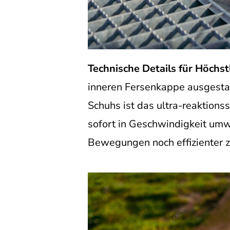
Technische Details für Höchst
inneren Fersenkappe ausgestat
Schuhs ist das ultra-reaktion
sofort in Geschwindigkeit umwa
Bewegungen noch effizienter z