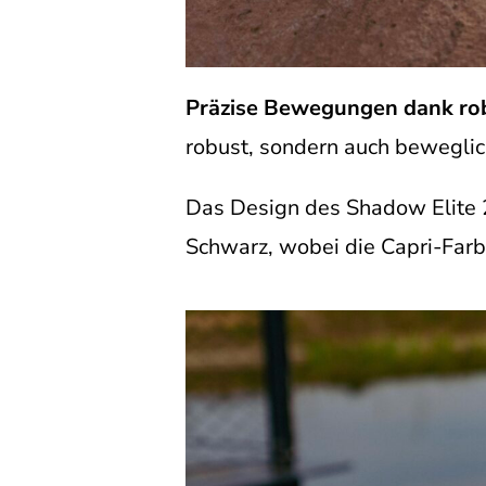
Präzise Bewegungen dank ro
robust, sondern auch beweglic
Das Design des Shadow Elite 
Schwarz, wobei die Capri-Farbe