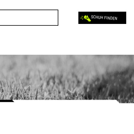
SCHUH FINDEN