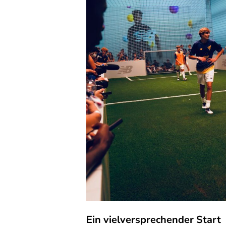
Ein vielversprechender Start