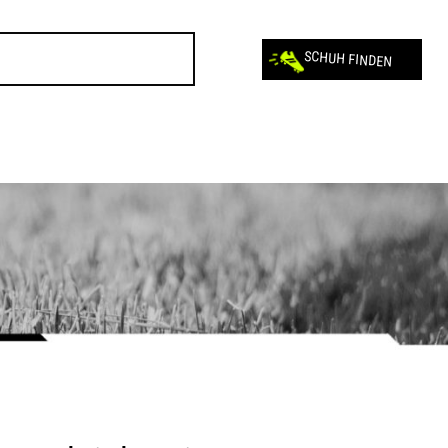
SCHUH FINDEN