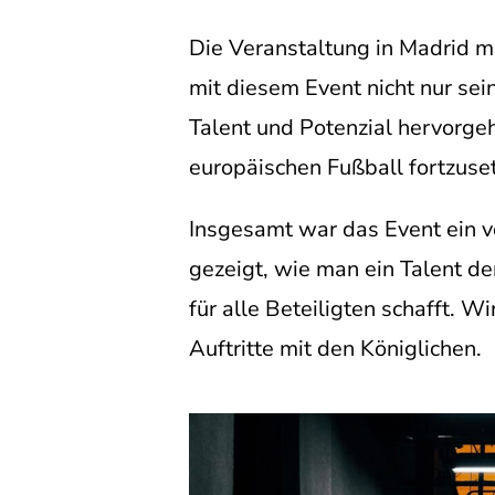
Die Veranstaltung in Madrid m
mit diesem Event nicht nur se
Talent und Potenzial hervorgeh
europäischen Fußball fortzuse
Insgesamt war das Event ein vo
gezeigt, wie man ein Talent de
für alle Beteiligten schafft. 
Auftritte mit den Königlichen.