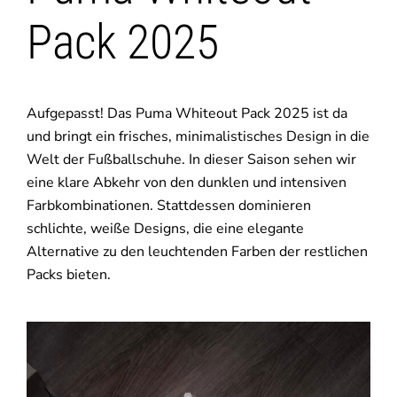
Pack 2025
Aufgepasst! Das Puma Whiteout Pack 2025 ist da
und bringt ein frisches, minimalistisches Design in die
Welt der Fußballschuhe. In dieser Saison sehen wir
eine klare Abkehr von den dunklen und intensiven
Farbkombinationen. Stattdessen dominieren
schlichte, weiße Designs, die eine elegante
Alternative zu den leuchtenden Farben der restlichen
Packs bieten.