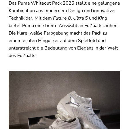
Das Puma Whiteout Pack 2025 stellt eine gelungene
Kombination aus modernem Design und innovativer
Technik dar. Mit dem
Future 8
,
Ultra 5
und
King
bietet Puma eine breite Auswahl an Fußballschuhen.
Die klare, weiße Farbgebung macht das Pack zu
einem echten Hingucker auf dem Spielfeld und
unterstreicht die Bedeutung von Eleganz in der Welt
des Fußballs.