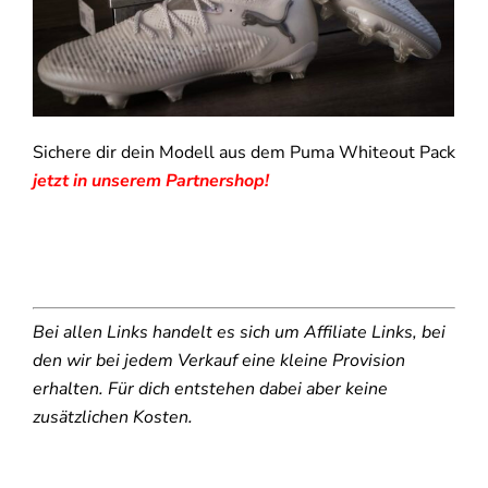
Sichere dir dein Modell aus dem Puma Whiteout Pack
jetzt in unserem Partnershop!
Bei allen Links handelt es sich um Affiliate Links, bei
den wir bei jedem Verkauf eine kleine Provision
erhalten. Für dich entstehen dabei aber keine
zusätzlichen Kosten.