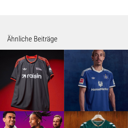
Ähnliche Beiträge