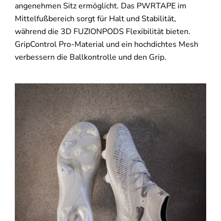
angenehmen Sitz ermöglicht. Das PWRTAPE im
Mittelfußbereich sorgt für Halt und Stabilität,
während die 3D FUZIONPODS Flexibilität bieten.
GripControl Pro-Material und ein hochdichtes Mesh
verbessern die Ballkontrolle und den Grip.