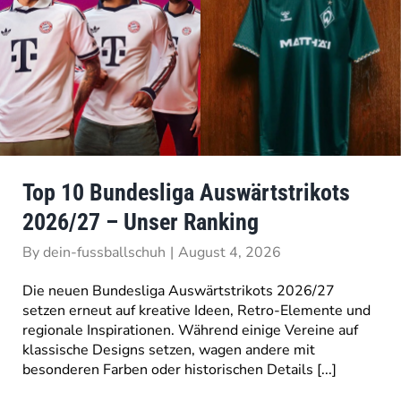
Top 10 Bundesliga Auswärtstrikots
2026/27 – Unser Ranking
By
dein-fussballschuh
|
August 4, 2026
Die neuen Bundesliga Auswärtstrikots 2026/27
setzen erneut auf kreative Ideen, Retro-Elemente und
regionale Inspirationen. Während einige Vereine auf
klassische Designs setzen, wagen andere mit
besonderen Farben oder historischen Details [...]