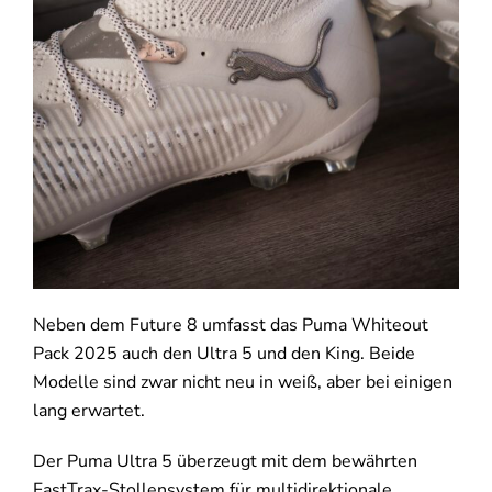
Neben dem Future 8 umfasst das Puma Whiteout
Pack 2025 auch den Ultra 5 und den King. Beide
Modelle sind zwar nicht neu in weiß, aber bei einigen
lang erwartet.
Der Puma Ultra 5 überzeugt mit dem bewährten
FastTrax-Stollensystem für multidirektionale