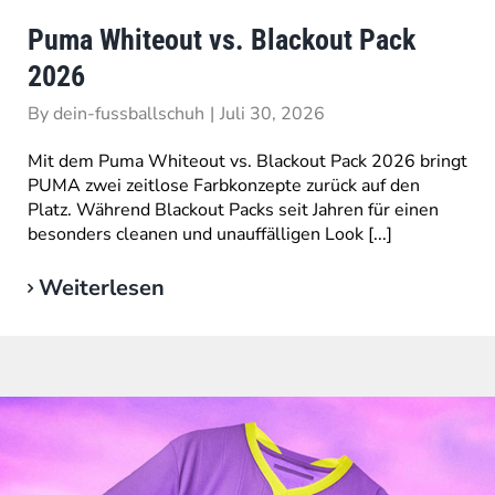
Puma Whiteout vs. Blackout Pack
2026
By
dein-fussballschuh
|
Juli 30, 2026
Mit dem Puma Whiteout vs. Blackout Pack 2026 bringt
PUMA zwei zeitlose Farbkonzepte zurück auf den
Platz. Während Blackout Packs seit Jahren für einen
besonders cleanen und unauffälligen Look [...]
Weiterlesen