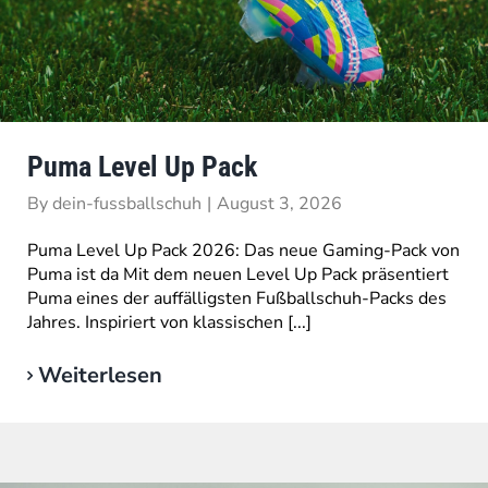
Puma Level Up Pack
By
dein-fussballschuh
|
August 3, 2026
Puma Level Up Pack 2026: Das neue Gaming-Pack von
Puma ist da Mit dem neuen Level Up Pack präsentiert
Puma eines der auffälligsten Fußballschuh-Packs des
Jahres. Inspiriert von klassischen [...]
Weiterlesen