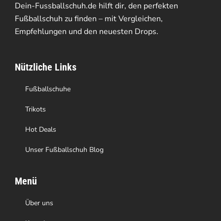
Dein-Fussballschuh.de hilft dir, den perfekten
Fußballschuh zu finden – mit Vergleichen,
Empfehlungen und den neuesten Drops.
Nützliche Links
Fußballschuhe
Trikots
Hot Deals
Unser Fußballschuh Blog
Menü
Über uns