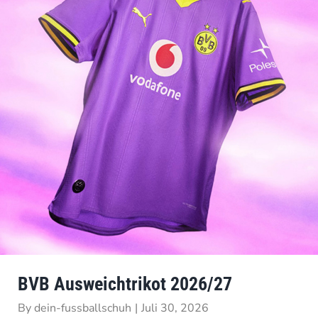
BVB Ausweichtrikot 2026/27
By
dein-fussballschuh
|
Juli 30, 2026