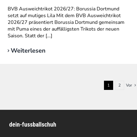
BVB Ausweichtrikot 2026/27: Borussia Dortmund
setzt auf mutiges Lila Mit dem BVB Ausweichtrikot
2026/27 präsentiert Borussia Dortmund gemeinsam
mit Puma eines der auffälligsten Trikots der neuen
Saison. Statt der [...]
Weiterlesen
1
2
Vor
dein-fussballschuh