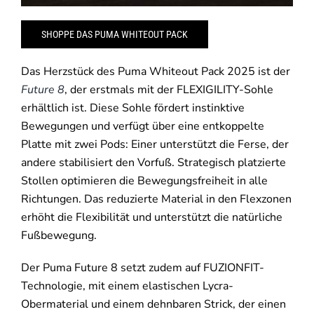
SHOPPE DAS PUMA WHITEOUT PACK
Das Herzstück des Puma Whiteout Pack 2025 ist der
Future 8
, der erstmals mit der FLEXIGILITY-Sohle
erhältlich ist. Diese Sohle fördert instinktive
Bewegungen und verfügt über eine entkoppelte
Platte mit zwei Pods: Einer unterstützt die Ferse, der
andere stabilisiert den Vorfuß. Strategisch platzierte
Stollen optimieren die Bewegungsfreiheit in alle
Richtungen. Das reduzierte Material in den Flexzonen
erhöht die Flexibilität und unterstützt die natürliche
Fußbewegung.
Der Puma Future 8 setzt zudem auf FUZIONFIT-
Technologie, mit einem elastischen Lycra-
Obermaterial und einem dehnbaren Strick, der einen