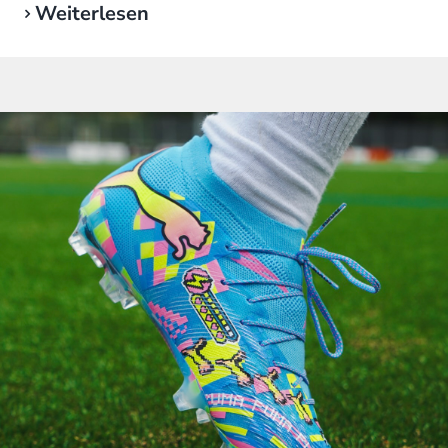
Weiterlesen