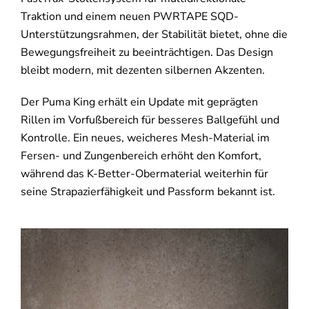
Traktion und einem neuen PWRTAPE SQD-
Unterstützungsrahmen, der Stabilität bietet, ohne die
Bewegungsfreiheit zu beeinträchtigen. Das Design
bleibt modern, mit dezenten silbernen Akzenten.
Der Puma King erhält ein Update mit geprägten
Rillen im Vorfußbereich für besseres Ballgefühl und
Kontrolle. Ein neues, weicheres Mesh-Material im
Fersen- und Zungenbereich erhöht den Komfort,
während das K-Better-Obermaterial weiterhin für
seine Strapazierfähigkeit und Passform bekannt ist.