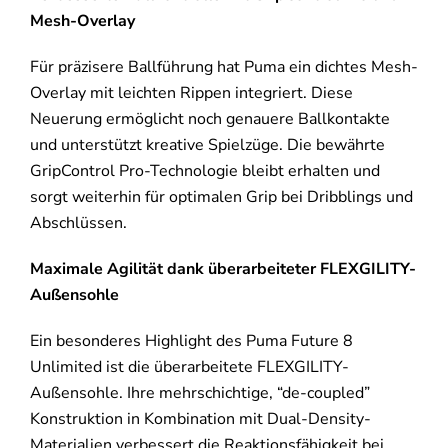
Mesh-Overlay
Für präzisere Ballführung hat Puma ein dichtes Mesh-
Overlay mit leichten Rippen integriert. Diese
Neuerung ermöglicht noch genauere Ballkontakte
und unterstützt kreative Spielzüge. Die bewährte
GripControl Pro-Technologie bleibt erhalten und
sorgt weiterhin für optimalen Grip bei Dribblings und
Abschlüssen.
Maximale Agilität dank überarbeiteter FLEXGILITY-
Außensohle
Ein besonderes Highlight des Puma Future 8
Unlimited ist die überarbeitete FLEXGILITY-
Außensohle. Ihre mehrschichtige, “de-coupled”
Konstruktion in Kombination mit Dual-Density-
Materialien verbessert die Reaktionsfähigkeit bei