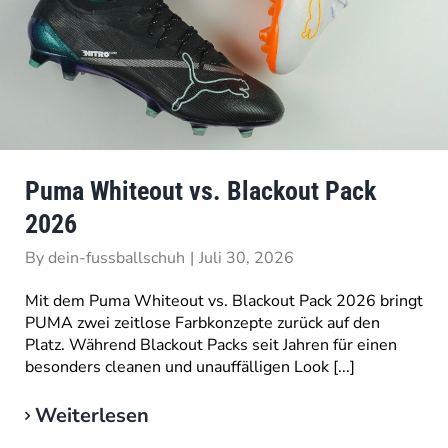
Puma Whiteout vs. Blackout Pack
2026
By
dein-fussballschuh
|
Juli 30, 2026
Mit dem Puma Whiteout vs. Blackout Pack 2026 bringt
PUMA zwei zeitlose Farbkonzepte zurück auf den
Platz. Während Blackout Packs seit Jahren für einen
besonders cleanen und unauffälligen Look [...]
Weiterlesen