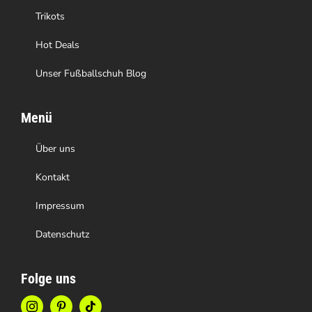
Trikots
Hot Deals
Unser Fußballschuh Blog
Menü
Über uns
Kontakt
Impressum
Datenschutz
Folge uns