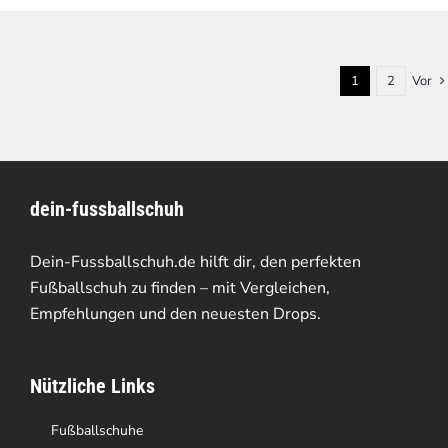
1
2
Vor
dein-fussballschuh
Dein-Fussballschuh.de hilft dir, den perfekten
Fußballschuh zu finden – mit Vergleichen,
Empfehlungen und den neuesten Drops.
Nützliche Links
Fußballschuhe