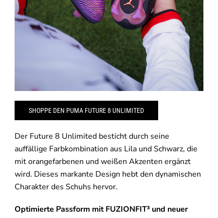
SHOPPE DEN PUMA FUTURE 8 UNLIMITED
Der Future 8 Unlimited besticht durch seine
auffällige Farbkombination aus Lila und Schwarz, die
mit orangefarbenen und weißen Akzenten ergänzt
wird. Dieses markante Design hebt den dynamischen
Charakter des Schuhs hervor.
Optimierte Passform mit FUZIONFIT³ und neuer