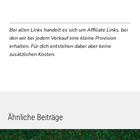
Bei allen Links handelt es sich um Affiliate Links, bei
den wir bei jedem Verkauf eine kleine Provision
erhalten. Für dich entstehen dabei aber keine
zusätzlichen Kosten.
Ähnliche Beiträge