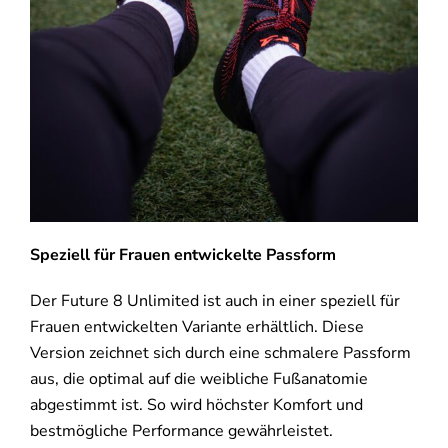
Speziell für Frauen entwickelte Passform
Der Future 8 Unlimited ist auch in einer speziell für
Frauen entwickelten Variante erhältlich. Diese
Version zeichnet sich durch eine schmalere Passform
aus, die optimal auf die weibliche Fußanatomie
abgestimmt ist. So wird höchster Komfort und
bestmögliche Performance gewährleistet.