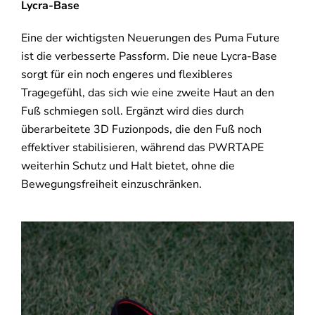
Lycra-Base
Eine der wichtigsten Neuerungen des Puma Future
ist die verbesserte Passform. Die neue Lycra-Base
sorgt für ein noch engeres und flexibleres
Tragegefühl, das sich wie eine zweite Haut an den
Fuß schmiegen soll. Ergänzt wird dies durch
überarbeitete 3D Fuzionpods, die den Fuß noch
effektiver stabilisieren, während das PWRTAPE
weiterhin Schutz und Halt bietet, ohne die
Bewegungsfreiheit einzuschränken.