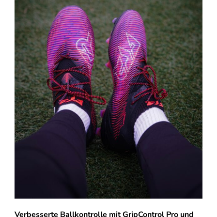
Verbesserte Ballkontrolle mit GripControl Pro und