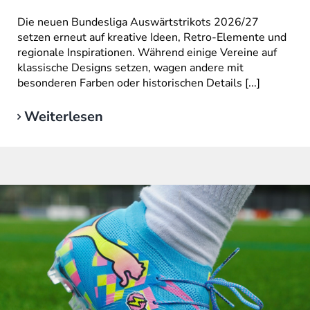
Die neuen Bundesliga Auswärtstrikots 2026/27
setzen erneut auf kreative Ideen, Retro-Elemente und
regionale Inspirationen. Während einige Vereine auf
klassische Designs setzen, wagen andere mit
besonderen Farben oder historischen Details [...]
Weiterlesen