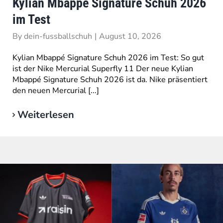
Kylian Mbappé Signature Schuh 2026
im Test
By
dein-fussballschuh
|
August 10, 2026
Kylian Mbappé Signature Schuh 2026 im Test: So gut
ist der Nike Mercurial Superfly 11 Der neue Kylian
Mbappé Signature Schuh 2026 ist da. Nike präsentiert
den neuen Mercurial [...]
Weiterlesen