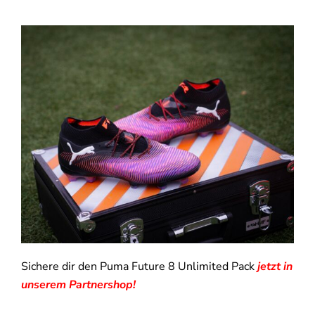
Sichere dir den Puma Future 8 Unlimited Pack
jetzt in
unserem Partnershop!