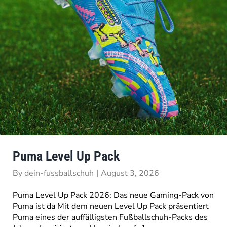
Puma Level Up Pack
By
dein-fussballschuh
|
August 3, 2026
Puma Level Up Pack 2026: Das neue Gaming-Pack von
Puma ist da Mit dem neuen Level Up Pack präsentiert
Puma eines der auffälligsten Fußballschuh-Packs des