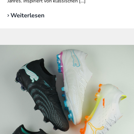
Jahres. Inspiriert von klassischen [...]
Weiterlesen