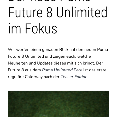
Future 8 Unlimited
im Fokus
Wir werfen einen genauen Blick auf den neuen Puma
Future 8 Unlimited und zeigen euch, welche
Neuheiten und Updates dieses mit sich bringt. Der
Future 8 aus dem
Puma Unlimited Pack
ist das erste
reguläre Colorway nach der
Teaser Edition.