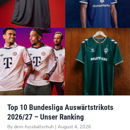
Top 10 Bundesliga Auswärtstrikots
2026/27 – Unser Ranking
By
dein-fussballschuh
|
August 4, 2026