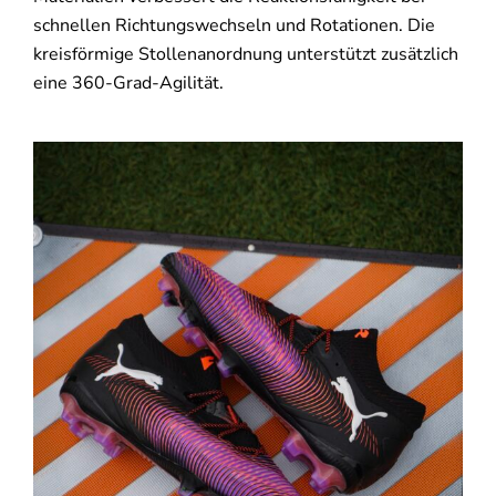
schnellen Richtungswechseln und Rotationen. Die
kreisförmige Stollenanordnung unterstützt zusätzlich
eine 360-Grad-Agilität.