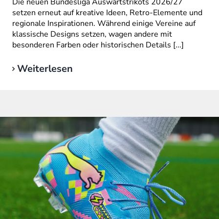
Die neuen Bundesliga Auswärtstrikots 2026/27
setzen erneut auf kreative Ideen, Retro-Elemente und
regionale Inspirationen. Während einige Vereine auf
klassische Designs setzen, wagen andere mit
besonderen Farben oder historischen Details [...]
Weiterlesen