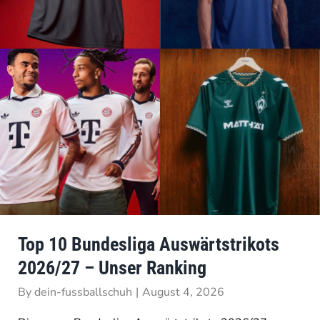
Top 10 Bundesliga Auswärtstrikots
2026/27 – Unser Ranking
By
dein-fussballschuh
|
August 4, 2026