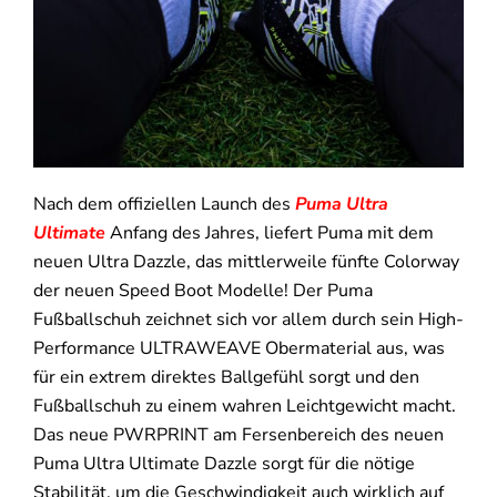
Nach dem offiziellen Launch des
Puma Ultra
Ultimate
Anfang des Jahres, liefert Puma mit dem
neuen Ultra Dazzle, das mittlerweile fünfte Colorway
der neuen Speed Boot Modelle! Der Puma
Fußballschuh zeichnet sich vor allem durch sein High-
Performance ULTRAWEAVE Obermaterial aus, was
für ein extrem direktes Ballgefühl sorgt und den
Fußballschuh zu einem wahren Leichtgewicht macht.
Das neue PWRPRINT am Fersenbereich des neuen
Puma Ultra Ultimate Dazzle sorgt für die nötige
Stabilität, um die Geschwindigkeit auch wirklich auf