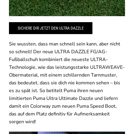
SICHERE DIR JETZT DEN ULTRA DAZZLE
Sie wussten, dass man schnell sein kann, aber nicht
so schnell! Der neue ULTRA DAZZLE FG/AG-
Fußballschuh kombiniert die neueste ULTRA-
Technologie, wie das leistungsstarke ULTRAWEAVE-
Obermaterial, mit einem schillernden Tarnmuster,
das bedeutet, dass sie dich nie kommen sehen – bis
es zu spät ist. So betitelt Puma ihren neuen
limitierten Puma Ultra Ultimate Dazzle und liefern
damit ein Colorway zum neuen Puma Speed Boot,
das auf dem Platz definitiv für Aufmerksamkeit
sorgen wird!