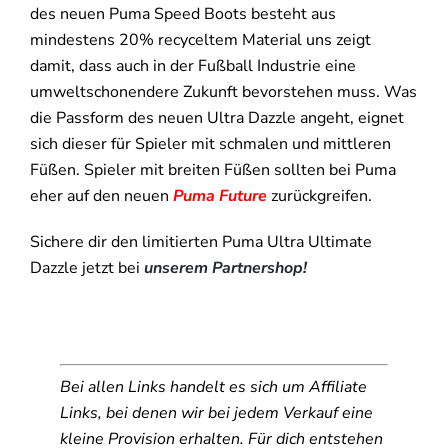
des neuen Puma Speed Boots besteht aus
mindestens 20% recyceltem Material uns zeigt
damit, dass auch in der Fußball Industrie eine
umweltschonendere Zukunft bevorstehen muss. Was
die Passform des neuen Ultra Dazzle angeht, eignet
sich dieser für Spieler mit schmalen und mittleren
Füßen. Spieler mit breiten Füßen sollten bei Puma
eher auf den neuen
Puma Future
zurückgreifen.
Sichere dir den limitierten Puma Ultra Ultimate
Dazzle jetzt bei
unserem Partnershop!
Bei allen Links handelt es sich um Affiliate
Links, bei denen wir bei jedem Verkauf eine
kleine Provision erhalten. Für dich entstehen