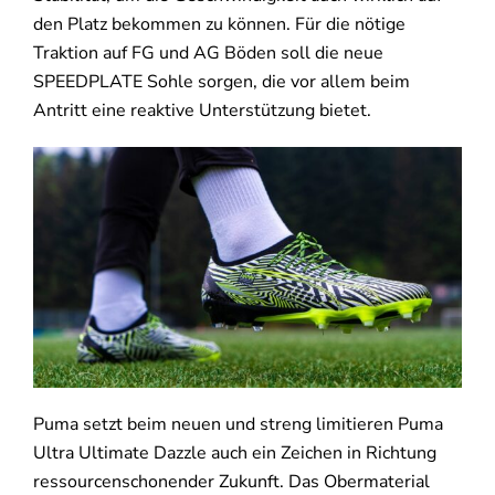
den Platz bekommen zu können. Für die nötige
Traktion auf FG und AG Böden soll die neue
SPEEDPLATE Sohle sorgen, die vor allem beim
Antritt eine reaktive Unterstützung bietet.
Puma setzt beim neuen und streng limitieren Puma
Ultra Ultimate Dazzle auch ein Zeichen in Richtung
ressourcenschonender Zukunft. Das Obermaterial