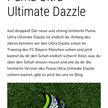
Ultimate Dazzle
Just dropped! Der neue und streng limitierte Puma
Ultra Ultimate Dazzle ist endlich da. Anfang des
Jahres konnten wir den Ultra Dazzle schon im
Training des FC Bayern München sehen und jetzt
kannst du dir den Schuh endlich sichern! Alles was du
über den Schuh wissen musst und wie du dir die
limitierte Version des Puma Ultra Ulitmate Dazzle
sichern kannst, gibt es jetzt bei uns im Blog