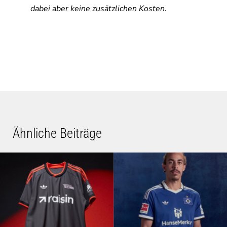
dabei aber keine zusätzlichen Kosten.
Ähnliche Beiträge