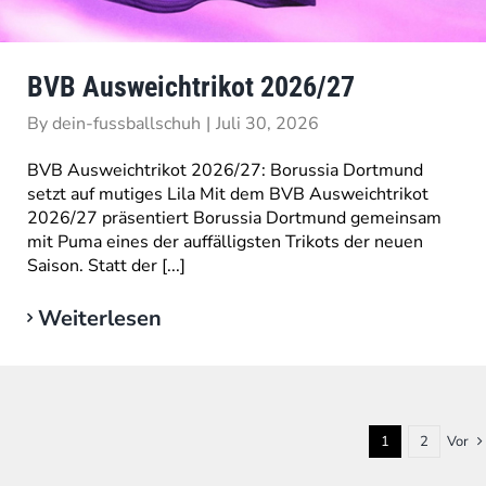
BVB Ausweichtrikot 2026/27
By
dein-fussballschuh
|
Juli 30, 2026
BVB Ausweichtrikot 2026/27: Borussia Dortmund
setzt auf mutiges Lila Mit dem BVB Ausweichtrikot
2026/27 präsentiert Borussia Dortmund gemeinsam
mit Puma eines der auffälligsten Trikots der neuen
Saison. Statt der [...]
Weiterlesen
1
2
Vor