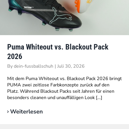
Puma Whiteout vs. Blackout Pack
2026
By
dein-fussballschuh
|
Juli 30, 2026
Mit dem Puma Whiteout vs. Blackout Pack 2026 bringt
PUMA zwei zeitlose Farbkonzepte zurück auf den
Platz. Während Blackout Packs seit Jahren für einen
besonders cleanen und unauffälligen Look [...]
Weiterlesen