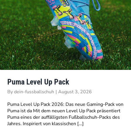
Puma Level Up Pack
By
dein-fussballschuh
|
August 3, 2026
Puma Level Up Pack 2026: Das neue Gaming-Pack von
Puma ist da Mit dem neuen Level Up Pack präsentiert
Puma eines der auffälligsten Fußballschuh-Packs des
Jahres. Inspiriert von klassischen [...]