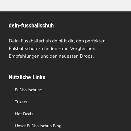
dein-fussballschuh
Dein-Fussballschuh.de hilft dir, den perfekten
Fußballschuh zu finden – mit Vergleichen,
Empfehlungen und den neuesten Drops.
Nützliche Links
Fußballschuhe
Trikots
Hot Deals
Unser Fußballschuh Blog