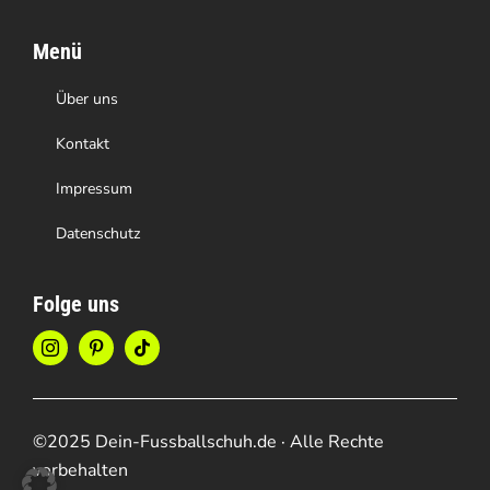
Menü
Über uns
Kontakt
Impressum
Datenschutz
Folge uns
©2025 Dein-Fussballschuh.de · Alle Rechte
vorbehalten