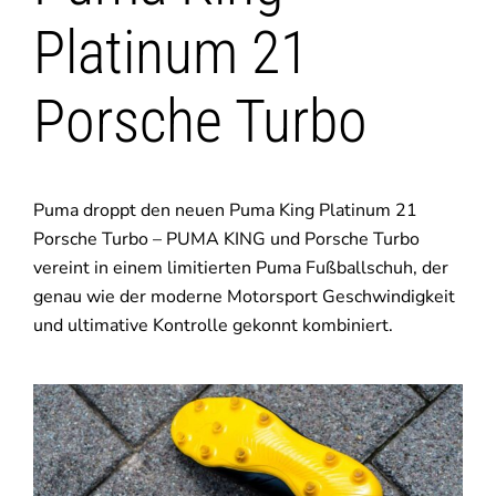
Platinum 21
Porsche Turbo
Puma droppt den neuen Puma King Platinum 21
Porsche Turbo – PUMA KING und Porsche Turbo
vereint in einem limitierten Puma Fußballschuh, der
genau wie der moderne Motorsport Geschwindigkeit
und ultimative Kontrolle gekonnt kombiniert.