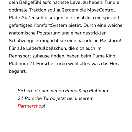
dein Ballgefühl aufs nächste Level zu heben. Für die
optimale Traktion soll außerdem die MoveControl
Plate Außensohle sorgen, die zusätzlich ein speziell
gefertigtes KomfortSystem bietet. Durch eine weiche
anatomische Polsterung und einer gestrickten
Schuhzunge ermöglicht sie eine natürliche Passform!
Für alle Lederfußballschuh, die sich auch im
Rennsport zuhause finden, haben beim Puma King
Platinum 21 Porsche Turbo wohl alles was das Herz
begehrt.
Sichere dir den neuen Puma King Platinum
21 Porsche Turbo jetzt bei unserem
Partnershop
!