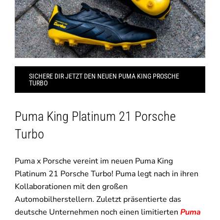
SICHERE DIR JETZT DEN NEUEN PUMA KING PROSCHE
TURBO
Puma King Platinum 21 Porsche
Turbo
Puma x Porsche vereint im neuen Puma King
Platinum 21 Porsche Turbo! Puma legt nach in ihren
Kollaborationen mit den großen
Automobilherstellern. Zuletzt präsentierte das
deutsche Unternehmen noch einen limitierten
Puma