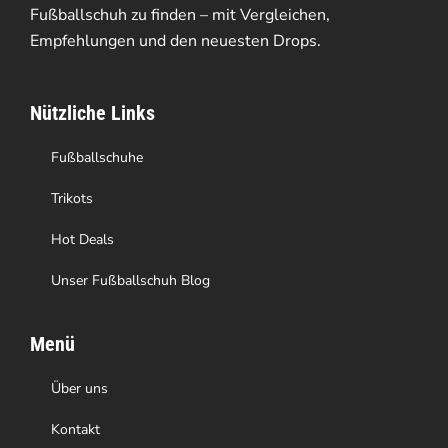
Fußballschuh zu finden – mit Vergleichen,
Empfehlungen und den neuesten Drops.
Nützliche Links
Fußballschuhe
Trikots
Hot Deals
Unser Fußballschuh Blog
Menü
Über uns
Kontakt