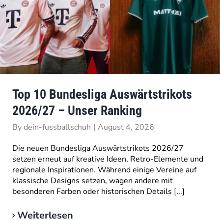
Top 10 Bundesliga Auswärtstrikots
2026/27 – Unser Ranking
By
dein-fussballschuh
|
August 4, 2026
Die neuen Bundesliga Auswärtstrikots 2026/27
setzen erneut auf kreative Ideen, Retro-Elemente und
regionale Inspirationen. Während einige Vereine auf
klassische Designs setzen, wagen andere mit
besonderen Farben oder historischen Details [...]
Weiterlesen