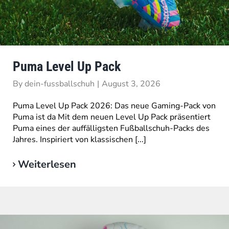
Puma Level Up Pack
By
dein-fussballschuh
|
August 3, 2026
Puma Level Up Pack 2026: Das neue Gaming-Pack von
Puma ist da Mit dem neuen Level Up Pack präsentiert
Puma eines der auffälligsten Fußballschuh-Packs des
Jahres. Inspiriert von klassischen [...]
Weiterlesen