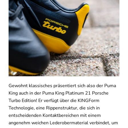
Gewohnt klassisches präsentiert sich also der Puma
King auch in der Puma King Platinum 21 Porsche
Turbo Edition! Er verfügt über die KINGForm
Technologie, eine Rippenstruktur, die sich in
entscheidenden Kontaktbereichen mit einem
angenehm weichen Lederobermaterial verbindet, um