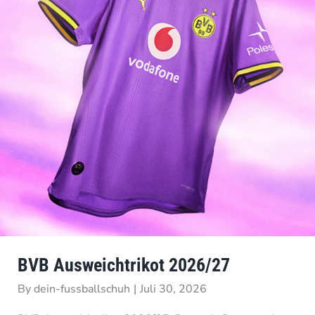
BVB Ausweichtrikot 2026/27
By
dein-fussballschuh
|
Juli 30, 2026