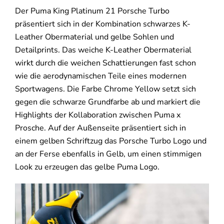
Der Puma King Platinum 21 Porsche Turbo
präsentiert sich in der Kombination schwarzes K-
Leather Obermaterial und gelbe Sohlen und
Detailprints. Das weiche K-Leather Obermaterial
wirkt durch die weichen Schattierungen fast schon
wie die aerodynamischen Teile eines modernen
Sportwagens. Die Farbe Chrome Yellow setzt sich
gegen die schwarze Grundfarbe ab und markiert die
Highlights der Kollaboration zwischen Puma x
Prosche. Auf der Außenseite präsentiert sich in
einem gelben Schriftzug das Porsche Turbo Logo und
an der Ferse ebenfalls in Gelb, um einen stimmigen
Look zu erzeugen das gelbe Puma Logo.