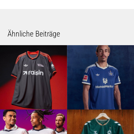
Ähnliche Beiträge