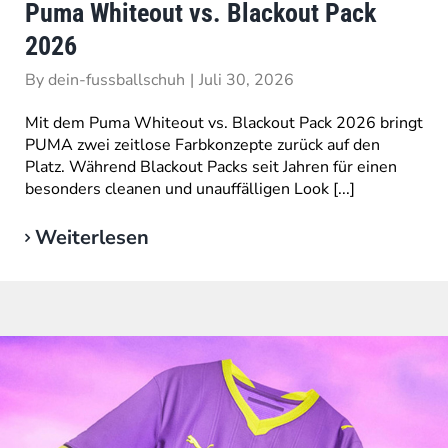
Puma Whiteout vs. Blackout Pack
2026
By
dein-fussballschuh
|
Juli 30, 2026
Mit dem Puma Whiteout vs. Blackout Pack 2026 bringt
PUMA zwei zeitlose Farbkonzepte zurück auf den
Platz. Während Blackout Packs seit Jahren für einen
besonders cleanen und unauffälligen Look [...]
Weiterlesen