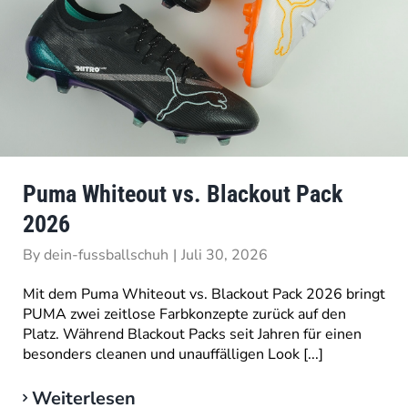
Puma Whiteout vs. Blackout Pack
2026
By
dein-fussballschuh
|
Juli 30, 2026
Mit dem Puma Whiteout vs. Blackout Pack 2026 bringt
PUMA zwei zeitlose Farbkonzepte zurück auf den
Platz. Während Blackout Packs seit Jahren für einen
besonders cleanen und unauffälligen Look [...]
Weiterlesen