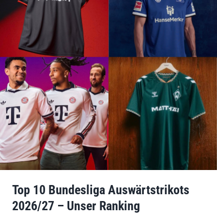
Top 10 Bundesliga Auswärtstrikots
2026/27 – Unser Ranking