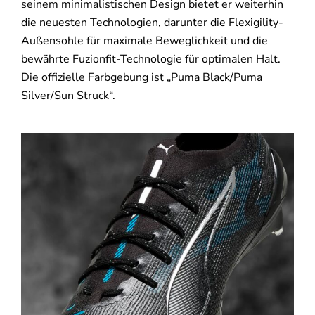
seinem minimalistischen Design bietet er weiterhin
die neuesten Technologien, darunter die Flexigility-
Außensohle für maximale Beweglichkeit und die
bewährte Fuzionfit-Technologie für optimalen Halt.
Die offizielle Farbgebung ist „Puma Black/Puma
Silver/Sun Struck“.