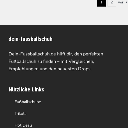
1
2
Vor
dein-fussballschuh
Dein-Fussballschuh.de hilft dir, den perfekten
Fußballschuh zu finden – mit Vergleichen,
Empfehlungen und den neuesten Drops.
Nützliche Links
Fußballschuhe
Trikots
Hot Deals