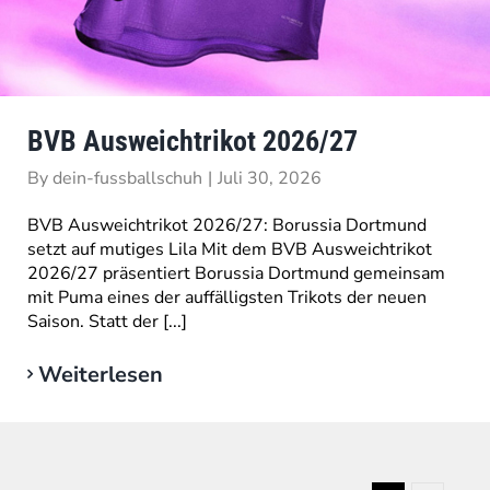
BVB Ausweichtrikot 2026/27
By
dein-fussballschuh
|
Juli 30, 2026
BVB Ausweichtrikot 2026/27: Borussia Dortmund
setzt auf mutiges Lila Mit dem BVB Ausweichtrikot
2026/27 präsentiert Borussia Dortmund gemeinsam
mit Puma eines der auffälligsten Trikots der neuen
Saison. Statt der [...]
Weiterlesen