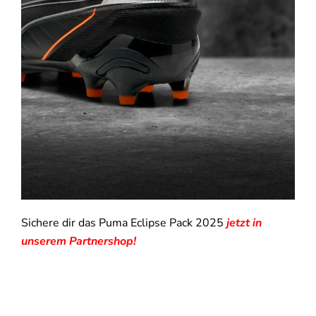
Sichere dir das Puma Eclipse Pack 2025
jetzt in
unserem Partnershop!