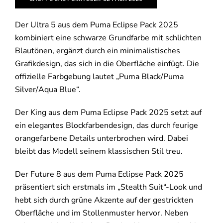
Der Ultra 5 aus dem Puma Eclipse Pack 2025
kombiniert eine schwarze Grundfarbe mit schlichten
Blautönen, ergänzt durch ein minimalistisches
Grafikdesign, das sich in die Oberfläche einfügt. Die
offizielle Farbgebung lautet „Puma Black/Puma
Silver/Aqua Blue“.
Der King aus dem Puma Eclipse Pack 2025 setzt auf
ein elegantes Blockfarbendesign, das durch feurige
orangefarbene Details unterbrochen wird. Dabei
bleibt das Modell seinem klassischen Stil treu.
Der Future 8 aus dem Puma Eclipse Pack 2025
präsentiert sich erstmals im „Stealth Suit“-Look und
hebt sich durch grüne Akzente auf der gestrickten
Oberfläche und im Stollenmuster hervor. Neben