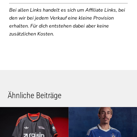
Bei allen Links handelt es sich um Affiliate Links, bei
den wir bei jedem Verkauf eine kleine Provision
erhalten. Für dich entstehen dabei aber keine
zusätzlichen Kosten.
Ähnliche Beiträge