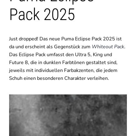
Pack 2025
Just dropped! Das neue Puma Eclipse Pack 2025 ist
da und erscheint als Gegenstück zum
Whiteout Pack
.
Das Eclipse Pack umfasst den Ultra 5, King und
Future 8, die in dunklen Farbtönen gestaltet sind,
jeweils mit individuellen Farbakzenten, die jedem
Schuh einen besonderen Charakter verleihen.