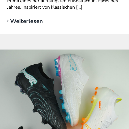
Puma eines der auffälligsten Fußballschuh-Packs des
Jahres. Inspiriert von klassischen [...]
Weiterlesen