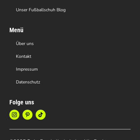
Unser Fußballschuh Blog
Menü
Über uns
Kontakt
Impressum
Datenschutz
Folge uns