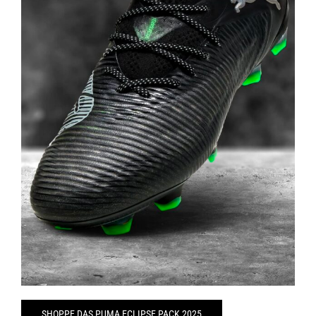
SHOPPE DAS PUMA ECLIPSE PACK 2025