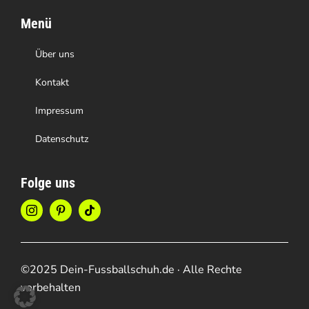
Menü
Über uns
Kontakt
Impressum
Datenschutz
Folge uns
©2025 Dein-Fussballschuh.de · Alle Rechte
vorbehalten