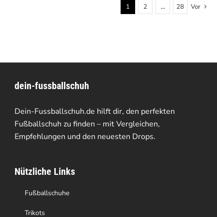
1
2
…
28
Vor
dein-fussballschuh
Dein-Fussballschuh.de hilft dir, den perfekten
Fußballschuh zu finden – mit Vergleichen,
Empfehlungen und den neuesten Drops.
Nützliche Links
Fußballschuhe
Trikots