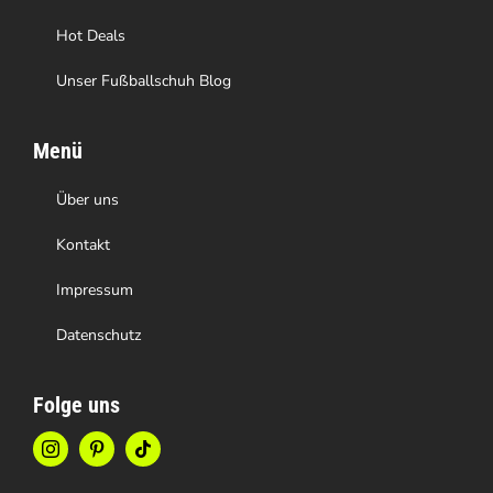
Hot Deals
Unser Fußballschuh Blog
Menü
Über uns
Kontakt
Impressum
Datenschutz
Folge uns