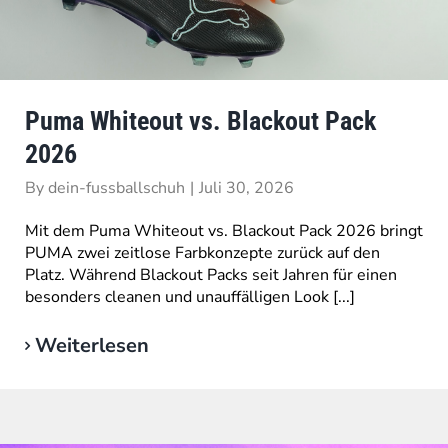
Puma Whiteout vs. Blackout Pack
2026
By
dein-fussballschuh
|
Juli 30, 2026
Mit dem Puma Whiteout vs. Blackout Pack 2026 bringt
PUMA zwei zeitlose Farbkonzepte zurück auf den
Platz. Während Blackout Packs seit Jahren für einen
besonders cleanen und unauffälligen Look [...]
Weiterlesen