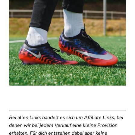
Bei allen Links handelt es sich um Affiliate Links, bei
denen wir bei jedem Verkauf eine kleine Provision
erhalten. Für dich entstehen dabei aber keine