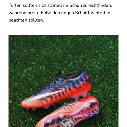
Füßen sollten sich schnell im Schuh zurechtfinden,
während breite Füße den engen Schnitt weiterhin
beachten sollten.