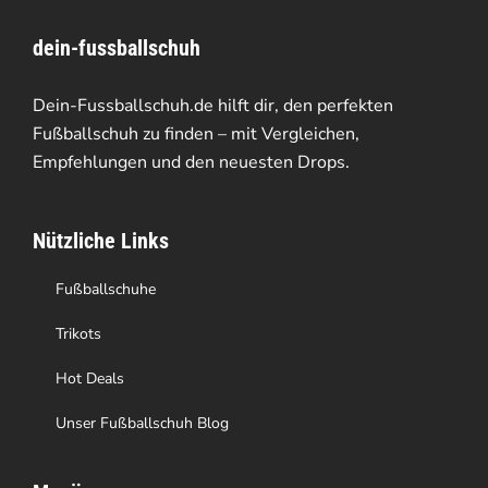
dein-fussballschuh
Dein-Fussballschuh.de hilft dir, den perfekten
Fußballschuh zu finden – mit Vergleichen,
Empfehlungen und den neuesten Drops.
Nützliche Links
Fußballschuhe
Trikots
Hot Deals
Unser Fußballschuh Blog