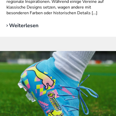
regionale Inspirationen. Während einige Vereine auf
klassische Designs setzen, wagen andere mit
besonderen Farben oder historischen Details [...]
Weiterlesen