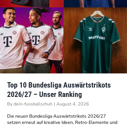
Top 10 Bundesliga Auswärtstrikots
2026/27 – Unser Ranking
By
dein-fussballschuh
|
August 4, 2026
Die neuen Bundesliga Auswärtstrikots 2026/27
setzen erneut auf kreative Ideen, Retro-Elemente und