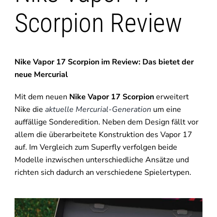
Scorpion Review
Nike Vapor 17 Scorpion im Review: Das bietet der
neue Mercurial
Mit dem neuen
Nike Vapor 17 Scorpion
erweitert
Nike die
aktuelle Mercurial-Generation
um eine
auffällige Sonderedition. Neben dem Design fällt vor
allem die überarbeitete Konstruktion des Vapor 17
auf. Im Vergleich zum Superfly verfolgen beide
Modelle inzwischen unterschiedliche Ansätze und
richten sich dadurch an verschiedene Spielertypen.