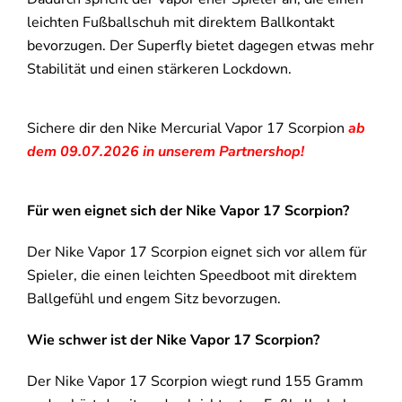
leichten Fußballschuh mit direktem Ballkontakt
bevorzugen. Der Superfly bietet dagegen etwas mehr
Stabilität und einen stärkeren Lockdown.
Sichere dir den Nike Mercurial Vapor 17 Scorpion
ab
dem 09.07.2026 in unserem Partnershop!
Für wen eignet sich der Nike Vapor 17 Scorpion?
Der Nike Vapor 17 Scorpion eignet sich vor allem für
Spieler, die einen leichten Speedboot mit direktem
Ballgefühl und engem Sitz bevorzugen.
Wie schwer ist der Nike Vapor 17 Scorpion?
Der Nike Vapor 17 Scorpion wiegt rund 155 Gramm