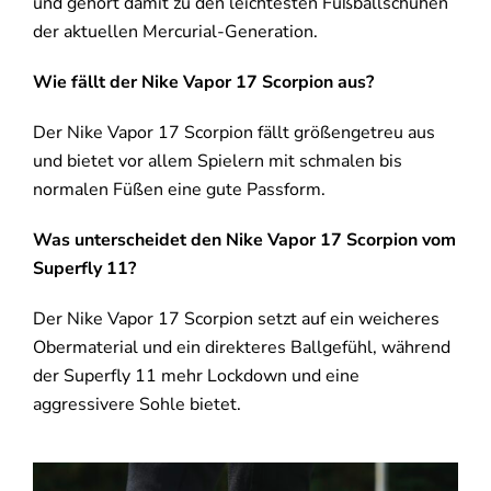
und gehört damit zu den leichtesten Fußballschuhen
der aktuellen Mercurial-Generation.
Wie fällt der Nike Vapor 17 Scorpion aus?
Der Nike Vapor 17 Scorpion fällt größengetreu aus
und bietet vor allem Spielern mit schmalen bis
normalen Füßen eine gute Passform.
Was unterscheidet den Nike Vapor 17 Scorpion vom
Superfly 11?
Der Nike Vapor 17 Scorpion setzt auf ein weicheres
Obermaterial und ein direkteres Ballgefühl, während
der Superfly 11 mehr Lockdown und eine
aggressivere Sohle bietet.