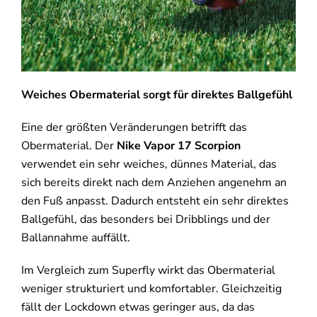
Weiches Obermaterial sorgt für direktes Ballgefühl
Eine der größten Veränderungen betrifft das
Obermaterial. Der
Nike Vapor 17 Scorpion
verwendet ein sehr weiches, dünnes Material, das
sich bereits direkt nach dem Anziehen angenehm an
den Fuß anpasst. Dadurch entsteht ein sehr direktes
Ballgefühl, das besonders bei Dribblings und der
Ballannahme auffällt.
Im Vergleich zum Superfly wirkt das Obermaterial
weniger strukturiert und komfortabler. Gleichzeitig
fällt der Lockdown etwas geringer aus, da das