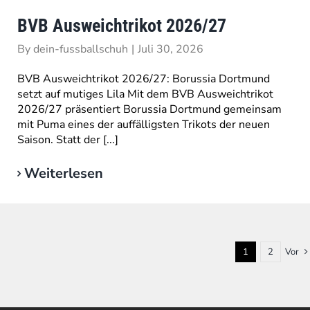
BVB Ausweichtrikot 2026/27
By
dein-fussballschuh
|
Juli 30, 2026
BVB Ausweichtrikot 2026/27: Borussia Dortmund
setzt auf mutiges Lila Mit dem BVB Ausweichtrikot
2026/27 präsentiert Borussia Dortmund gemeinsam
mit Puma eines der auffälligsten Trikots der neuen
Saison. Statt der [...]
Weiterlesen
1
2
Vor