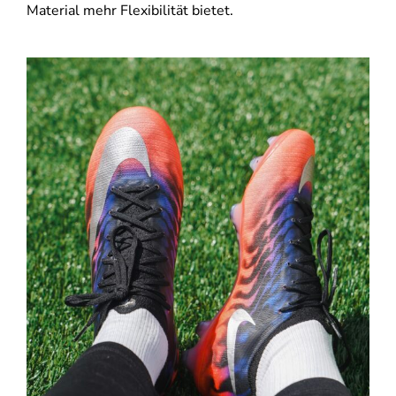
Material mehr Flexibilität bietet.