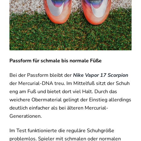
Passform für schmale bis normale Füße
Bei der Passform bleibt der
Nike Vapor 17 Scorpion
der Mercurial-DNA treu. Im Mittelfuß sitzt der Schuh
eng am Fuß und bietet dort viel Halt. Durch das
weichere Obermaterial gelingt der Einstieg allerdings
deutlich einfacher als bei älteren Mercurial-
Generationen.
Im Test funktionierte die reguläre Schuhgröße
problemlos. Spieler mit schmalen oder normalen