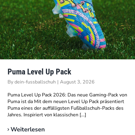
Puma Level Up Pack
By
dein-fussballschuh
|
August 3, 2026
Puma Level Up Pack 2026: Das neue Gaming-Pack von
Puma ist da Mit dem neuen Level Up Pack präsentiert
Puma eines der auffälligsten Fußballschuh-Packs des
Jahres. Inspiriert von klassischen [...]
Weiterlesen