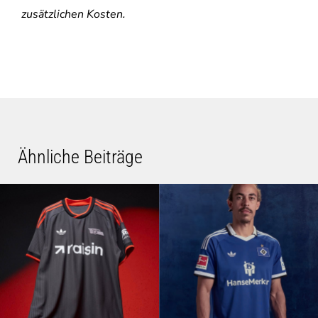
zusätzlichen Kosten.
Ähnliche Beiträge