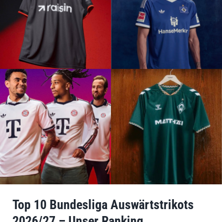
Top 10 Bundesliga Auswärtstrikots
2026/27 – Unser Ranking