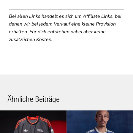
Bei allen Links handelt es sich um Affiliate Links, bei
denen wir bei jedem Verkauf eine kleine Provision
erhalten. Für dich entstehen dabei aber keine
zusätzlichen Kosten.
Ähnliche Beiträge