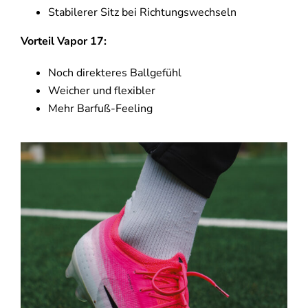
Stabilerer Sitz bei Richtungswechseln
Vorteil Vapor 17:
Noch direkteres Ballgefühl
Weicher und flexibler
Mehr Barfuß-Feeling