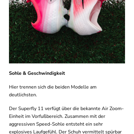
Sohle & Geschwindigkeit
Hier trennen sich die beiden Modelle am
deutlichsten.
Der Superfly 11 verfügt über die bekannte Air Zoom-
Einheit im Vorfußbereich. Zusammen mit der
aggressiven Speed-Sohle entsteht ein sehr
explosives Laufgefühl. Der Schuh vermittelt spürbar