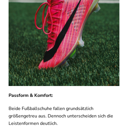
Passform & Komfort:
Beide Fußballschuhe fallen grundsätzlich
größengetreu aus. Dennoch unterscheiden sich die
Leistenformen deutlich.