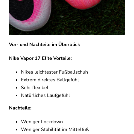
Vor- und Nachteile im Überblick
Nike Vapor 17 Elite
Vorteile:
Nikes leichtester Fußballschuh
Extrem direktes Ballgefühl
Sehr flexibel
Natürliches Laufgefühl
Nachteile:
Weniger Lockdown
Weniger Stabilität im Mittelfuß