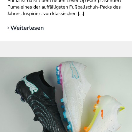
Puma ist da Mit dem neuen Level Up Pack präsentiert
Puma eines der auffälligsten Fußballschuh-Packs des
Jahres. Inspiriert von klassischen [...]
Weiterlesen