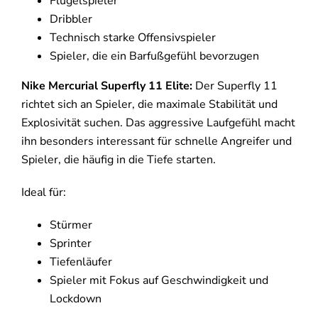
Flügelspieler
Dribbler
Technisch starke Offensivspieler
Spieler, die ein Barfußgefühl bevorzugen
Nike Mercurial Superfly 11 Elite:
Der Superfly 11
richtet sich an Spieler, die maximale Stabilität und
Explosivität suchen. Das aggressive Laufgefühl macht
ihn besonders interessant für schnelle Angreifer und
Spieler, die häufig in die Tiefe starten.
Ideal für:
Stürmer
Sprinter
Tiefenläufer
Spieler mit Fokus auf Geschwindigkeit und
Lockdown