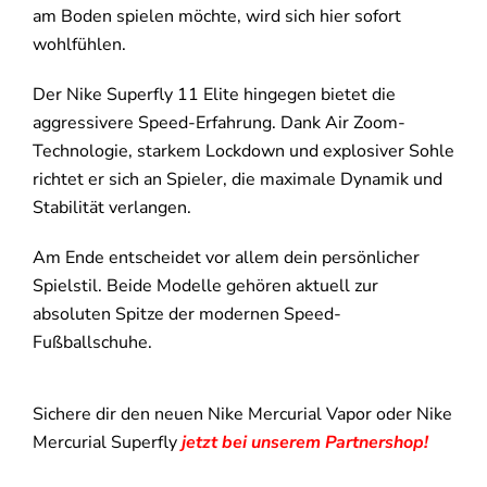
am Boden spielen möchte, wird sich hier sofort
wohlfühlen.
Der Nike Superfly 11 Elite hingegen bietet die
aggressivere Speed-Erfahrung. Dank Air Zoom-
Technologie, starkem Lockdown und explosiver Sohle
richtet er sich an Spieler, die maximale Dynamik und
Stabilität verlangen.
Am Ende entscheidet vor allem dein persönlicher
Spielstil. Beide Modelle gehören aktuell zur
absoluten Spitze der modernen Speed-
Fußballschuhe.
Sichere dir den neuen Nike Mercurial Vapor oder Nike
Mercurial Superfly
jetzt bei unserem Partnershop!