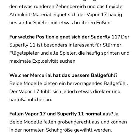
den etwas runderen Zehenbereich und das flexible
Atomknit-Material eignet sich der Vapor 17 häufig
besser für Spieler mit etwas breiteren Füßen.
Für welche Position eignet sich der Superfly 11?
Der
Superfly 11 ist besonders interessant für Stürmer,
Flügelspieler und alle Spieler, die häufig sprinten und
maximale Explosivität suchen.
Welcher Mercurial hat das bessere Ballgefühl?
Beide Modelle bieten ein hervorragendes Ballgefühl.
Der Vapor 17 fühlt sich jedoch etwas direkter und
barfußähnlicher an.
Fallen Vapor 17 und Superfly 11 normal aus?
Ja.
Beide Modelle fallen größengerecht aus und können
in der normalen Schuhgröße gewählt werden.