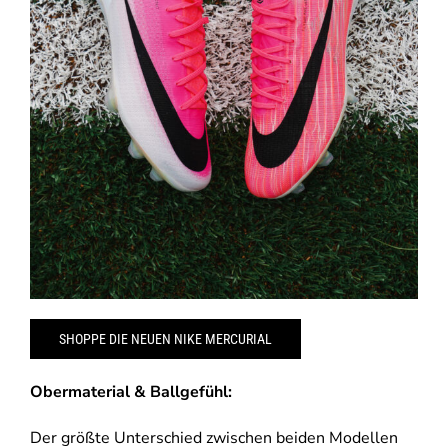
SHOPPE DIE NEUEN NIKE MERCURIAL
Obermaterial & Ballgefühl:
Der größte Unterschied zwischen beiden Modellen