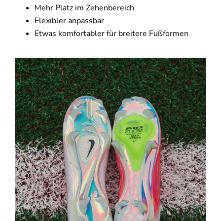
Mehr Platz im Zehenbereich
Flexibler anpassbar
Etwas komfortabler für breitere Fußformen