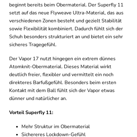
beginnt bereits beim Obermaterial. Der Superfly 11
setzt auf das neue Flyweave Ultra-Material, das aus
verschiedenen Zonen besteht und gezielt Stabilität
sowie Flexibilität kombiniert. Dadurch fühlt sich der
Schuh besonders strukturiert an und bietet ein sehr
sicheres Tragegefühl.
Der Vapor 17 nutzt hingegen ein extrem dünnes
Atomknit-Obermaterial. Dieses Material wirkt
deutlich freier, flexibler und vermittelt ein noch
direkteres Barfußgefühl. Besonders beim ersten
Kontakt mit dem Ball fühlt sich der Vapor etwas
dünner und natürlicher an.
Vorteil Superfly 11:
Mehr Struktur im Obermaterial
Sichereres Lockdown-Gefühl