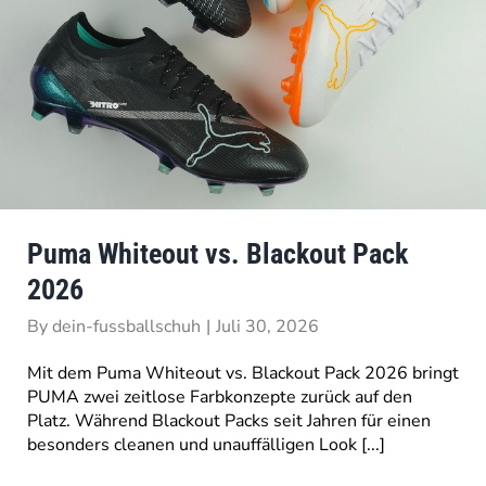
Puma Whiteout vs. Blackout Pack
2026
By
dein-fussballschuh
|
Juli 30, 2026
Mit dem Puma Whiteout vs. Blackout Pack 2026 bringt
PUMA zwei zeitlose Farbkonzepte zurück auf den
Platz. Während Blackout Packs seit Jahren für einen
besonders cleanen und unauffälligen Look [...]