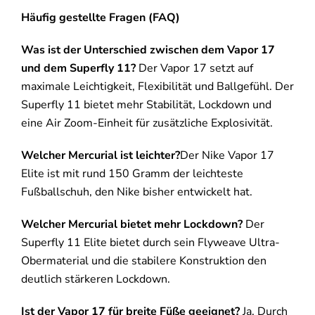
Häufig gestellte Fragen (FAQ)
Was ist der Unterschied zwischen dem Vapor 17
und dem Superfly 11?
Der Vapor 17 setzt auf
maximale Leichtigkeit, Flexibilität und Ballgefühl. Der
Superfly 11 bietet mehr Stabilität, Lockdown und
eine Air Zoom-Einheit für zusätzliche Explosivität.
Welcher Mercurial ist leichter?
Der Nike Vapor 17
Elite ist mit rund 150 Gramm der leichteste
Fußballschuh, den Nike bisher entwickelt hat.
Welcher Mercurial bietet mehr Lockdown?
Der
Superfly 11 Elite bietet durch sein Flyweave Ultra-
Obermaterial und die stabilere Konstruktion den
deutlich stärkeren Lockdown.
Ist der Vapor 17 für breite Füße geeignet?
Ja. Durch