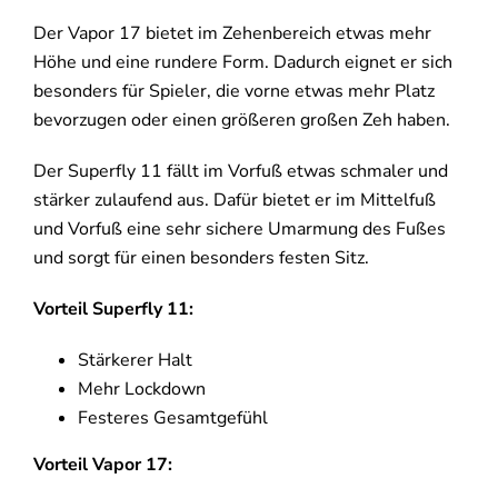
Der Vapor 17 bietet im Zehenbereich etwas mehr
Höhe und eine rundere Form. Dadurch eignet er sich
besonders für Spieler, die vorne etwas mehr Platz
bevorzugen oder einen größeren großen Zeh haben.
Der Superfly 11 fällt im Vorfuß etwas schmaler und
stärker zulaufend aus. Dafür bietet er im Mittelfuß
und Vorfuß eine sehr sichere Umarmung des Fußes
und sorgt für einen besonders festen Sitz.
Vorteil Superfly 11:
Stärkerer Halt
Mehr Lockdown
Festeres Gesamtgefühl
Vorteil Vapor 17: