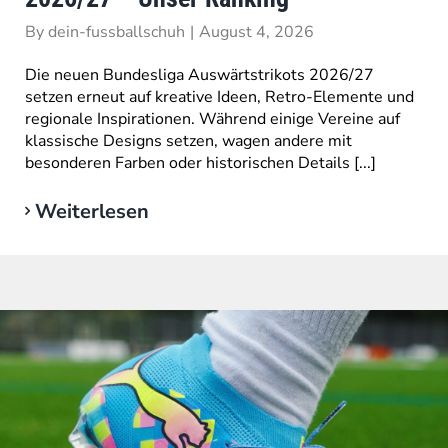
By
dein-fussballschuh
|
August 4, 2026
Die neuen Bundesliga Auswärtstrikots 2026/27
setzen erneut auf kreative Ideen, Retro-Elemente und
regionale Inspirationen. Während einige Vereine auf
klassische Designs setzen, wagen andere mit
besonderen Farben oder historischen Details [...]
Weiterlesen