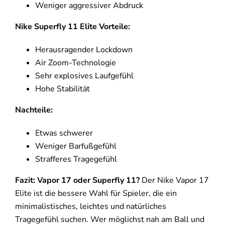
Weniger aggressiver Abdruck
Nike Superfly 11 Elite
Vorteile:
Herausragender Lockdown
Air Zoom-Technologie
Sehr explosives Laufgefühl
Hohe Stabilität
Nachteile:
Etwas schwerer
Weniger Barfußgefühl
Strafferes Tragegefühl
Fazit: Vapor 17 oder Superfly 11?
Der Nike Vapor 17
Elite ist die bessere Wahl für Spieler, die ein
minimalistisches, leichtes und natürliches
Tragegefühl suchen. Wer möglichst nah am Ball und