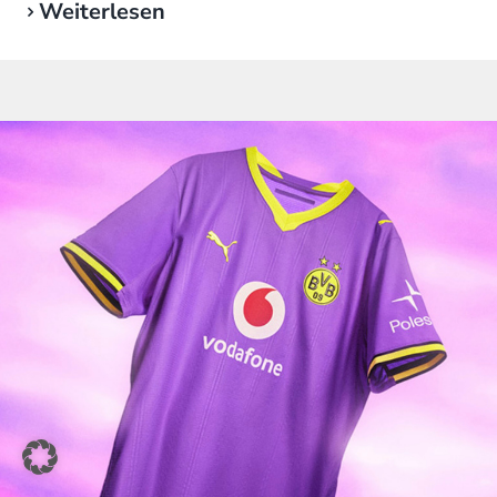
Weiterlesen