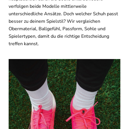
verfolgen beide Modelle mittlerweile
unterschiedliche Ansätze. Doch welcher Schuh passt
besser zu deinem Spielstil? Wir vergleichen
Obermaterial, Ballgefühl, Passform, Sohle und
Spielertypen, damit du die richtige Entscheidung
treffen kannst.