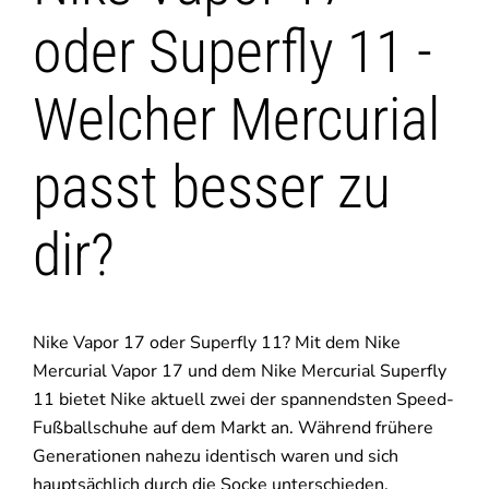
oder Superfly 11 -
Welcher Mercurial
passt besser zu
dir?
Nike Vapor 17 oder Superfly 11? Mit dem Nike
Mercurial Vapor 17 und dem Nike Mercurial Superfly
11 bietet Nike aktuell zwei der spannendsten Speed-
Fußballschuhe auf dem Markt an. Während frühere
Generationen nahezu identisch waren und sich
hauptsächlich durch die Socke unterschieden,