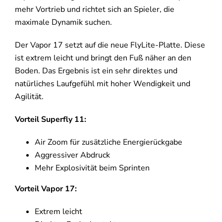
mehr Vortrieb und richtet sich an Spieler, die
maximale Dynamik suchen.
Der Vapor 17 setzt auf die neue FlyLite-Platte. Diese
ist extrem leicht und bringt den Fuß näher an den
Boden. Das Ergebnis ist ein sehr direktes und
natürliches Laufgefühl mit hoher Wendigkeit und
Agilität.
Vorteil Superfly 11:
Air Zoom für zusätzliche Energierückgabe
Aggressiver Abdruck
Mehr Explosivität beim Sprinten
Vorteil Vapor 17:
Extrem leicht