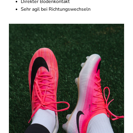
Direkter Bodenkontakt
Sehr agil bei Richtungswechseln