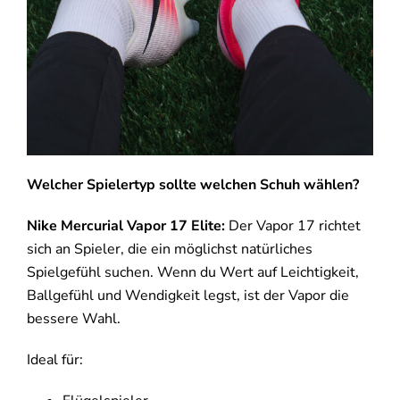
Welcher Spielertyp sollte welchen Schuh wählen?
Nike Mercurial Vapor 17 Elite:
Der Vapor 17 richtet
sich an Spieler, die ein möglichst natürliches
Spielgefühl suchen. Wenn du Wert auf Leichtigkeit,
Ballgefühl und Wendigkeit legst, ist der Vapor die
bessere Wahl.
Ideal für: