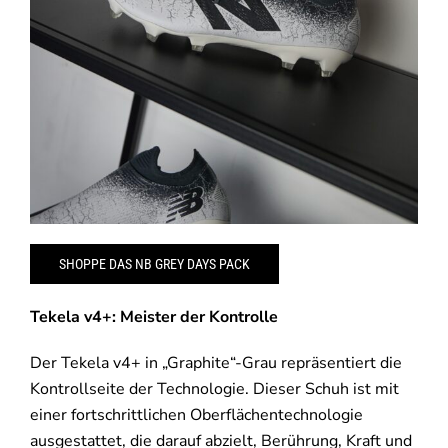
SHOPPE DAS NB GREY DAYS PACK
Tekela v4+: Meister der Kontrolle
Der Tekela v4+ in „Graphite“-Grau repräsentiert die
Kontrollseite der Technologie. Dieser Schuh ist mit
einer fortschrittlichen Oberflächentechnologie
ausgestattet, die darauf abzielt, Berührung, Kraft und