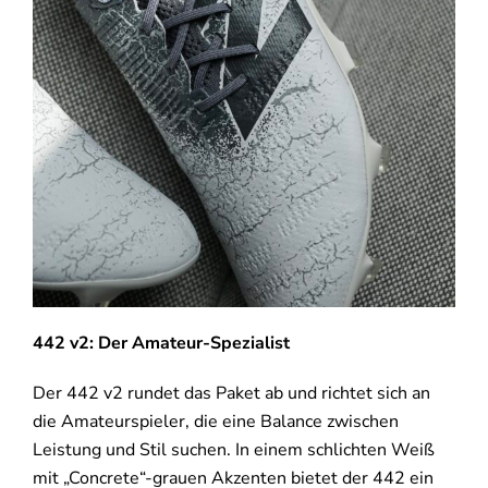
442 v2: Der Amateur-Spezialist
Der 442 v2 rundet das Paket ab und richtet sich an
die Amateurspieler, die eine Balance zwischen
Leistung und Stil suchen. In einem schlichten Weiß
mit „Concrete“-grauen Akzenten bietet der 442 ein