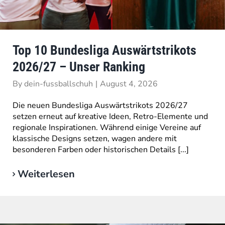
Top 10 Bundesliga Auswärtstrikots
2026/27 – Unser Ranking
By
dein-fussballschuh
|
August 4, 2026
Die neuen Bundesliga Auswärtstrikots 2026/27
setzen erneut auf kreative Ideen, Retro-Elemente und
regionale Inspirationen. Während einige Vereine auf
klassische Designs setzen, wagen andere mit
besonderen Farben oder historischen Details [...]
Weiterlesen