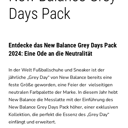
Days Pack
Entdecke das New Balance Grey Days Pack
2024: Eine Ode an die Neutralität
In der Welt Fußballschuhe und Sneaker ist der
jährliche „Grey Day“ von New Balance bereits eine
feste Größe geworden, eine Feier der vielseitigen
neutralen Farbpalette der Marke. In diesem Jahr hebt
New Balance die Messlatte mit der Einführung des
New Balance Grey Days Pack höher, einer exklusiven
Kollektion, die perfekt die Essenz des „Grey Day“
einfängt und erweitert.