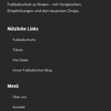
Fußballschuh zu finden – mit Vergleichen,
Empfehlungen und den neuesten Drops.
Nützliche Links
Fußballschuhe
Trikots
Hot Deals
Unser Fußballschuh Blog
Menü
Über uns
Kontakt