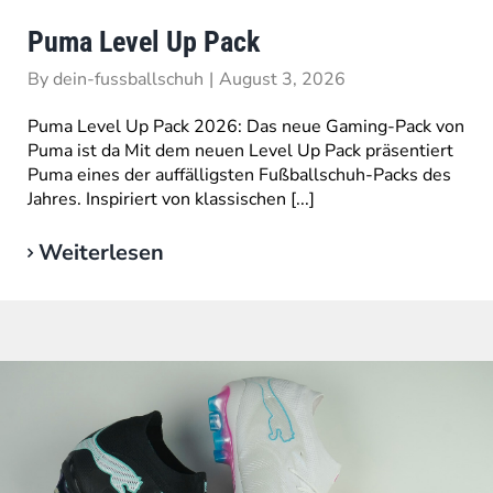
Puma Level Up Pack
By
dein-fussballschuh
|
August 3, 2026
Puma Level Up Pack 2026: Das neue Gaming-Pack von
Puma ist da Mit dem neuen Level Up Pack präsentiert
Puma eines der auffälligsten Fußballschuh-Packs des
Jahres. Inspiriert von klassischen [...]
Weiterlesen