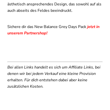
ästhetisch ansprechendes Design, das sowohl auf als
auch abseits des Feldes beeindruckt.
Sichere dir das New Balance Grey Days Pack
jetzt in
unserem Partnershop!
Bei allen Links handelt es sich um Affiliate Links, bei
denen wir bei jedem Verkauf eine kleine Provision
erhalten. Für dich entstehen dabei aber keine
zusätzlichen Kosten.