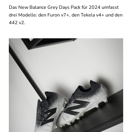
Das New Balance Grey Days Pack für 2024 umfasst
drei Modelle: den Furon v7+, den Tekela v4+ und den
442 v2.