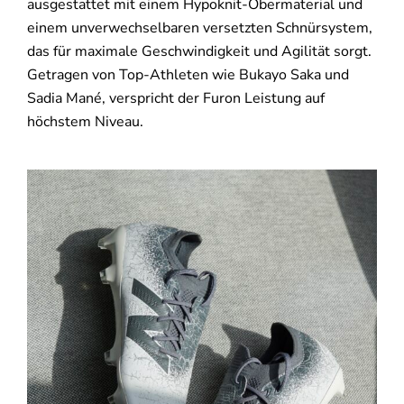
ausgestattet mit einem Hypoknit-Obermaterial und
einem unverwechselbaren versetzten Schnürsystem,
das für maximale Geschwindigkeit und Agilität sorgt.
Getragen von Top-Athleten wie Bukayo Saka und
Sadia Mané, verspricht der Furon Leistung auf
höchstem Niveau.