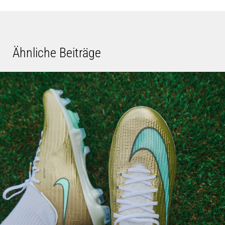
Ähnliche Beiträge