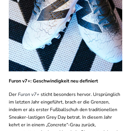
Furon v7+: Geschwindigkeit neu definiert
Der
Furon v7+
sticht besonders hervor. Ursprünglich
im letzten Jahr eingeführt, brach er die Grenzen,
indem er als erster Fußballschuh den traditionellen
Sneaker-lastigen Grey Day betrat. In diesem Jahr
kehrt er in einem „Concrete“-Grau zurück,