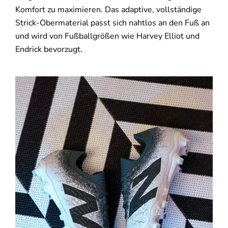
Komfort zu maximieren. Das adaptive, vollständige
Strick-Obermaterial passt sich nahtlos an den Fuß an
und wird von Fußballgrößen wie Harvey Elliot und
Endrick bevorzugt.