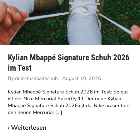
Kylian Mbappé Signature Schuh 2026
im Test
By
dein-fussballschuh
|
August 10, 2026
Kylian Mbappé Signature Schuh 2026 im Test: So gut
ist der Nike Mercurial Superfly 11 Der neue Kylian
Mbappé Signature Schuh 2026 ist da. Nike präsentiert
den neuen Mercurial [...]
Weiterlesen