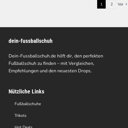
1
2
Vor
dein-fussballschuh
Dein-Fussballschuh.de hilft dir, den perfekten
Fußballschuh zu finden – mit Vergleichen,
Empfehlungen und den neuesten Drops.
Nützliche Links
Fußballschuhe
Trikots
Hot Deals