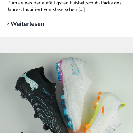
Puma eines der auffälligsten Fußballschuh-Packs des
Jahres. Inspiriert von klassischen [...]
Weiterlesen