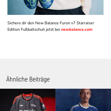
Sichere dir den New Balance Furon v7 Starraiser
Edition Fußballschuh jetzt bei
newbalance.com
Ähnliche Beiträge