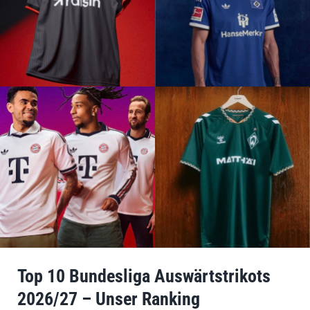
Top 10 Bundesliga Auswärtstrikots
2026/27 – Unser Ranking