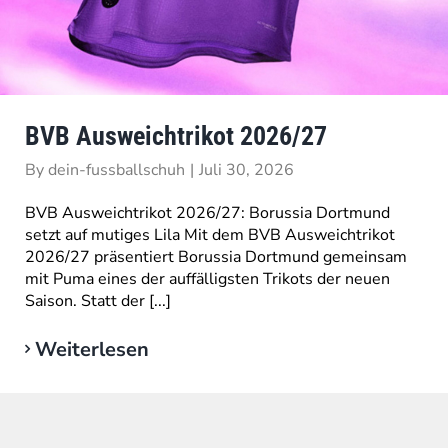
BVB Ausweichtrikot 2026/27
By
dein-fussballschuh
|
Juli 30, 2026
BVB Ausweichtrikot 2026/27: Borussia Dortmund
setzt auf mutiges Lila Mit dem BVB Ausweichtrikot
2026/27 präsentiert Borussia Dortmund gemeinsam
mit Puma eines der auffälligsten Trikots der neuen
Saison. Statt der [...]
Weiterlesen