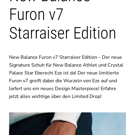
Furon v7
Starraiser Edition
New Balance Furon v7 Starraiser Edition – Der neue
Signature Schuh für New Balance Athlet und Crystal
Palace Star Eberechi Eze ist da! Der neue limitierte
Furon v7 greift dabei die Wurzeln von Eze auf und
liefert uns ein neues Design Masterpiece! Erfahre
jetzt alles wichtige über den Limited Drop!