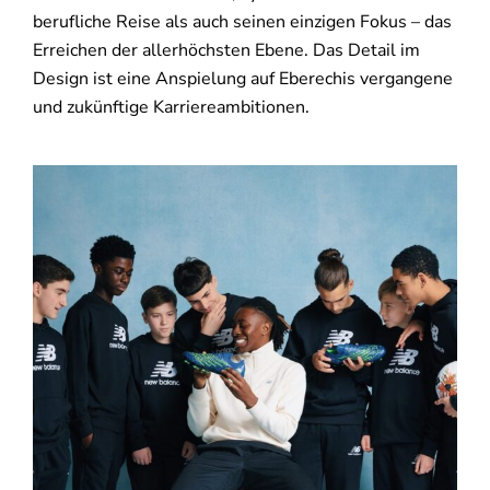
berufliche Reise als auch seinen einzigen Fokus – das
Erreichen der allerhöchsten Ebene. Das Detail im
Design ist eine Anspielung auf Eberechis vergangene
und zukünftige Karriereambitionen.