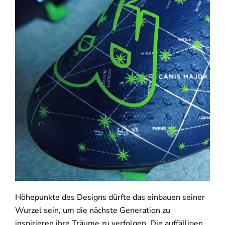
Höhepunkte des Designs dürfte das einbauen seiner
Wurzel sein, um die nächste Generation zu
inspirieren ihre Träume zu verfolgen. Die auffälligen