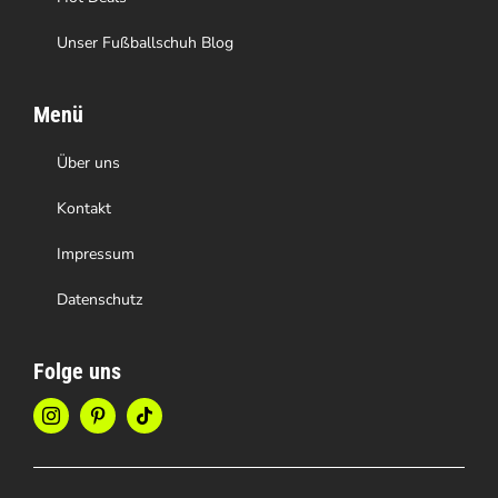
Unser Fußballschuh Blog
Menü
Über uns
Kontakt
Impressum
Datenschutz
Folge uns