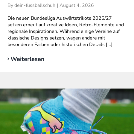
By
dein-fussballschuh
|
August 4, 2026
Die neuen Bundesliga Auswärtstrikots 2026/27
setzen erneut auf kreative Ideen, Retro-Elemente und
regionale Inspirationen. Während einige Vereine auf
klassische Designs setzen, wagen andere mit
besonderen Farben oder historischen Details [...]
Weiterlesen