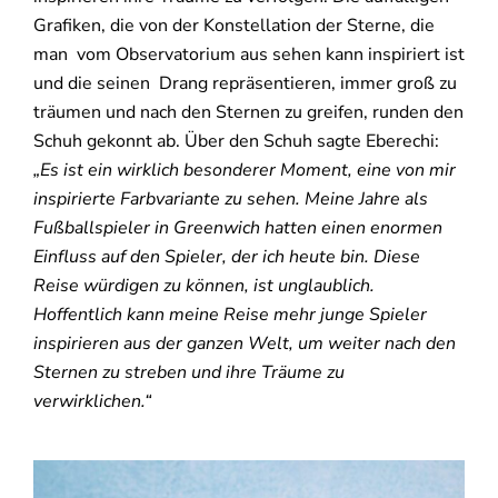
Grafiken, die von der Konstellation der Sterne, die
man vom Observatorium aus sehen kann inspiriert ist
und die seinen Drang repräsentieren, immer groß zu
träumen und nach den Sternen zu greifen, runden den
Schuh gekonnt ab. Über den Schuh sagte Eberechi:
„Es ist ein wirklich besonderer Moment, eine von mir
inspirierte Farbvariante zu sehen. Meine Jahre als
Fußballspieler in Greenwich hatten einen enormen
Einfluss auf den Spieler, der ich heute bin. Diese
Reise würdigen zu können, ist unglaublich.
Hoffentlich kann meine Reise mehr junge Spieler
inspirieren aus der ganzen Welt, um weiter nach den
Sternen zu streben und ihre Träume zu
verwirklichen.“