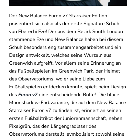
Der New Balance Furon v7 Starraiser Edition
präsentiert sich also als der erste Signature Schuh
von Eberechi Eze! Der aus dem Bezirk South London
stammende Eze und New Balance haben bei diesem
Schuh besonders eng zusammengearbeitet und ein
Design entwickelt, welches seine Wurzeln aus
Greenwich aufgreift. Vor allem seine Erinnerung an
das Fußballspielen im Greenwich Park, der Heimat
des Observatoriums, wo er seine Liebe zum
Fußballspielen entdecken konnte, spielt beim Design
des
Furon v7
eine entscheidende Rolle!
Die blaue
Moonshadow-Farbvariante, die auf dem New Balance
Starraiser Furon v7 zu finden ist, erinnert an seinen
ersten Fußballtrikot der Juniorenmannschaft, neben
Pixelgrün, das den Längengradlaser des
Observatoriums darstellt, symbolisiert sowohl seine