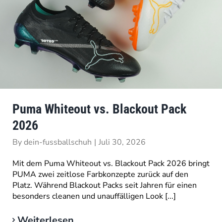
Puma Whiteout vs. Blackout Pack
2026
By
dein-fussballschuh
|
Juli 30, 2026
Mit dem Puma Whiteout vs. Blackout Pack 2026 bringt
PUMA zwei zeitlose Farbkonzepte zurück auf den
Platz. Während Blackout Packs seit Jahren für einen
besonders cleanen und unauffälligen Look [...]
Weiterlesen