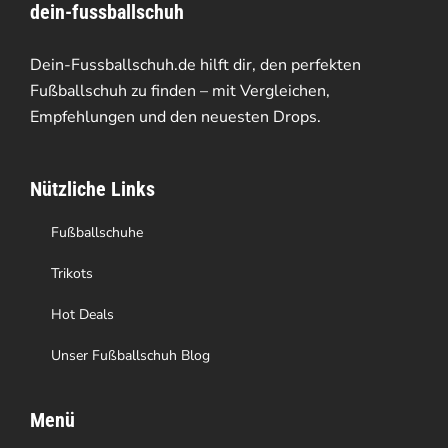
dein-fussballschuh
Dein-Fussballschuh.de hilft dir, den perfekten
Fußballschuh zu finden – mit Vergleichen,
Empfehlungen und den neuesten Drops.
Nützliche Links
Fußballschuhe
Trikots
Hot Deals
Unser Fußballschuh Blog
Menü