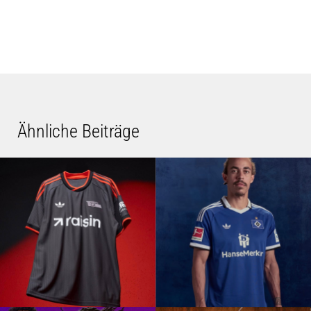
Ähnliche Beiträge