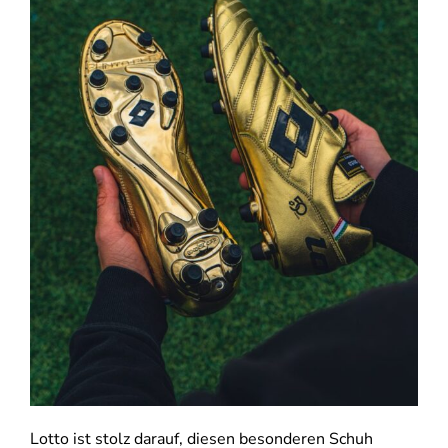
Lotto ist stolz darauf, diesen besonderen Schuh