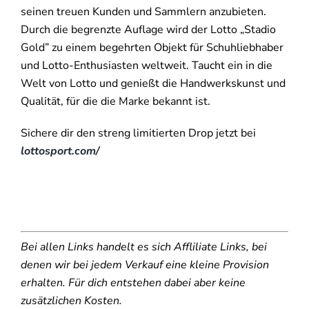
seinen treuen Kunden und Sammlern anzubieten.
Durch die begrenzte Auflage wird der Lotto „Stadio
Gold” zu einem begehrten Objekt für Schuhliebhaber
und Lotto-Enthusiasten weltweit. Taucht ein in die
Welt von Lotto und genießt die Handwerkskunst und
Qualität, für die die Marke bekannt ist.
Sichere dir den streng limitierten Drop jetzt bei
lottosport.com/
Bei allen Links handelt es sich Affliliate Links, bei
denen wir bei jedem Verkauf eine kleine Provision
erhalten. Für dich entstehen dabei aber keine
zusätzlichen Kosten.