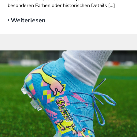
besonderen Farben oder historischen Details [...]
Weiterlesen