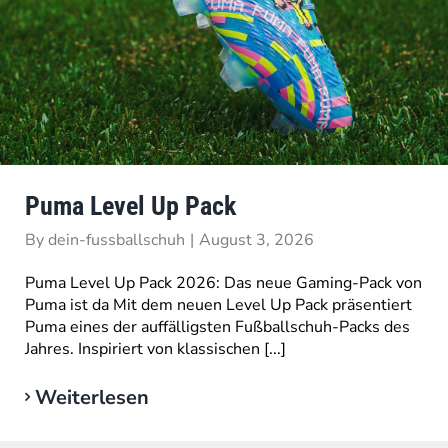
Puma Level Up Pack
By
dein-fussballschuh
|
August 3, 2026
Puma Level Up Pack 2026: Das neue Gaming-Pack von
Puma ist da Mit dem neuen Level Up Pack präsentiert
Puma eines der auffälligsten Fußballschuh-Packs des
Jahres. Inspiriert von klassischen [...]
Weiterlesen