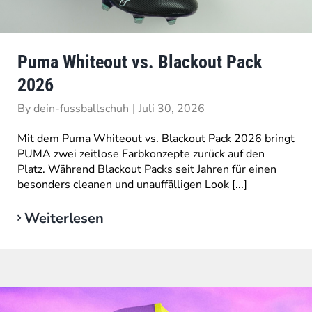
Puma Whiteout vs. Blackout Pack
2026
By
dein-fussballschuh
|
Juli 30, 2026
Mit dem Puma Whiteout vs. Blackout Pack 2026 bringt
PUMA zwei zeitlose Farbkonzepte zurück auf den
Platz. Während Blackout Packs seit Jahren für einen
besonders cleanen und unauffälligen Look [...]
Weiterlesen