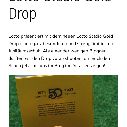
Drop
Lotto präsentiert mit dem neuen Lotto Stadio Gold
Drop einen ganz besonderen und streng limitierten
Jubiläumsschuh! Als einer der wenigen Blogger
durften wir den Drop vorab shooten, um euch den
Schuh jetzt bei uns im Blog im Detail zu zeigen!