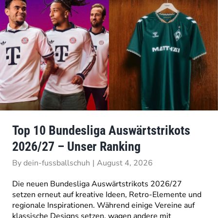
Top 10 Bundesliga Auswärtstrikots
2026/27 – Unser Ranking
By
dein-fussballschuh
|
August 4, 2026
Die neuen Bundesliga Auswärtstrikots 2026/27
setzen erneut auf kreative Ideen, Retro-Elemente und
regionale Inspirationen. Während einige Vereine auf
klassische Designs setzen, wagen andere mit