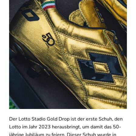
Der Lotto Stadio Gold Drop ist der erste Schuh, den
Lotto im Jahr 2023 herausbringt, um damit das 50-
jährige Jubiläum zu feiern. Dieser Schuh wurde in