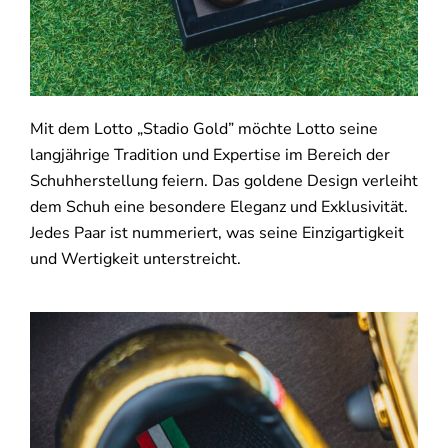
Mit dem Lotto „Stadio Gold” möchte Lotto seine
langjährige Tradition und Expertise im Bereich der
Schuhherstellung feiern. Das goldene Design verleiht
dem Schuh eine besondere Eleganz und Exklusivität.
Jedes Paar ist nummeriert, was seine Einzigartigkeit
und Wertigkeit unterstreicht.