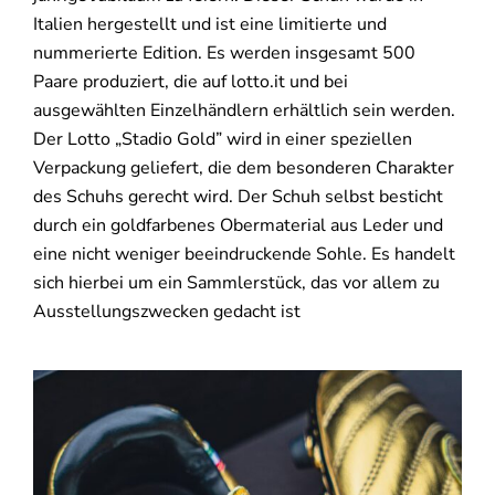
Italien hergestellt und ist eine limitierte und
nummerierte Edition. Es werden insgesamt 500
Paare produziert, die auf lotto.it und bei
ausgewählten Einzelhändlern erhältlich sein werden.
Der Lotto „Stadio Gold” wird in einer speziellen
Verpackung geliefert, die dem besonderen Charakter
des Schuhs gerecht wird. Der Schuh selbst besticht
durch ein goldfarbenes Obermaterial aus Leder und
eine nicht weniger beeindruckende Sohle. Es handelt
sich hierbei um ein Sammlerstück, das vor allem zu
Ausstellungszwecken gedacht ist