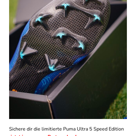
Sichere dir die limitierte Puma Ultra 5 Speed Edition