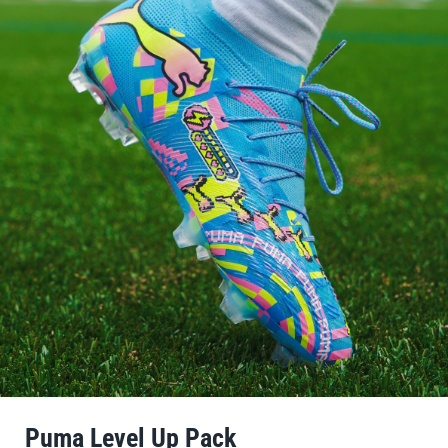
Puma Level Up Pack