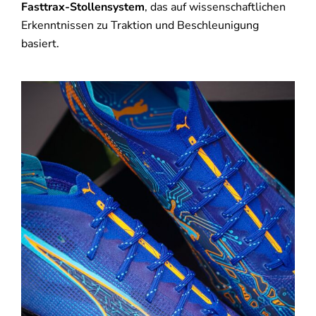
Fasttrax-Stollensystem
, das auf wissenschaftlichen
Erkenntnissen zu Traktion und Beschleunigung
basiert.