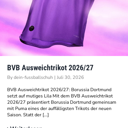
BVB Ausweichtrikot 2026/27
By
dein-fussballschuh
|
Juli 30, 2026
BVB Ausweichtrikot 2026/27: Borussia Dortmund
setzt auf mutiges Lila Mit dem BVB Ausweichtrikot
2026/27 präsentiert Borussia Dortmund gemeinsam
mit Puma eines der auffälligsten Trikots der neuen
Saison. Statt der [...]