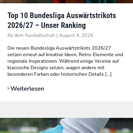
Top 10 Bundesliga Auswärtstrikots
2026/27 – Unser Ranking
By
dein-fussballschuh
|
August 4, 2026
Die neuen Bundesliga Auswärtstrikots 2026/27
setzen erneut auf kreative Ideen, Retro-Elemente und
regionale Inspirationen. Während einige Vereine auf
klassische Designs setzen, wagen andere mit
besonderen Farben oder historischen Details [...]
Weiterlesen