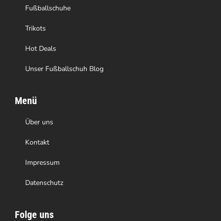
Fußballschuhe
Trikots
Hot Deals
Unser Fußballschuh Blog
Menü
Über uns
Kontakt
Impressum
Datenschutz
Folge uns