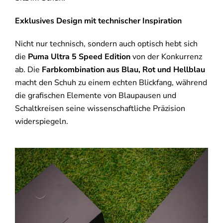
Exklusives Design mit technischer Inspiration
Nicht nur technisch, sondern auch optisch hebt sich
die
Puma Ultra 5 Speed Edition
von der Konkurrenz
ab. Die
Farbkombination aus Blau, Rot und Hellblau
macht den Schuh zu einem echten Blickfang, während
die grafischen Elemente von Blaupausen und
Schaltkreisen seine wissenschaftliche Präzision
widerspiegeln.