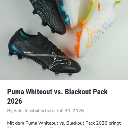
Puma Whiteout vs. Blackout Pack
2026
By
dein-fussballschuh
|
Juli 30, 2026
Mit dem Puma Whiteout vs. Blackout Pack 2026 bringt