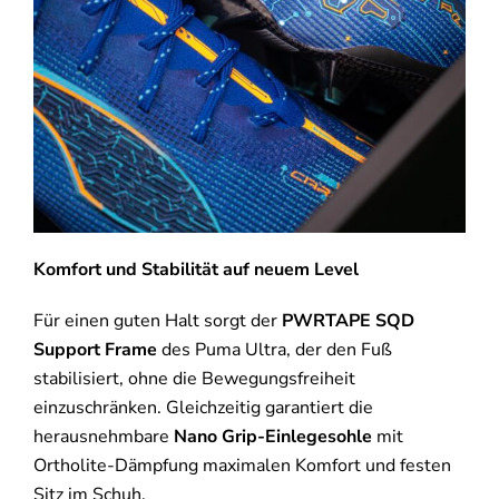
Komfort und Stabilität auf neuem Level
Für einen guten Halt sorgt der
PWRTAPE SQD
Support Frame
des Puma Ultra, der den Fuß
stabilisiert, ohne die Bewegungsfreiheit
einzuschränken. Gleichzeitig garantiert die
herausnehmbare
Nano Grip-Einlegesohle
mit
Ortholite-Dämpfung maximalen Komfort und festen
Sitz im Schuh.