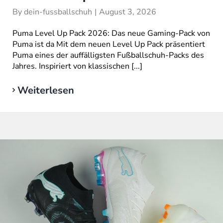
By
dein-fussballschuh
|
August 3, 2026
Puma Level Up Pack 2026: Das neue Gaming-Pack von
Puma ist da Mit dem neuen Level Up Pack präsentiert
Puma eines der auffälligsten Fußballschuh-Packs des
Jahres. Inspiriert von klassischen [...]
Weiterlesen