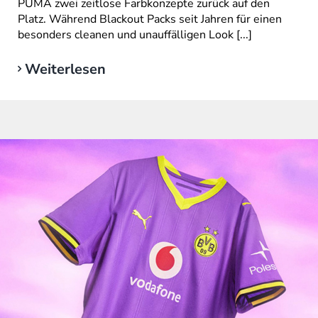
PUMA zwei zeitlose Farbkonzepte zurück auf den
Platz. Während Blackout Packs seit Jahren für einen
besonders cleanen und unauffälligen Look [...]
Weiterlesen