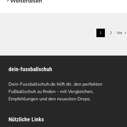
Weiterlesen
1
2
Vor
dein-fussballschuh
Dein-Fussballschuh.de hilft dir, den perfekten
Fußballschuh zu finden – mit Vergleichen,
Empfehlungen und den neuesten Drops.
Nützliche Links