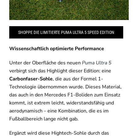
SHOPPE DIE LIMITIERTE PUMA ULTRA 5 SPEED EDITION
Wissenschaftlich optimierte Performance
Unter der Oberfläche des neuen
Puma Ultra 5
verbirgt sich das Highlight dieser Edition: eine
Carbonfaser-Sohle
, die aus der Formel 1-
Technologie übernommen wurde. Dieses Material,
das auch in den Mercedes F1-Boliden zum Einsatz
kommt, ist extrem leicht, widerstandsfähig und
aerodynamisch – eine Kombination, die es im
Fußballbereich lange nicht gab.
Ergänzt wird diese Hightech-Sohle durch das