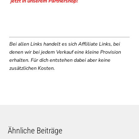
jetzt in unserem Partnershop!
Bei allen Links handelt es sich Affliliate Links, bei
denen wir bei jedem Verkauf eine kleine Provision
erhalten. Für dich entstehen dabei aber keine
zusätzlichen Kosten.
Ähnliche Beiträge