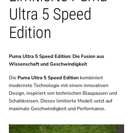
Ultra 5 Speed
Edition
Puma Ultra 5 Speed Edition: Die Fusion aus
Wissenschaft und Geschwindigkeit
Die
Puma Ultra 5 Speed Edition
kombiniert
modernste Technologie mit einem innovativen
Design, inspiriert von technischen Blaupausen und
Schaltkreisen. Dieses limitierte Modell setzt auf
maximale Geschwindigkeit und Performance.