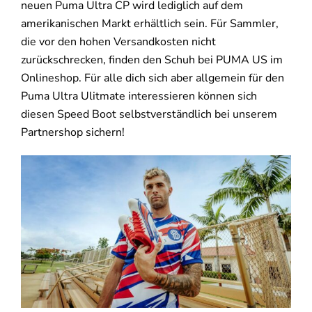
neuen Puma Ultra CP wird lediglich auf dem
amerikanischen Markt erhältlich sein. Für Sammler,
die vor den hohen Versandkosten nicht
zurückschrecken, finden den Schuh bei PUMA US im
Onlineshop. Für alle dich sich aber allgemein für den
Puma Ultra Ulitmate interessieren können sich
diesen Speed Boot selbstverständlich bei unserem
Partnershop sichern!