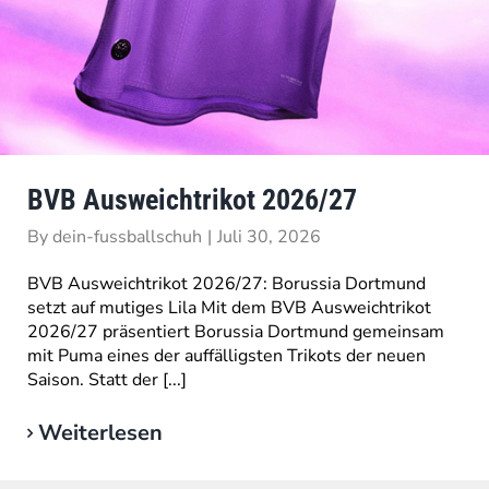
BVB Ausweichtrikot 2026/27
By
dein-fussballschuh
|
Juli 30, 2026
BVB Ausweichtrikot 2026/27: Borussia Dortmund
setzt auf mutiges Lila Mit dem BVB Ausweichtrikot
2026/27 präsentiert Borussia Dortmund gemeinsam
mit Puma eines der auffälligsten Trikots der neuen
Saison. Statt der [...]
Weiterlesen