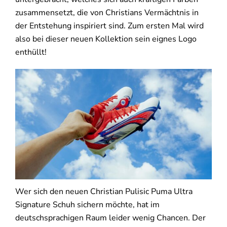
zusammensetzt, die von Christians Vermächtnis in
der Entstehung inspiriert sind. Zum ersten Mal wird
also bei dieser neuen Kollektion sein eignes Logo
enthüllt!
Wer sich den neuen Christian Pulisic Puma Ultra
Signature Schuh sichern möchte, hat im
deutschsprachigen Raum leider wenig Chancen. Der