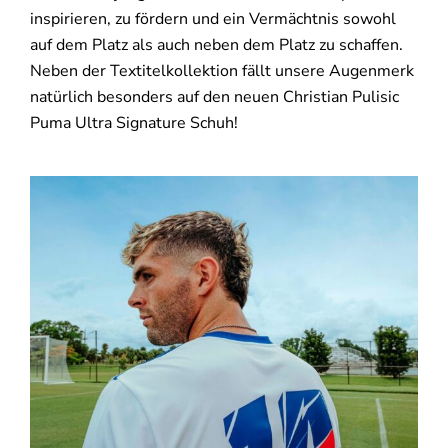
inspirieren, zu fördern und ein Vermächtnis sowohl
auf dem Platz als auch neben dem Platz zu schaffen.
Neben der Textitelkollektion fällt unsere Augenmerk
natürlich besonders auf den neuen Christian Pulisic
Puma Ultra Signature Schuh!