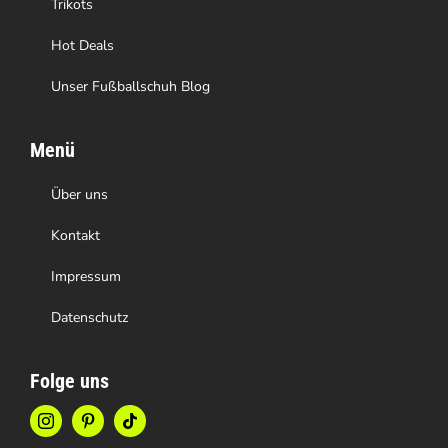
Trikots
Hot Deals
Unser Fußballschuh Blog
Menü
Über uns
Kontakt
Impressum
Datenschutz
Folge uns