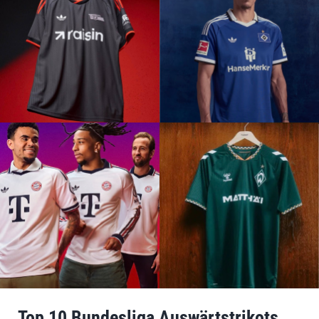
Top 10 Bundesliga Auswärtstrikots