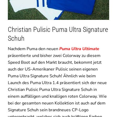
Christian Pulisic Puma Ultra Signature
Schuh
Nachdem Puma den neuen
Puma Ultra Ultimate
präsentierte und bisher zwei Colorway zu diesem
Speed Boot auf den Markt braucht, bekommt jetzt
auch der US-Amerikaner Pulisic seinen eigenen
Puma Ultra Signature Schuh! Ähnlich wie beim
Launch des Puma Ultra 1.4 präsentiert sich der neue
Christian Pulisic Puma Ultra Signature Schuh in
einem auffälligen und knalligen roten Colorway. Wie
bei der gesamten neuen Kollektion ist auch auf dem
Signature Schuh sein brandneues CP-Logo
untergebracht, welches sich auch kräftigen Farben