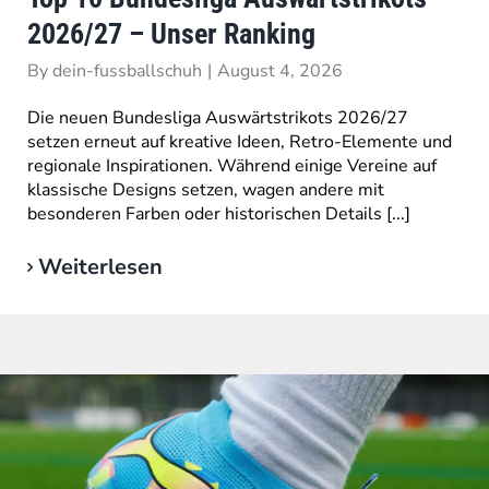
2026/27 – Unser Ranking
By
dein-fussballschuh
|
August 4, 2026
Die neuen Bundesliga Auswärtstrikots 2026/27
setzen erneut auf kreative Ideen, Retro-Elemente und
regionale Inspirationen. Während einige Vereine auf
klassische Designs setzen, wagen andere mit
besonderen Farben oder historischen Details [...]
Weiterlesen