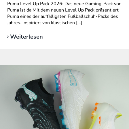
Puma Level Up Pack 2026: Das neue Gaming-Pack von
Puma ist da Mit dem neuen Level Up Pack präsentiert
Puma eines der auffälligsten Fußballschuh-Packs des
Jahres. Inspiriert von klassischen [...]
Weiterlesen