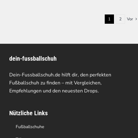
1
2
Vor
dein-fussballschuh
Dein-Fussballschuh.de hilft dir, den perfekten
Fußballschuh zu finden – mit Vergleichen,
Empfehlungen und den neuesten Drops.
Nützliche Links
Fußballschuhe