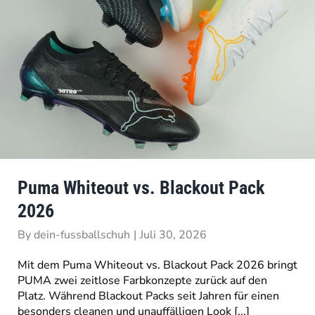
Puma Whiteout vs. Blackout Pack
2026
By
dein-fussballschuh
|
Juli 30, 2026
Mit dem Puma Whiteout vs. Blackout Pack 2026 bringt
PUMA zwei zeitlose Farbkonzepte zurück auf den
Platz. Während Blackout Packs seit Jahren für einen
besonders cleanen und unauffälligen Look [...]