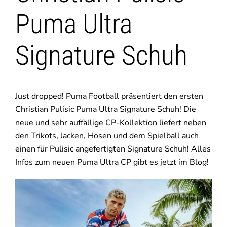
Puma Ultra
Signature Schuh
Just dropped! Puma Football präsentiert den ersten
Christian Pulisic Puma Ultra Signature Schuh! Die
neue und sehr auffällige CP-Kollektion liefert neben
den Trikots, Jacken, Hosen und dem Spielball auch
einen für Pulisic angefertigten Signature Schuh! Alles
Infos zum neuen Puma Ultra CP gibt es jetzt im Blog!