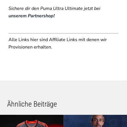
Sichere dir den Puma Ultra Ultimate jetzt bei
unserem Partnershop!
Alle Links hier sind Affiliate Links mit denen wir
Provisionen erhalten.
Ähnliche Beiträge