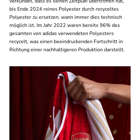
verkündet, dass es seinen Zeitplan übertroffen hat,
bis Ende 2024 reines Polyester durch recyceltes
Polyester zu ersetzen, wann immer dies technisch
möglich ist. Im Jahr 2022 waren bereits 96% des
gesamten von adidas verwendeten Polyesters
recycelt, was einen beeindruckenden Fortschritt in
Richtung einer nachhaltigeren Produktion darstellt.