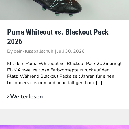
Puma Whiteout vs. Blackout Pack
2026
By
dein-fussballschuh
|
Juli 30, 2026
Mit dem Puma Whiteout vs. Blackout Pack 2026 bringt
PUMA zwei zeitlose Farbkonzepte zurück auf den
Platz. Während Blackout Packs seit Jahren für einen
besonders cleanen und unauffälligen Look [...]
Weiterlesen