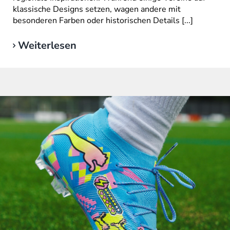
klassische Designs setzen, wagen andere mit
besonderen Farben oder historischen Details [...]
Weiterlesen