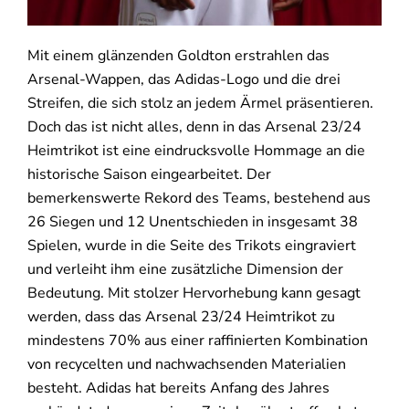
Mit einem glänzenden Goldton erstrahlen das
Arsenal-Wappen, das Adidas-Logo und die drei
Streifen, die sich stolz an jedem Ärmel präsentieren.
Doch das ist nicht alles, denn in das Arsenal 23/24
Heimtrikot ist eine eindrucksvolle Hommage an die
historische Saison eingearbeitet. Der
bemerkenswerte Rekord des Teams, bestehend aus
26 Siegen und 12 Unentschieden in insgesamt 38
Spielen, wurde in die Seite des Trikots eingraviert
und verleiht ihm eine zusätzliche Dimension der
Bedeutung. Mit stolzer Hervorhebung kann gesagt
werden, dass das Arsenal 23/24 Heimtrikot zu
mindestens 70% aus einer raffinierten Kombination
von recycelten und nachwachsenden Materialien
besteht. Adidas hat bereits Anfang des Jahres