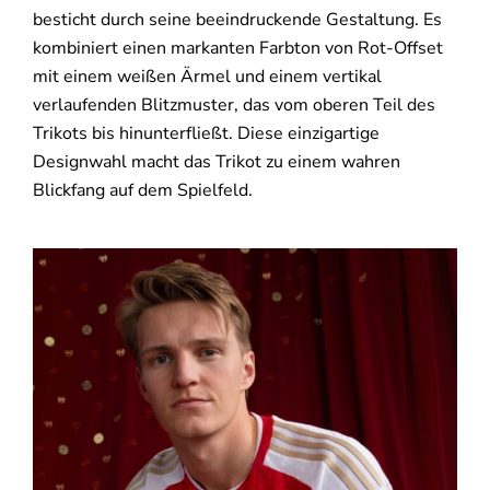
besticht durch seine beeindruckende Gestaltung. Es
kombiniert einen markanten Farbton von Rot-Offset
mit einem weißen Ärmel und einem vertikal
verlaufenden Blitzmuster, das vom oberen Teil des
Trikots bis hinunterfließt. Diese einzigartige
Designwahl macht das Trikot zu einem wahren
Blickfang auf dem Spielfeld.