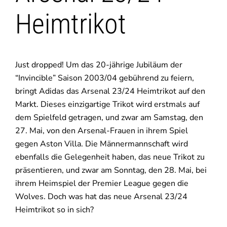
Heimtrikot
Just dropped! Um das 20-jährige Jubiläum der
“Invincible” Saison 2003/04 gebührend zu feiern,
bringt Adidas das Arsenal 23/24 Heimtrikot auf den
Markt. Dieses einzigartige Trikot wird erstmals auf
dem Spielfeld getragen, und zwar am Samstag, den
27. Mai, von den Arsenal-Frauen in ihrem Spiel
gegen Aston Villa. Die Männermannschaft wird
ebenfalls die Gelegenheit haben, das neue Trikot zu
präsentieren, und zwar am Sonntag, den 28. Mai, bei
ihrem Heimspiel der Premier League gegen die
Wolves. Doch was hat das neue Arsenal 23/24
Heimtrikot so in sich?