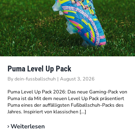
Puma Level Up Pack
By
dein-fussballschuh
|
August 3, 2026
Puma Level Up Pack 2026: Das neue Gaming-Pack von
Puma ist da Mit dem neuen Level Up Pack präsentiert
Puma eines der auffälligsten Fußballschuh-Packs des
Jahres. Inspiriert von klassischen [...]
Weiterlesen