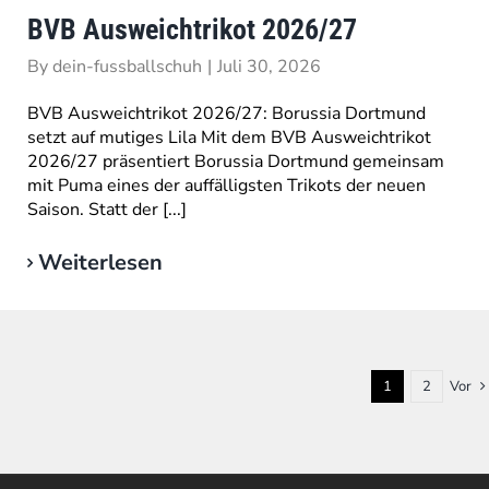
BVB Ausweichtrikot 2026/27
By
dein-fussballschuh
|
Juli 30, 2026
BVB Ausweichtrikot 2026/27: Borussia Dortmund
setzt auf mutiges Lila Mit dem BVB Ausweichtrikot
2026/27 präsentiert Borussia Dortmund gemeinsam
mit Puma eines der auffälligsten Trikots der neuen
Saison. Statt der [...]
Weiterlesen
1
2
Vor