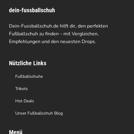
dein-fussballschuh
Dein-Fussballschuh.de hilft dir, den perfekten
Fußballschuh zu finden – mit Vergleichen,
Empfehlungen und den neuesten Drops.
Nützliche Links
Fußballschuhe
Trikots
Hot Deals
Unser Fußballschuh Blog
Menü