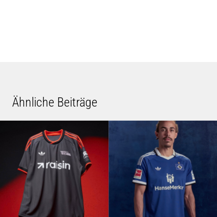
Ähnliche Beiträge