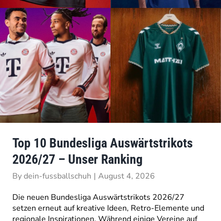
Top 10 Bundesliga Auswärtstrikots
2026/27 – Unser Ranking
By
dein-fussballschuh
|
August 4, 2026
Die neuen Bundesliga Auswärtstrikots 2026/27
setzen erneut auf kreative Ideen, Retro-Elemente und
regionale Inspirationen. Während einige Vereine auf