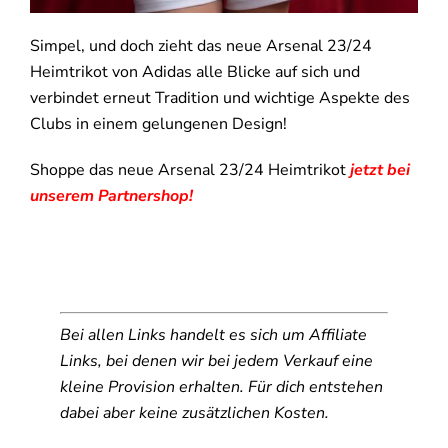
Simpel, und doch zieht das neue Arsenal 23/24
Heimtrikot von Adidas alle Blicke auf sich und
verbindet erneut Tradition und wichtige Aspekte des
Clubs in einem gelungenen Design!
Shoppe das neue Arsenal 23/24 Heimtrikot
jetzt bei
unserem Partnershop!
Bei allen Links handelt es sich um Affiliate
Links, bei denen wir bei jedem Verkauf eine
kleine Provision erhalten. Für dich entstehen
dabei aber keine zusätzlichen Kosten.