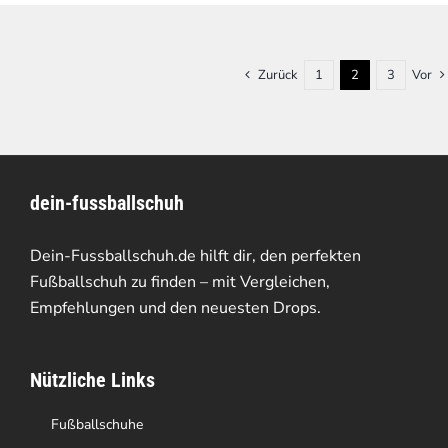
Zurück
1
2
3
Vor
dein-fussballschuh
Dein-Fussballschuh.de hilft dir, den perfekten
Fußballschuh zu finden – mit Vergleichen,
Empfehlungen und den neuesten Drops.
Nützliche Links
Fußballschuhe