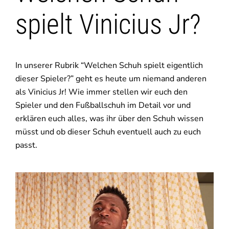
spielt Vinicius Jr?
In unserer Rubrik “Welchen Schuh spielt eigentlich
dieser Spieler?” geht es heute um niemand anderen
als Vinicius Jr! Wie immer stellen wir euch den
Spieler und den Fußballschuh im Detail vor und
erklären euch alles, was ihr über den Schuh wissen
müsst und ob dieser Schuh eventuell auch zu euch
passt.