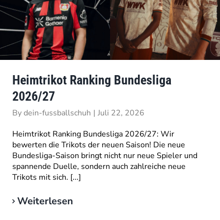
Heimtrikot Ranking Bundesliga
2026/27
By
dein-fussballschuh
|
Juli 22, 2026
Heimtrikot Ranking Bundesliga 2026/27: Wir
bewerten die Trikots der neuen Saison! Die neue
Bundesliga-Saison bringt nicht nur neue Spieler und
spannende Duelle, sondern auch zahlreiche neue
Trikots mit sich. [...]
Weiterlesen