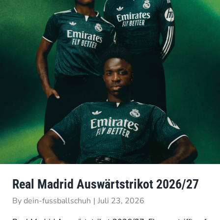
Real Madrid Auswärtstrikot 2026/27
By
dein-fussballschuh
|
Juli 23, 2026