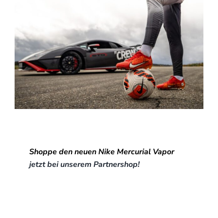
Shoppe den neuen Nike Mercurial Vapor
jetzt bei unserem Partnershop!