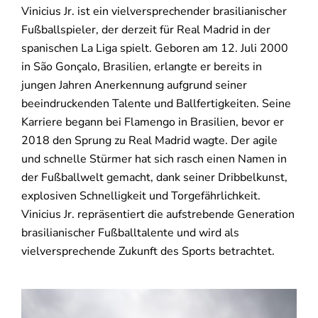
Vinicius Jr. ist ein vielversprechender brasilianischer
Fußballspieler, der derzeit für Real Madrid in der
spanischen La Liga spielt. Geboren am 12. Juli 2000
in São Gonçalo, Brasilien, erlangte er bereits in
jungen Jahren Anerkennung aufgrund seiner
beeindruckenden Talente und Ballfertigkeiten. Seine
Karriere begann bei Flamengo in Brasilien, bevor er
2018 den Sprung zu Real Madrid wagte. Der agile
und schnelle Stürmer hat sich rasch einen Namen in
der Fußballwelt gemacht, dank seiner Dribbelkunst,
explosiven Schnelligkeit und Torgefährlichkeit.
Vinicius Jr. repräsentiert die aufstrebende Generation
brasilianischer Fußballtalente und wird als
vielversprechende Zukunft des Sports betrachtet.