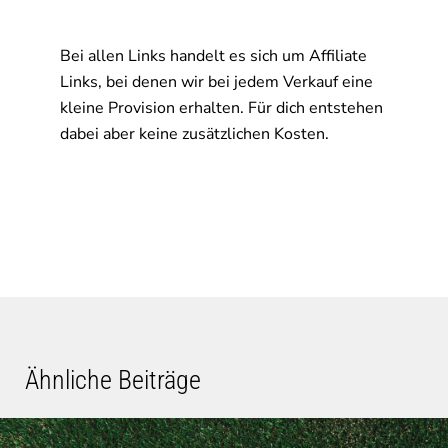
Bei allen Links handelt es sich um Affiliate
Links, bei denen wir bei jedem Verkauf eine
kleine Provision erhalten. Für dich entstehen
dabei aber keine zusätzlichen Kosten.
Ähnliche Beiträge