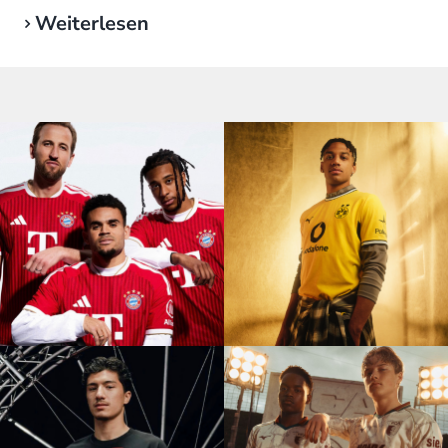
Weiterlesen