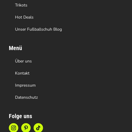
Trikots
Hot Deals
Unser Fußballschuh Blog
Menü
Über uns
Kontakt
Impressum
Datenschutz
Folge uns