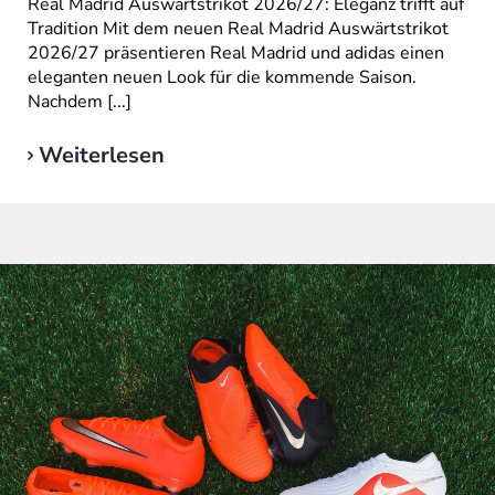
Real Madrid Auswärtstrikot 2026/27: Eleganz trifft auf
Tradition Mit dem neuen Real Madrid Auswärtstrikot
2026/27 präsentieren Real Madrid und adidas einen
eleganten neuen Look für die kommende Saison.
Nachdem [...]
Weiterlesen