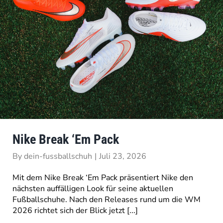
Nike Break ‘Em Pack
By
dein-fussballschuh
|
Juli 23, 2026
Mit dem Nike Break ‘Em Pack präsentiert Nike den
nächsten auffälligen Look für seine aktuellen
Fußballschuhe. Nach den Releases rund um die WM
2026 richtet sich der Blick jetzt [...]