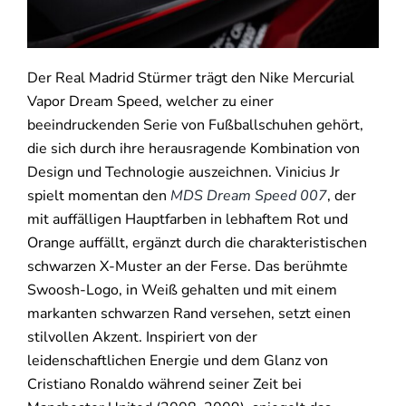
Der Real Madrid Stürmer trägt den Nike Mercurial
Vapor Dream Speed, welcher zu einer
beeindruckenden Serie von Fußballschuhen gehört,
die sich durch ihre herausragende Kombination von
Design und Technologie auszeichnen. Vinicius Jr
spielt momentan den
MDS Dream Speed 007
, der
mit auffälligen Hauptfarben in lebhaftem Rot und
Orange auffällt, ergänzt durch die charakteristischen
schwarzen X-Muster an der Ferse. Das berühmte
Swoosh-Logo, in Weiß gehalten und mit einem
markanten schwarzen Rand versehen, setzt einen
stilvollen Akzent. Inspiriert von der
leidenschaftlichen Energie und dem Glanz von
Cristiano Ronaldo während seiner Zeit bei