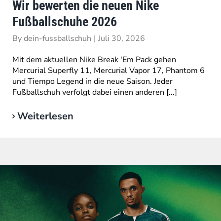
Wir bewerten die neuen Nike
Fußballschuhe 2026
By
dein-fussballschuh
|
Juli 30, 2026
Mit dem aktuellen Nike Break 'Em Pack gehen
Mercurial Superfly 11, Mercurial Vapor 17, Phantom 6
und Tiempo Legend in die neue Saison. Jeder
Fußballschuh verfolgt dabei einen anderen [...]
Weiterlesen