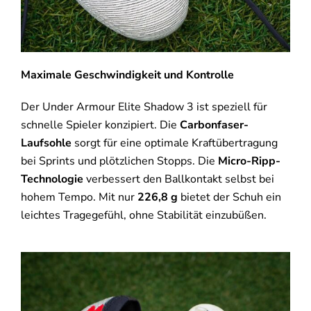
Maximale Geschwindigkeit und Kontrolle
Der Under Armour Elite Shadow 3 ist speziell für
schnelle Spieler konzipiert. Die
Carbonfaser-
Laufsohle
sorgt für eine optimale Kraftübertragung
bei Sprints und plötzlichen Stopps. Die
Micro-Ripp-
Technologie
verbessert den Ballkontakt selbst bei
hohem Tempo. Mit nur
226,8 g
bietet der Schuh ein
leichtes Tragegefühl, ohne Stabilität einzubüßen.