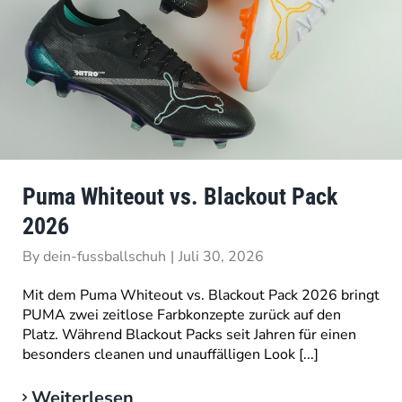
Puma Whiteout vs. Blackout Pack
2026
By
dein-fussballschuh
|
Juli 30, 2026
Mit dem Puma Whiteout vs. Blackout Pack 2026 bringt
PUMA zwei zeitlose Farbkonzepte zurück auf den
Platz. Während Blackout Packs seit Jahren für einen
besonders cleanen und unauffälligen Look [...]
Weiterlesen