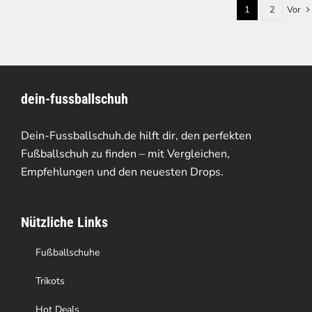
1
2
Vor
dein-fussballschuh
Dein-Fussballschuh.de hilft dir, den perfekten
Fußballschuh zu finden – mit Vergleichen,
Empfehlungen und den neuesten Drops.
Nützliche Links
Fußballschuhe
Trikots
Hot Deals