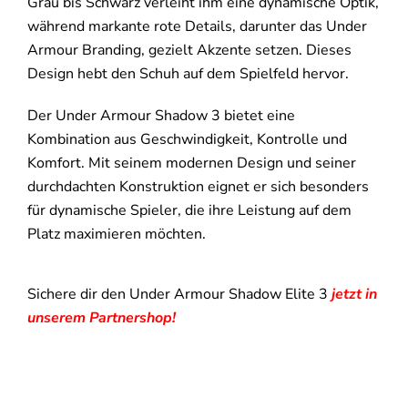
Grau bis Schwarz verleiht ihm eine dynamische Optik,
während markante rote Details, darunter das Under
Armour Branding, gezielt Akzente setzen. Dieses
Design hebt den Schuh auf dem Spielfeld hervor.
Der Under Armour Shadow 3 bietet eine
Kombination aus Geschwindigkeit, Kontrolle und
Komfort. Mit seinem modernen Design und seiner
durchdachten Konstruktion eignet er sich besonders
für dynamische Spieler, die ihre Leistung auf dem
Platz maximieren möchten.
Sichere dir den Under Armour Shadow Elite 3
jetzt in
unserem Partnershop!