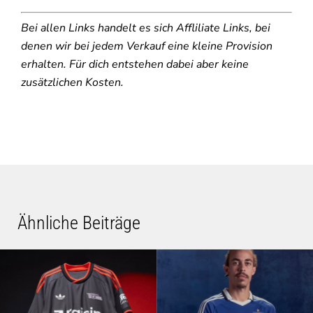
Bei allen Links handelt es sich Affliliate Links, bei
denen wir bei jedem Verkauf eine kleine Provision
erhalten. Für dich entstehen dabei aber keine
zusätzlichen Kosten.
Ähnliche Beiträge