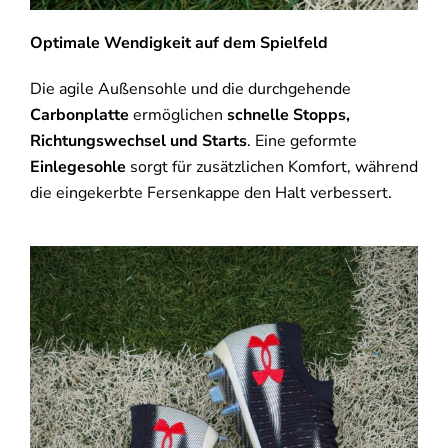
Optimale Wendigkeit auf dem Spielfeld
Die agile Außensohle und die durchgehende
Carbonplatte
ermöglichen
schnelle Stopps,
Richtungswechsel und Starts
. Eine geformte
Einlegesohle
sorgt für zusätzlichen Komfort, während
die eingekerbte Fersenkappe den Halt verbessert.