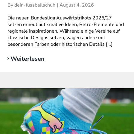
By
dein-fussballschuh
|
August 4, 2026
Die neuen Bundesliga Auswärtstrikots 2026/27
setzen erneut auf kreative Ideen, Retro-Elemente und
regionale Inspirationen. Während einige Vereine auf
klassische Designs setzen, wagen andere mit
besonderen Farben oder historischen Details [...]
Weiterlesen