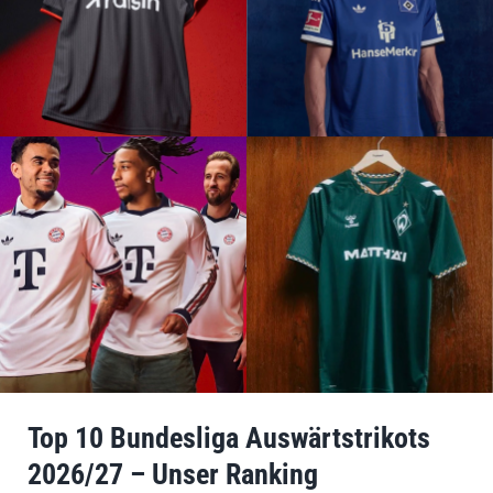
Top 10 Bundesliga Auswärtstrikots
2026/27 – Unser Ranking