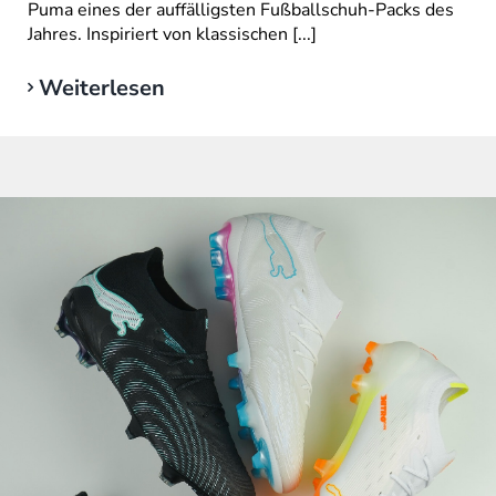
Puma eines der auffälligsten Fußballschuh-Packs des
Jahres. Inspiriert von klassischen [...]
Weiterlesen