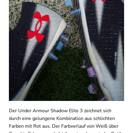
Der Under Armour Shadow Elite 3 zeichnet sich
durch eine gelungene Kombination aus schlichten
Farben mit Rot aus. Der Farbverlauf von Weiß über