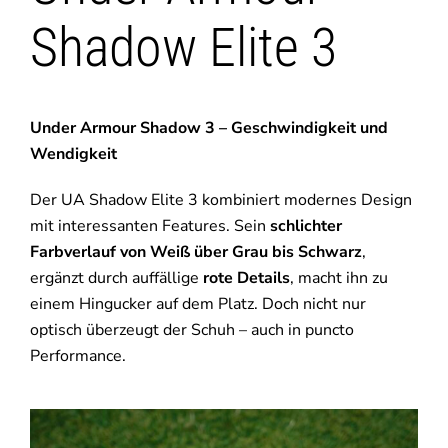
Shadow Elite 3
Under Armour Shadow 3 – Geschwindigkeit und
Wendigkeit
Der UA Shadow Elite 3 kombiniert modernes Design
mit interessanten Features. Sein
schlichter
Farbverlauf von Weiß über Grau bis Schwarz
,
ergänzt durch auffällige
rote Details
, macht ihn zu
einem Hingucker auf dem Platz. Doch nicht nur
optisch überzeugt der Schuh – auch in puncto
Performance.