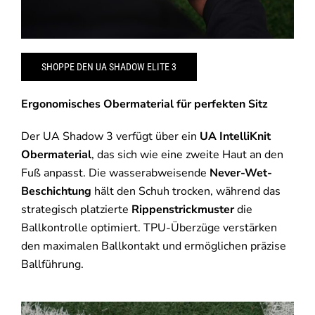
SHOPPE DEN UA SHADOW ELITE 3
Ergonomisches Obermaterial für perfekten Sitz
Der UA Shadow 3 verfügt über ein
UA IntelliKnit
Obermaterial
, das sich wie eine zweite Haut an den
Fuß anpasst. Die wasserabweisende
Never-Wet-
Beschichtung
hält den Schuh trocken, während das
strategisch platzierte
Rippenstrickmuster
die
Ballkontrolle optimiert. TPU-Überzüge verstärken
den maximalen Ballkontakt und ermöglichen präzise
Ballführung.