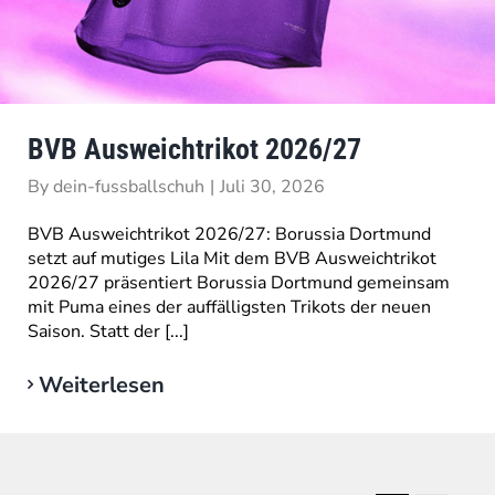
BVB Ausweichtrikot 2026/27
By
dein-fussballschuh
|
Juli 30, 2026
BVB Ausweichtrikot 2026/27: Borussia Dortmund
setzt auf mutiges Lila Mit dem BVB Ausweichtrikot
2026/27 präsentiert Borussia Dortmund gemeinsam
mit Puma eines der auffälligsten Trikots der neuen
Saison. Statt der [...]
Weiterlesen