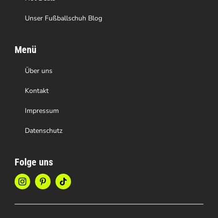
Unser Fußballschuh Blog
Menü
Über uns
Kontakt
Impressum
Datenschutz
Folge uns