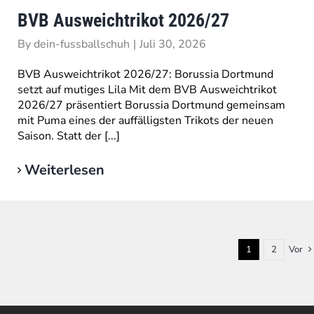
BVB Ausweichtrikot 2026/27
By
dein-fussballschuh
|
Juli 30, 2026
BVB Ausweichtrikot 2026/27: Borussia Dortmund
setzt auf mutiges Lila Mit dem BVB Ausweichtrikot
2026/27 präsentiert Borussia Dortmund gemeinsam
mit Puma eines der auffälligsten Trikots der neuen
Saison. Statt der [...]
Weiterlesen
1
2
Vor