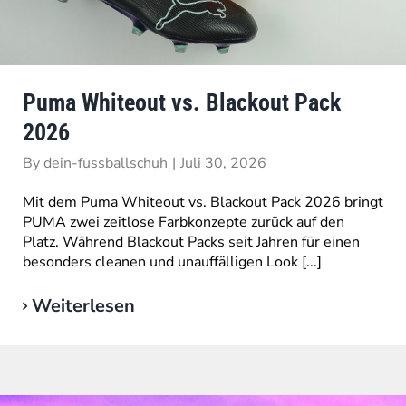
Puma Whiteout vs. Blackout Pack
2026
By
dein-fussballschuh
|
Juli 30, 2026
Mit dem Puma Whiteout vs. Blackout Pack 2026 bringt
PUMA zwei zeitlose Farbkonzepte zurück auf den
Platz. Während Blackout Packs seit Jahren für einen
besonders cleanen und unauffälligen Look [...]
Weiterlesen