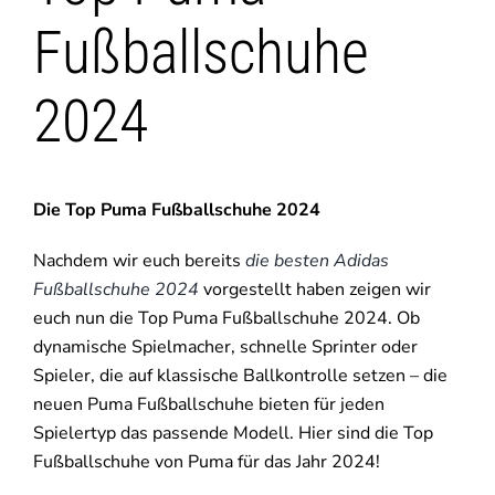
Fußballschuhe
2024
Die Top Puma Fußballschuhe 2024
Nachdem wir euch bereits
die besten Adidas
Fußballschuhe 2024
vorgestellt haben zeigen wir
euch nun die Top Puma Fußballschuhe 2024. Ob
dynamische Spielmacher, schnelle Sprinter oder
Spieler, die auf klassische Ballkontrolle setzen – die
neuen Puma Fußballschuhe bieten für jeden
Spielertyp das passende Modell. Hier sind die Top
Fußballschuhe von Puma für das Jahr 2024!