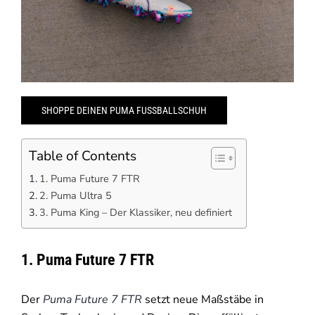
SHOPPE DEINEN PUMA FUSSBALLSCHUH
Table of Contents
1. Puma Future 7 FTR
2. Puma Ultra 5
3. Puma King – Der Klassiker, neu definiert
1. Puma Future 7 FTR
Der
Puma Future 7 FTR
setzt neue Maßstäbe in