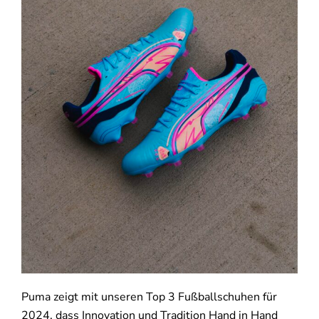
Puma zeigt mit unseren Top 3 Fußballschuhen für
2024, dass Innovation und Tradition Hand in Hand