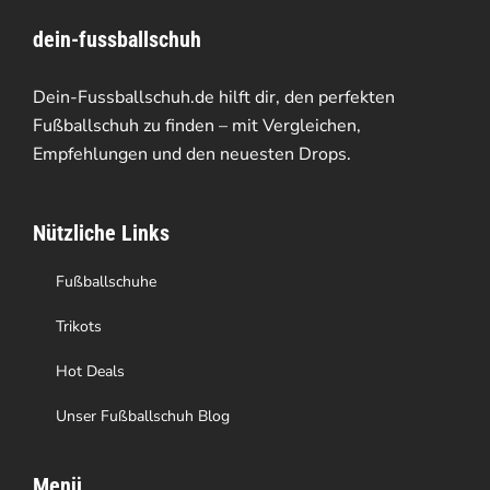
dein-fussballschuh
Dein-Fussballschuh.de hilft dir, den perfekten
Fußballschuh zu finden – mit Vergleichen,
Empfehlungen und den neuesten Drops.
Nützliche Links
Fußballschuhe
Trikots
Hot Deals
Unser Fußballschuh Blog
Menü