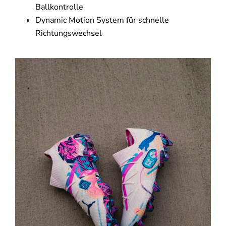
Ballkontrolle
Dynamic Motion System für schnelle
Richtungswechsel