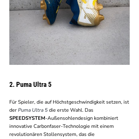
2. Puma Ultra 5
Für Spieler, die auf Höchstgeschwindigkeit setzen, ist
der
Puma Ultra 5
die erste Wahl. Das
SPEEDSYSTEM
-Außensohlendesign kombiniert
innovative Carbonfaser-Technologie mit einem
revolutionären Stollensystem, das die