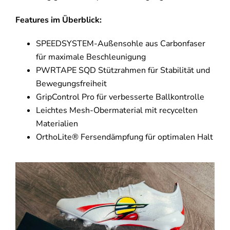
Features im Überblick:
SPEEDSYSTEM-Außensohle aus Carbonfaser
für maximale Beschleunigung
PWRTAPE SQD Stützrahmen für Stabilität und
Bewegungsfreiheit
GripControl Pro für verbesserte Ballkontrolle
Leichtes Mesh-Obermaterial mit recycelten
Materialien
OrthoLite® Fersendämpfung für optimalen Halt