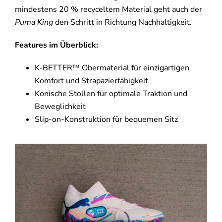
mindestens 20 % recyceltem Material geht auch der
Puma King
den Schritt in Richtung Nachhaltigkeit.
Features im Überblick:
K-BETTER™ Obermaterial für einzigartigen
Komfort und Strapazierfähigkeit
Konische Stollen für optimale Traktion und
Beweglichkeit
Slip-on-Konstruktion für bequemen Sitz