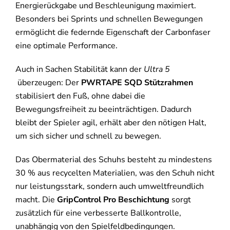
Energierückgabe und Beschleunigung maximiert.
Besonders bei Sprints und schnellen Bewegungen
ermöglicht die federnde Eigenschaft der Carbonfaser
eine optimale Performance.
Auch in Sachen Stabilität kann der
Ultra 5
überzeugen: Der
PWRTAPE SQD Stützrahmen
stabilisiert den Fuß, ohne dabei die
Bewegungsfreiheit zu beeinträchtigen. Dadurch
bleibt der Spieler agil, erhält aber den nötigen Halt,
um sich sicher und schnell zu bewegen.
Das Obermaterial des Schuhs besteht zu mindestens
30 % aus recycelten Materialien, was den Schuh nicht
nur leistungsstark, sondern auch umweltfreundlich
macht. Die
GripControl Pro Beschichtung
sorgt
zusätzlich für eine verbesserte Ballkontrolle,
unabhängig von den Spielfeldbedingungen.