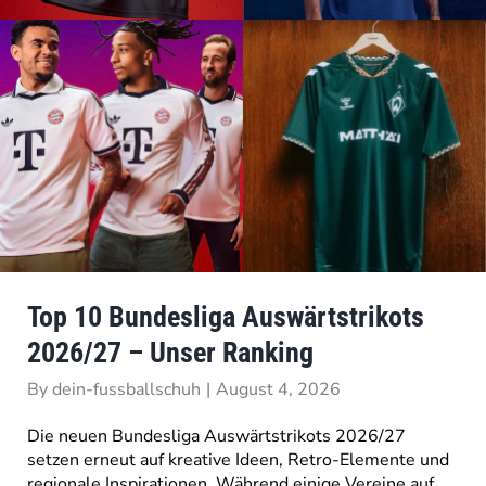
Top 10 Bundesliga Auswärtstrikots
2026/27 – Unser Ranking
By
dein-fussballschuh
|
August 4, 2026
Die neuen Bundesliga Auswärtstrikots 2026/27
setzen erneut auf kreative Ideen, Retro-Elemente und
regionale Inspirationen. Während einige Vereine auf