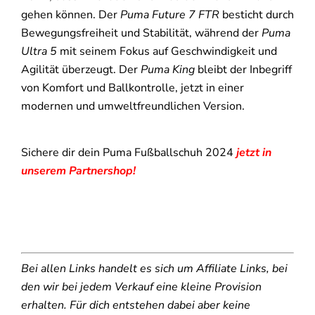
gehen können. Der
Puma Future 7 FTR
besticht durch
Bewegungsfreiheit und Stabilität, während der
Puma
Ultra 5
mit seinem Fokus auf Geschwindigkeit und
Agilität überzeugt. Der
Puma King
bleibt der Inbegriff
von Komfort und Ballkontrolle, jetzt in einer
modernen und umweltfreundlichen Version.
Sichere dir dein Puma Fußballschuh 2024
jetzt in
unserem Partnershop!
Bei allen Links handelt es sich um Affiliate Links, bei
den wir bei jedem Verkauf eine kleine Provision
erhalten. Für dich entstehen dabei aber keine