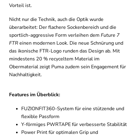
Vorteil ist.
Nicht nur die Technik, auch die Optik wurde
überarbeitet: Der flachere Sockenbereich und die
sportlich-aggressive Form verleihen dem
Future 7
FTR
einen modernen Look. Die neue Schnürung und
das ikonische FTR-Logo runden das Design ab. Mit
mindestens 20 % recyceltem Material im
Obermaterial zeigt Puma zudem sein Engagement für
Nachhaltigkeit.
Features im Überblick:
FUZIONFIT360-System für eine stützende und
flexible Passform
Y-förmiges PWRTAPE für verbesserte Stabilität
Power Print für optimalen Grip und