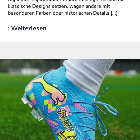
klassische Designs setzen, wagen andere mit
besonderen Farben oder historischen Details [...]
Weiterlesen