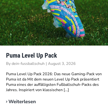
Puma Level Up Pack
By
dein-fussballschuh
|
August 3, 2026
Puma Level Up Pack 2026: Das neue Gaming-Pack von
Puma ist da Mit dem neuen Level Up Pack präsentiert
Puma eines der auffälligsten Fußballschuh-Packs des
Jahres. Inspiriert von klassischen [...]
Weiterlesen