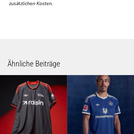
zusätzlichen Kosten.
Ähnliche Beiträge