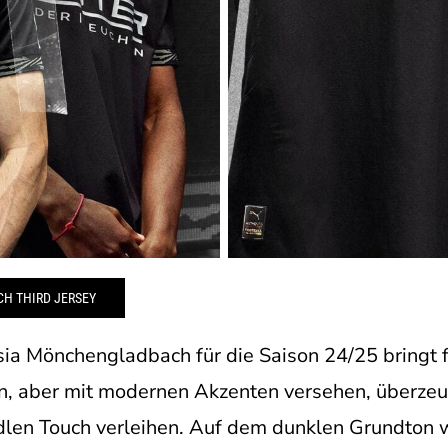
H THIRD JERSEY
ia Mönchengladbach für die Saison 24/25 bringt fr
n, aber mit modernen Akzenten versehen, überzeu
edlen Touch verleihen. Auf dem dunklen Grundton 