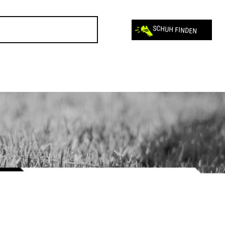
SCHUH FINDEN