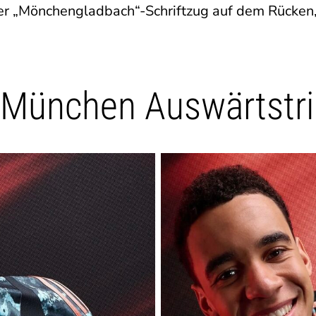
 der „Mönchengladbach“-Schriftzug auf dem Rücken,
 München Auswärtstri