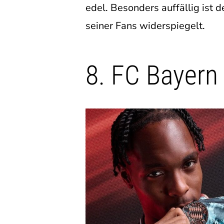
edel. Besonders auffällig ist
seiner Fans widerspiegelt.
8. FC Bayern