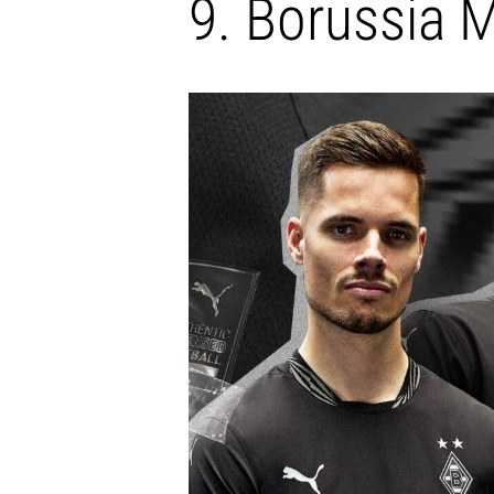
9. Borussia 