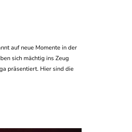
pannt auf neue Momente in der
aben sich mächtig ins Zeug
ga präsentiert. Hier sind die