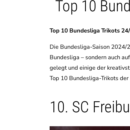
Top 10 Bund
Top 10 Bundesliga Trikots 24
Die Bundesliga-Saison 2024/25
Bundesliga – sondern auch auf 
gelegt und einige der kreativst
Top 10 Bundesliga-Trikots der
10. SC Freibu