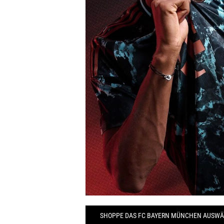
SHOPPE DAS FC BAYERN MÜNCHEN AUSWÄ