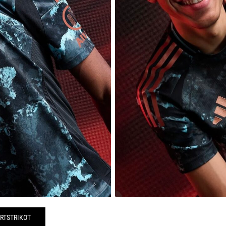
RTSTRIKOT