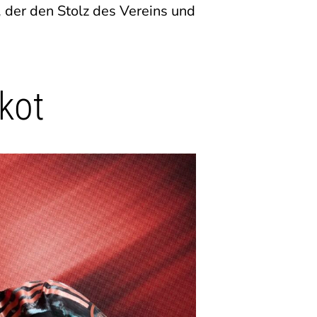
 der den Stolz des Vereins und
kot