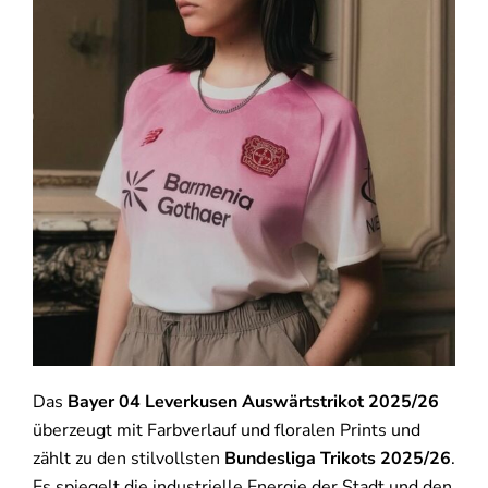
Das
Bayer 04 Leverkusen Auswärtstrikot 2025/26
überzeugt mit Farbverlauf und floralen Prints und
zählt zu den stilvollsten
Bundesliga Trikots 2025/26
.
Es spiegelt die industrielle Energie der Stadt und den