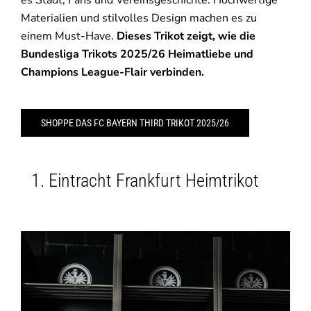
Materialien und stilvolles Design machen es zu
einem Must-Have.
Dieses Trikot zeigt, wie die
Bundesliga Trikots 2025/26 Heimatliebe und
Champions League-Flair verbinden.
SHOPPE DAS FC BAYERN THIRD TRIKOT 2025/26
Eintracht Frankfurt Heimtrikot