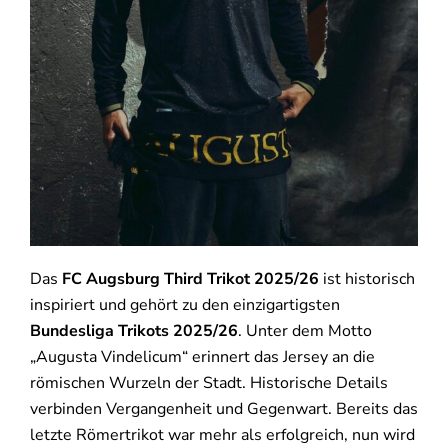
Das
FC Augsburg Third Trikot 2025/26
ist historisch
inspiriert und gehört zu den einzigartigsten
Bundesliga Trikots 2025/26
. Unter dem Motto
„Augusta Vindelicum“ erinnert das Jersey an die
römischen Wurzeln der Stadt. Historische Details
verbinden Vergangenheit und Gegenwart. Bereits das
letzte Römertrikot war mehr als erfolgreich, nun wird