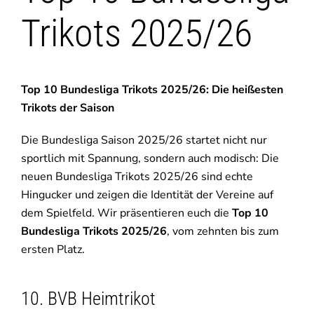
Trikots 2025/26
Top 10
Bundesliga Trikots 2025/26: Die heißesten
Trikots der Saison
Die Bundesliga Saison 2025/26 startet nicht nur
sportlich mit Spannung, sondern auch modisch: Die
neuen Bundesliga Trikots 2025/26 sind echte
Hingucker und zeigen die Identität der Vereine auf
dem Spielfeld. Wir präsentieren euch die
Top 10
Bundesliga Trikots 2025/26
, vom zehnten bis zum
ersten Platz.
10. BVB Heimtrikot