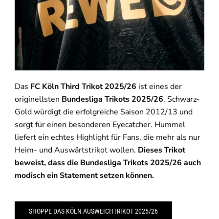
Das
FC Köln Third Trikot 2025/26
ist eines der
originellsten
Bundesliga Trikots 2025/26
. Schwarz-
Gold würdigt die erfolgreiche Saison 2012/13 und
sorgt für einen besonderen Eyecatcher. Hummel
liefert ein echtes Highlight für Fans, die mehr als nur
Heim- und Auswärtstrikot wollen.
Dieses Trikot
beweist, dass die Bundesliga Trikots 2025/26 auch
modisch ein Statement setzen können.
SHOPPE DAS KÖLN AUSWEICHTRIKOT 2025/26