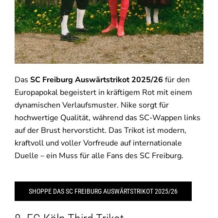
Das
SC Freiburg Auswärtstrikot 2025/26
für den
Europapokal begeistert in kräftigem Rot mit einem
dynamischen Verlaufsmuster. Nike sorgt für
hochwertige Qualität, während das SC-Wappen links
auf der Brust hervorsticht. Das Trikot ist modern,
kraftvoll und voller Vorfreude auf internationale
Duelle – ein Muss für alle Fans des SC Freiburg.
SHOPPE DAS SC FREIBURG AUSWÄRTSTRIKOT 2025/26