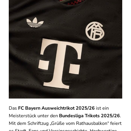
Das
FC Bayern Ausweichtrikot 2025/26
ist ein
Meisterstück unter den
Bundesliga Trikots 2025/26
.
Mit dem Schriftzug „Grüße vom Rathausbalkon“ feiert
es Stadt, Fans und Vereinsgeschichte. Hochwertige