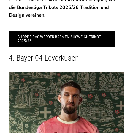
die Bundesliga Trikots 2025/26 Tradition und
Design vereinen.
SHOPPE DAS WERDER BREMEN AUSWEICHTRIKOT
2025/26
4. Bayer 04 Leverkusen