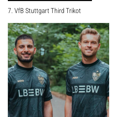
7. VfB Stuttgart Third Trikot