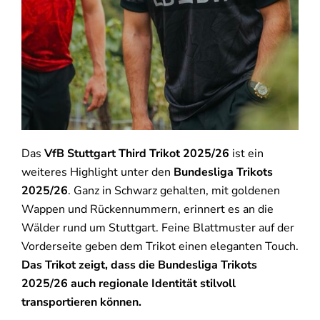
Das
VfB Stuttgart Third Trikot 2025/26
ist ein
weiteres Highlight unter den
Bundesliga Trikots
2025/26
. Ganz in Schwarz gehalten, mit goldenen
Wappen und Rückennummern, erinnert es an die
Wälder rund um Stuttgart. Feine Blattmuster auf der
Vorderseite geben dem Trikot einen eleganten Touch.
Das Trikot zeigt, dass die Bundesliga Trikots
2025/26 auch regionale Identität stilvoll
transportieren können.