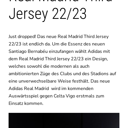
Jersey 22/23
Just dropped! Das neue Real Madrid Third Jersey
22/23 ist endlich da. Um die Essenz des neuen
Santiago Bernabéu einzufangen wählt Adidas mit
dem Real Madrid Third Jersey 22/23 ein Design,
welches sowohl die modernen als auch
ambitionierten Züge des Clubs und des Stadions auf
eine unverwechselbare Weise festhält. Das neue
Adidas Real Madrid wird im kommenden
Auswärtsspiel gegen Celta Vigo erstmals zum
Einsatz kommen.