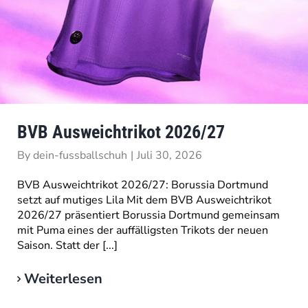
BVB Ausweichtrikot 2026/27
By
dein-fussballschuh
|
Juli 30, 2026
BVB Ausweichtrikot 2026/27: Borussia Dortmund
setzt auf mutiges Lila Mit dem BVB Ausweichtrikot
2026/27 präsentiert Borussia Dortmund gemeinsam
mit Puma eines der auffälligsten Trikots der neuen
Saison. Statt der [...]
Weiterlesen