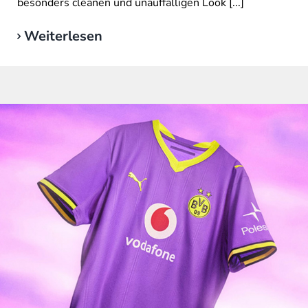
besonders cleanen und unauffälligen Look [...]
Weiterlesen