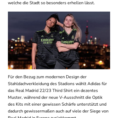
welche die Stadt so besonders erhellen lässt.
Für den Bezug zum modernen Design der
Stahldachverkleidung des Stadions wählt Adidas für
das Real Madrid 22/23 Third Shirt ein dezentes
Muster, während der neue V-Ausschnitt die Optik
des Kits mit einer gewissen Schärfe unterstützt und
dadurch gewissermaßen auch auf viele der Siege von
Real Madrid in Europa zurückkommt.