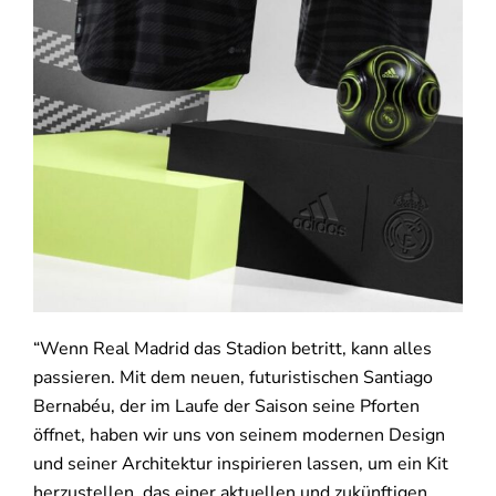
“Wenn Real Madrid das Stadion betritt, kann alles
passieren. Mit dem neuen, futuristischen Santiago
Bernabéu, der im Laufe der Saison seine Pforten
öffnet, haben wir uns von seinem modernen Design
und seiner Architektur inspirieren lassen, um ein Kit
herzustellen, das einer aktuellen und zukünftigen