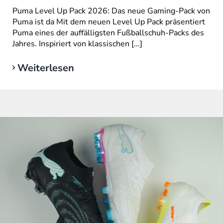
Puma Level Up Pack 2026: Das neue Gaming-Pack von
Puma ist da Mit dem neuen Level Up Pack präsentiert
Puma eines der auffälligsten Fußballschuh-Packs des
Jahres. Inspiriert von klassischen [...]
Weiterlesen