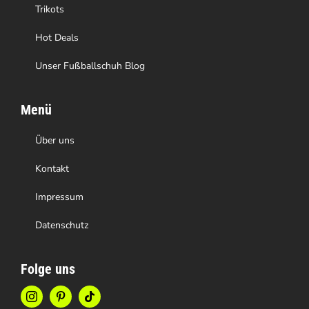
Trikots
Hot Deals
Unser Fußballschuh Blog
Menü
Über uns
Kontakt
Impressum
Datenschutz
Folge uns