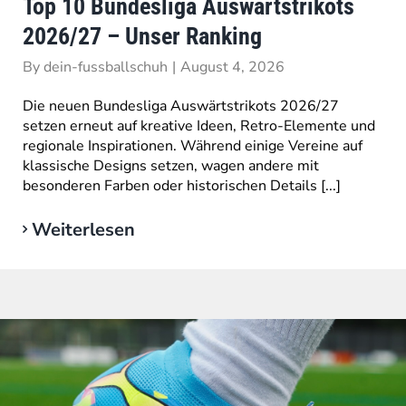
Top 10 Bundesliga Auswärtstrikots
2026/27 – Unser Ranking
By
dein-fussballschuh
|
August 4, 2026
Die neuen Bundesliga Auswärtstrikots 2026/27
setzen erneut auf kreative Ideen, Retro-Elemente und
regionale Inspirationen. Während einige Vereine auf
klassische Designs setzen, wagen andere mit
besonderen Farben oder historischen Details [...]
Weiterlesen