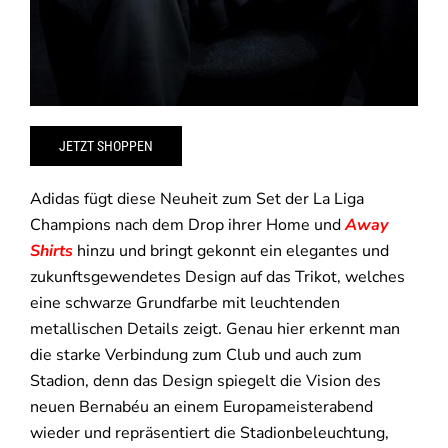
JETZT SHOPPEN
Adidas fügt diese Neuheit zum Set der La Liga
Champions nach dem Drop ihrer
Home
und
Away
Shirts
hinzu und bringt gekonnt ein elegantes und
zukunftsgewendetes Design auf das Trikot, welches
eine schwarze Grundfarbe mit leuchtenden
metallischen Details zeigt. Genau hier erkennt man
die starke Verbindung zum Club und auch zum
Stadion, denn das Design spiegelt die Vision des
neuen Bernabéu an einem Europameisterabend
wieder und repräsentiert die Stadionbeleuchtung,