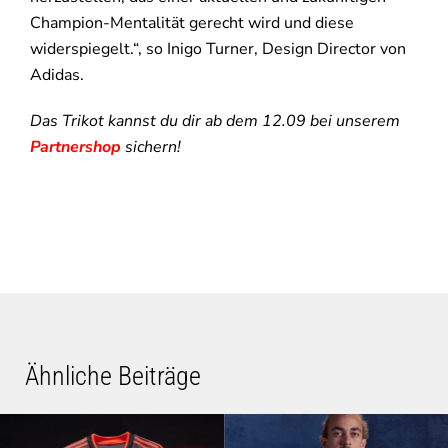
Champion-Mentalität gerecht wird und diese
widerspiegelt.“, so Inigo Turner, Design Director von
Adidas.
Das Trikot kannst du dir ab dem 12.09 bei unserem
Partnershop
sichern!
Ähnliche Beiträge