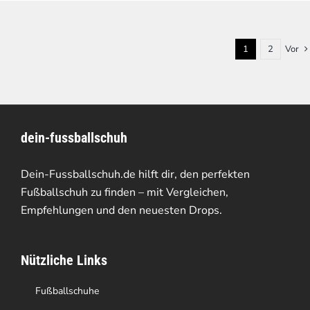
1
2
Vor
dein-fussballschuh
Dein-Fussballschuh.de hilft dir, den perfekten
Fußballschuh zu finden – mit Vergleichen,
Empfehlungen und den neuesten Drops.
Nützliche Links
Fußballschuhe