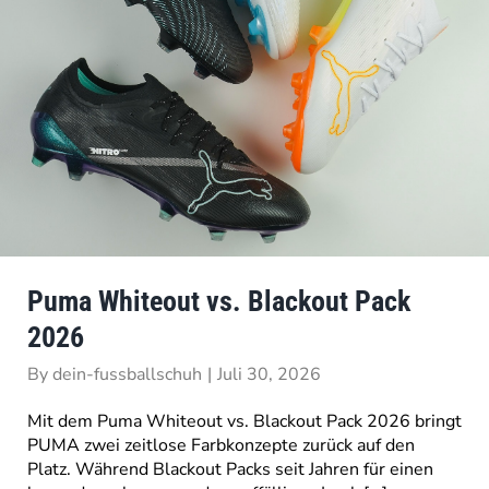
Puma Whiteout vs. Blackout Pack
2026
By
dein-fussballschuh
|
Juli 30, 2026
Mit dem Puma Whiteout vs. Blackout Pack 2026 bringt
PUMA zwei zeitlose Farbkonzepte zurück auf den
Platz. Während Blackout Packs seit Jahren für einen