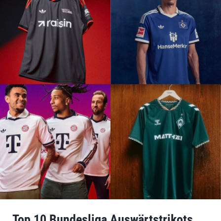
Top 10 Bundesliga Auswärtstrikots