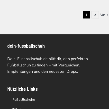
1
2
Vor
dein-fussballschuh
Dein-Fussballschuh.de hilft dir, den perfekten
Fußballschuh zu finden – mit Vergleichen,
Empfehlungen und den neuesten Drops.
Nützliche Links
Fußballschuhe