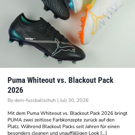
Puma Whiteout vs. Blackout Pack
2026
By
dein-fussballschuh
|
Juli 30, 2026
Mit dem Puma Whiteout vs. Blackout Pack 2026 bringt
PUMA zwei zeitlose Farbkonzepte zurück auf den
Platz. Während Blackout Packs seit Jahren für einen
besonders cleanen und unauffälligen Look [...]