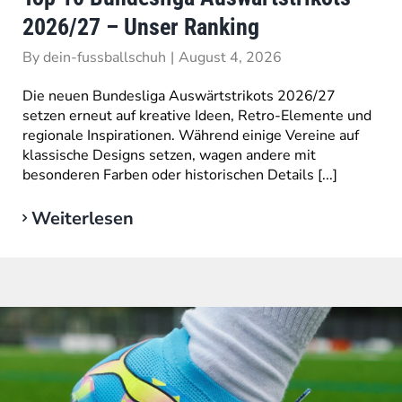
2026/27 – Unser Ranking
By
dein-fussballschuh
|
August 4, 2026
Die neuen Bundesliga Auswärtstrikots 2026/27
setzen erneut auf kreative Ideen, Retro-Elemente und
regionale Inspirationen. Während einige Vereine auf
klassische Designs setzen, wagen andere mit
besonderen Farben oder historischen Details [...]
Weiterlesen