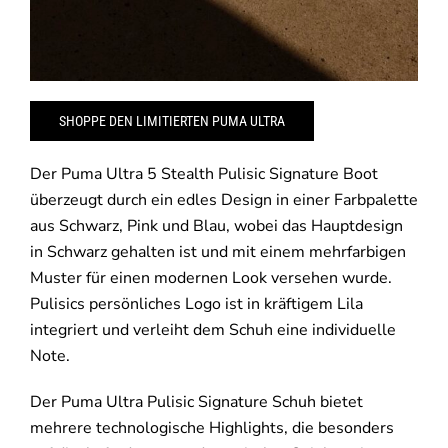
SHOPPE DEN LIMITIERTEN PUMA ULTRA
Der Puma Ultra 5 Stealth Pulisic Signature Boot
überzeugt durch ein edles Design in einer Farbpalette
aus Schwarz, Pink und Blau, wobei das Hauptdesign
in Schwarz gehalten ist und mit einem mehrfarbigen
Muster für einen modernen Look versehen wurde.
Pulisics persönliches Logo ist in kräftigem Lila
integriert und verleiht dem Schuh eine individuelle
Note.
Der Puma Ultra Pulisic Signature Schuh bietet
mehrere technologische Highlights, die besonders