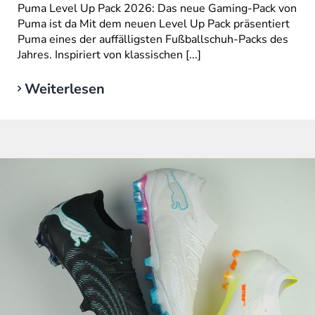
Puma Level Up Pack 2026: Das neue Gaming-Pack von
Puma ist da Mit dem neuen Level Up Pack präsentiert
Puma eines der auffälligsten Fußballschuh-Packs des
Jahres. Inspiriert von klassischen [...]
Weiterlesen