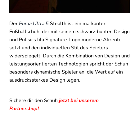
Der
Puma Ultra 5
Stealth ist ein markanter
Fußballschuh, der mit seinem schwarz-bunten Design
und Pulisics lila Signature-Logo moderne Akzente
setzt und den individuellen Stil des Spielers
widerspiegelt. Durch die Kombination von Design und
leistungsorientierten Technologien spricht der Schuh
besonders dynamische Spieler an, die Wert auf ein
ausdrucksstarkes Design legen.
Sichere dir den Schuh
jetzt bei unserem
Partnershop!