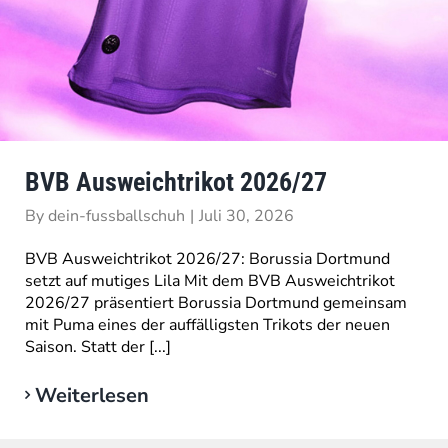
BVB Ausweichtrikot 2026/27
By
dein-fussballschuh
|
Juli 30, 2026
BVB Ausweichtrikot 2026/27: Borussia Dortmund
setzt auf mutiges Lila Mit dem BVB Ausweichtrikot
2026/27 präsentiert Borussia Dortmund gemeinsam
mit Puma eines der auffälligsten Trikots der neuen
Saison. Statt der [...]
Weiterlesen