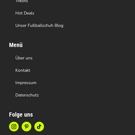
Trikots
Hot Deals
Unser Fußballschuh Blog
Menü
Über uns
Kontakt
Impressum
Datenschutz
Folge uns