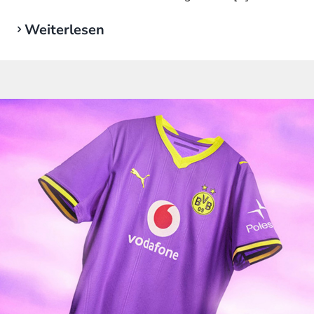
Weiterlesen