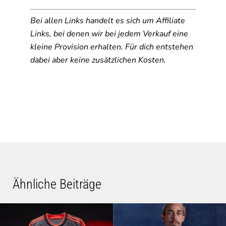
Bei allen Links handelt es sich um Affiliate
Links, bei denen wir bei jedem Verkauf eine
kleine Provision erhalten. Für dich entstehen
dabei aber keine zusätzlichen Kosten.
Ähnliche Beiträge