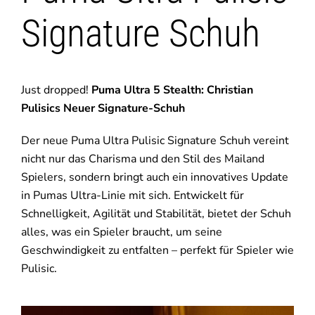
Signature Schuh
Just dropped!
Puma Ultra 5 Stealth: Christian
Pulisics Neuer Signature-Schuh
Der neue Puma Ultra Pulisic Signature Schuh vereint
nicht nur das Charisma und den Stil des Mailand
Spielers, sondern bringt auch ein innovatives Update
in Pumas Ultra-Linie mit sich. Entwickelt für
Schnelligkeit, Agilität und Stabilität, bietet der Schuh
alles, was ein Spieler braucht, um seine
Geschwindigkeit zu entfalten – perfekt für Spieler wie
Pulisic.