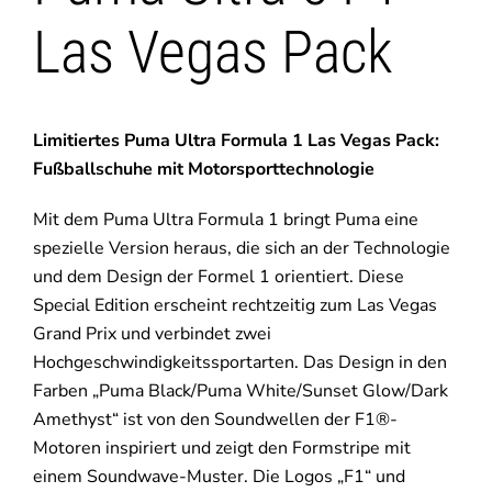
Las Vegas Pack
Limitiertes Puma Ultra Formula 1 Las Vegas Pack:
Fußballschuhe mit Motorsporttechnologie
Mit dem Puma Ultra Formula 1 bringt Puma eine
spezielle Version heraus, die sich an der Technologie
und dem Design der Formel 1 orientiert. Diese
Special Edition erscheint rechtzeitig zum Las Vegas
Grand Prix und verbindet zwei
Hochgeschwindigkeitssportarten. Das Design in den
Farben „Puma Black/Puma White/Sunset Glow/Dark
Amethyst“ ist von den Soundwellen der F1®-
Motoren inspiriert und zeigt den Formstripe mit
einem Soundwave-Muster. Die Logos „F1“ und