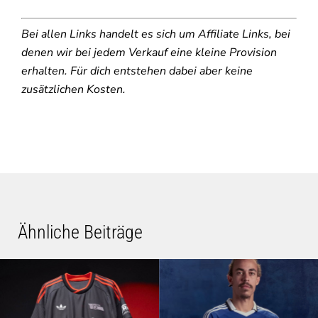
Bei allen Links handelt es sich um Affiliate Links, bei
denen wir bei jedem Verkauf eine kleine Provision
erhalten. Für dich entstehen dabei aber keine
zusätzlichen Kosten.
Ähnliche Beiträge