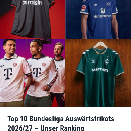
Top 10 Bundesliga Auswärtstrikots
2026/27 – Unser Ranking