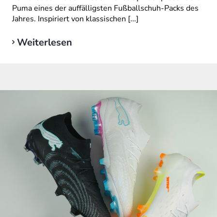
Puma eines der auffälligsten Fußballschuh-Packs des
Jahres. Inspiriert von klassischen [...]
Weiterlesen