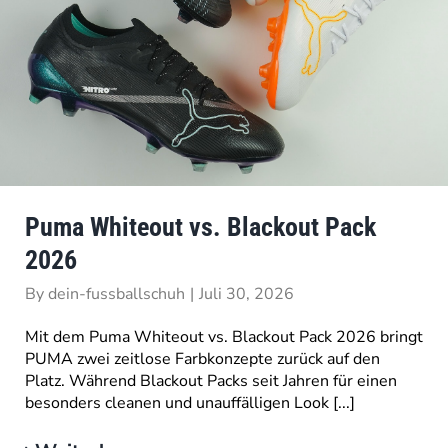
Puma Whiteout vs. Blackout Pack
2026
By
dein-fussballschuh
|
Juli 30, 2026
Mit dem Puma Whiteout vs. Blackout Pack 2026 bringt
PUMA zwei zeitlose Farbkonzepte zurück auf den
Platz. Während Blackout Packs seit Jahren für einen
besonders cleanen und unauffälligen Look [...]