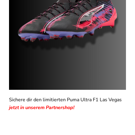
Sichere dir den limitierten Puma Ultra F1 Las Vegas
jetzt in unserem Partnershop!