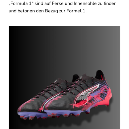
„Formula 1“ sind auf Ferse und Innensohle zu finden
und betonen den Bezug zur Formel 1.