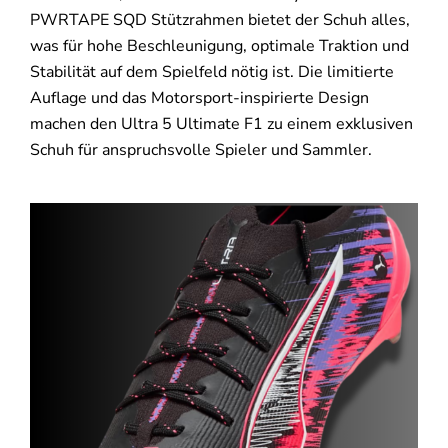
PWRTAPE SQD Stützrahmen bietet der Schuh alles,
was für hohe Beschleunigung, optimale Traktion und
Stabilität auf dem Spielfeld nötig ist. Die limitierte
Auflage und das Motorsport-inspirierte Design
machen den Ultra 5 Ultimate F1 zu einem exklusiven
Schuh für anspruchsvolle Spieler und Sammler.