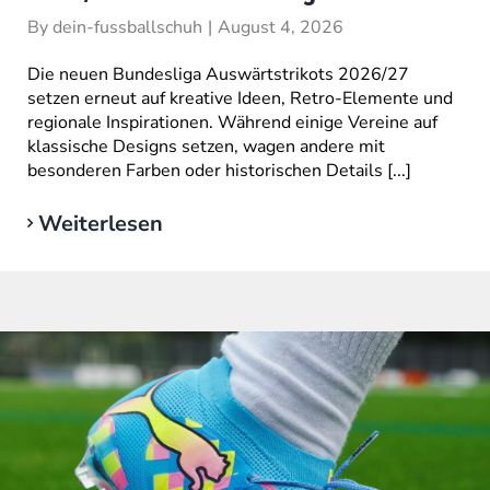
By
dein-fussballschuh
|
August 4, 2026
Die neuen Bundesliga Auswärtstrikots 2026/27
setzen erneut auf kreative Ideen, Retro-Elemente und
regionale Inspirationen. Während einige Vereine auf
klassische Designs setzen, wagen andere mit
besonderen Farben oder historischen Details [...]
Weiterlesen