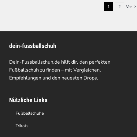
1
2
Vor
dein-fussballschuh
Dein-Fussballschuh.de hilft dir, den perfekten
Fußballschuh zu finden – mit Vergleichen,
Empfehlungen und den neuesten Drops.
Nützliche Links
Fußballschuhe
Trikots