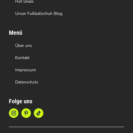
Hot Deals
Unser Fußballschuh Blog
Menü
Über uns
Kontakt
Impressum
Datenschutz
Folge uns