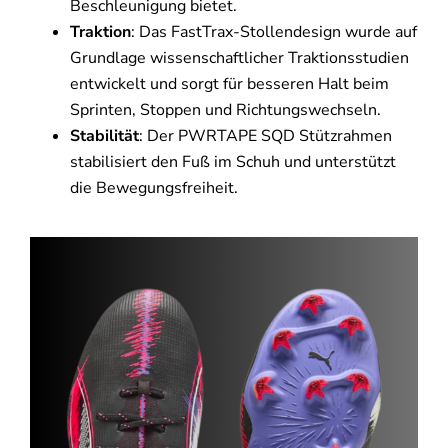
Beschleunigung bietet.
Traktion
: Das FastTrax-Stollendesign wurde auf
Grundlage wissenschaftlicher Traktionsstudien
entwickelt und sorgt für besseren Halt beim
Sprinten, Stoppen und Richtungswechseln.
Stabilität
: Der PWRTAPE SQD Stützrahmen
stabilisiert den Fuß im Schuh und unterstützt
die Bewegungsfreiheit.