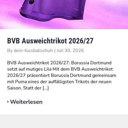
BVB Ausweichtrikot 2026/27
By
dein-fussballschuh
|
Juli 30, 2026
BVB Ausweichtrikot 2026/27: Borussia Dortmund
setzt auf mutiges Lila Mit dem BVB Ausweichtrikot
2026/27 präsentiert Borussia Dortmund gemeinsam
mit Puma eines der auffälligsten Trikots der neuen
Saison. Statt der [...]
Weiterlesen