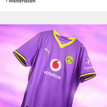
Weiterlesen