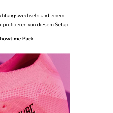
 Richtungswechseln und einem
r profitieren von diesem Setup.
howtime Pack
.