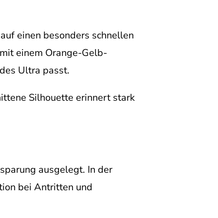
 auf einen besonders schnellen
e mit einem Orange-Gelb-
des Ultra passt.
ttene Silhouette erinnert stark
sparung ausgelegt. In der
tion bei Antritten und