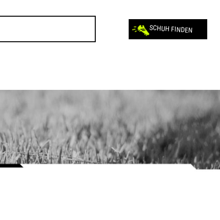
SCHUH FINDEN