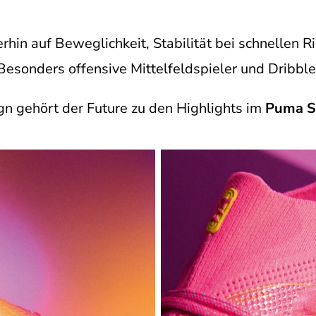
erhin auf Beweglichkeit, Stabilität bei schnellen
esonders offensive Mittelfeldspieler und Dribble
gn gehört der Future zu den Highlights im
Puma S