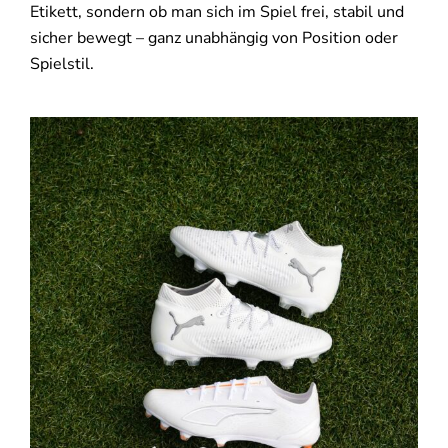
Etikett, sondern ob man sich im Spiel frei, stabil und
sicher bewegt – ganz unabhängig von Position oder
Spielstil.