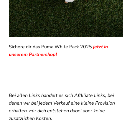
Sichere dir das Puma White Pack 2025
jetzt in
unserem Partnershop!
Bei allen Links handelt es sich Affliliate Links, bei
denen wir bei jedem Verkauf eine kleine Provision
erhalten. Für dich entstehen dabei aber keine
zusätzlichen Kosten.