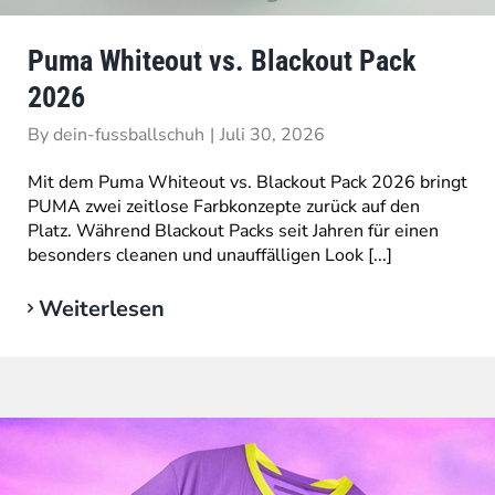
Puma Whiteout vs. Blackout Pack
2026
By
dein-fussballschuh
|
Juli 30, 2026
Mit dem Puma Whiteout vs. Blackout Pack 2026 bringt
PUMA zwei zeitlose Farbkonzepte zurück auf den
Platz. Während Blackout Packs seit Jahren für einen
besonders cleanen und unauffälligen Look [...]
Weiterlesen