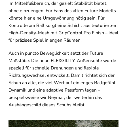
im Mittelfußbereich, der gezielt Stabilität bietet,
ohne einzuengen. Für Fans des alten Future Modells
könnte hier eine Umgewöhnung nötig sein. Für
Kontrolle am Ball sorgt eine Schicht aus texturiertem
High-Density-Mesh mit GripControl Pro Finish – ideal
für präzises Spiel in engen Räumen.
Auch in puncto Beweglichkeit setzt der Future
Maßstäbe: Die neue FLEXGILITY-Außensohle wurde
speziell für schnelle Drehungen und flexible
Richtungswechsel entwickelt. Damit richtet sich der
Schuh an alle, die viel Wert auf ein enges Ballgefühl,
Dynamik und eine adaptive Passform legen –
beispielsweise wir Neymar, der weiterhin das
Aushängeschild dieses Schuhs bleibt.