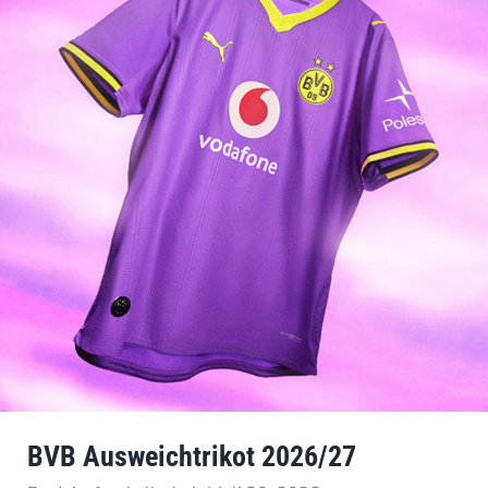
BVB Ausweichtrikot 2026/27