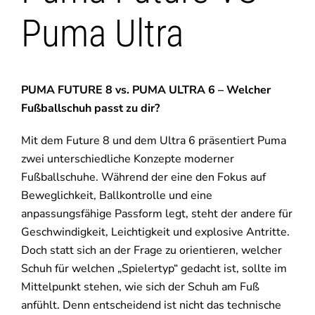
Puma Ultra
PUMA FUTURE 8 vs. PUMA ULTRA 6 – Welcher
Fußballschuh passt zu dir?
Mit dem Future 8 und dem Ultra 6 präsentiert Puma
zwei unterschiedliche Konzepte moderner
Fußballschuhe. Während der eine den Fokus auf
Beweglichkeit, Ballkontrolle und eine
anpassungsfähige Passform legt, steht der andere für
Geschwindigkeit, Leichtigkeit und explosive Antritte.
Doch statt sich an der Frage zu orientieren, welcher
Schuh für welchen „Spielertyp“ gedacht ist, sollte im
Mittelpunkt stehen, wie sich der Schuh am Fuß
anfühlt. Denn entscheidend ist nicht das technische