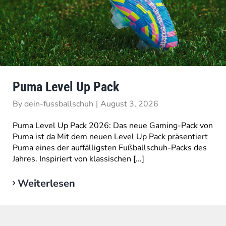
Puma Level Up Pack
By
dein-fussballschuh
|
August 3, 2026
Puma Level Up Pack 2026: Das neue Gaming-Pack von
Puma ist da Mit dem neuen Level Up Pack präsentiert
Puma eines der auffälligsten Fußballschuh-Packs des
Jahres. Inspiriert von klassischen [...]
Weiterlesen