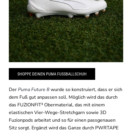
SHOPPE DEINEN PUMA FUSSBALLSCHUH
Der
Puma Future 8
wurde so konstruiert, dass er sich
dem Fuß gut anpassen soll. Möglich wird das durch
das FUZIONFIT³ Obermaterial, das mit einem
elastischen Vier-Wege-Stretchgarn sowie 3D
Fuzionpods arbeitet und so für einen passgenauen
Sitz sorgt. Ergänzt wird das Ganze durch PWRTAPE