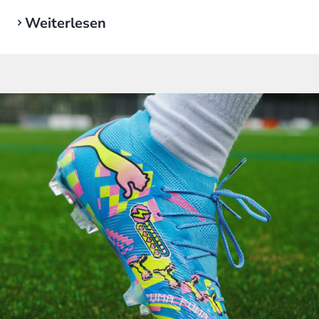
Weiterlesen