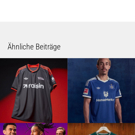
Ähnliche Beiträge