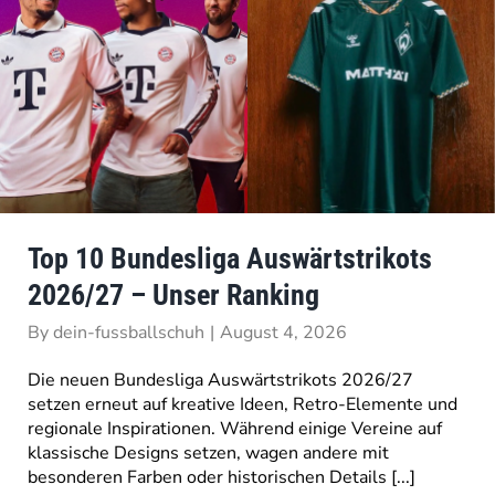
Top 10 Bundesliga Auswärtstrikots
2026/27 – Unser Ranking
By
dein-fussballschuh
|
August 4, 2026
Die neuen Bundesliga Auswärtstrikots 2026/27
setzen erneut auf kreative Ideen, Retro-Elemente und
regionale Inspirationen. Während einige Vereine auf
klassische Designs setzen, wagen andere mit
besonderen Farben oder historischen Details [...]