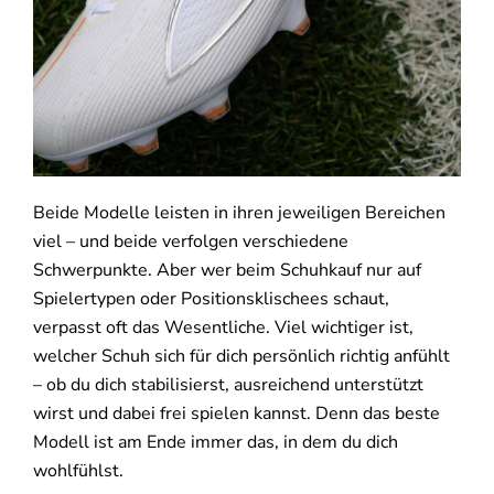
Beide Modelle leisten in ihren jeweiligen Bereichen
viel – und beide verfolgen verschiedene
Schwerpunkte. Aber wer beim Schuhkauf nur auf
Spielertypen oder Positionsklischees schaut,
verpasst oft das Wesentliche. Viel wichtiger ist,
welcher Schuh sich für dich persönlich richtig anfühlt
– ob du dich stabilisierst, ausreichend unterstützt
wirst und dabei frei spielen kannst. Denn das beste
Modell ist am Ende immer das, in dem du dich
wohlfühlst.