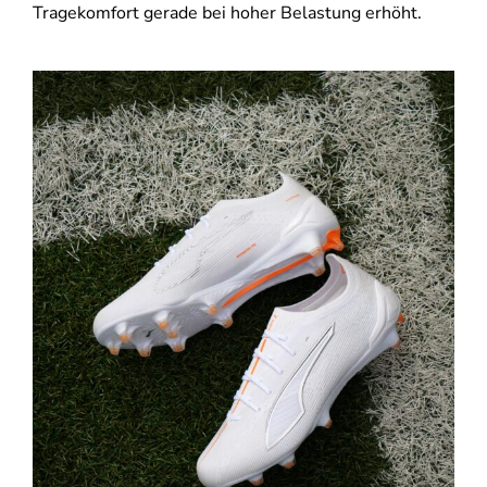
Tragekomfort gerade bei hoher Belastung erhöht.