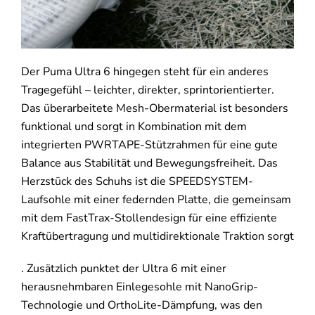
Der Puma Ultra 6 hingegen steht für ein anderes
Tragegefühl – leichter, direkter, sprintorientierter.
Das überarbeitete Mesh-Obermaterial ist besonders
funktional und sorgt in Kombination mit dem
integrierten PWRTAPE-Stützrahmen für eine gute
Balance aus Stabilität und Bewegungsfreiheit. Das
Herzstück des Schuhs ist die SPEEDSYSTEM-
Laufsohle mit einer federnden Platte, die gemeinsam
mit dem FastTrax-Stollendesign für eine effiziente
Kraftübertragung und multidirektionale Traktion sorgt
. Zusätzlich punktet der Ultra 6 mit einer
herausnehmbaren Einlegesohle mit NanoGrip-
Technologie und OrthoLite-Dämpfung, was den