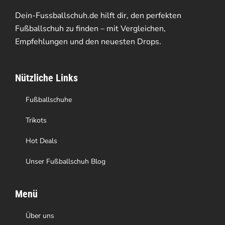
Dein-Fussballschuh.de hilft dir, den perfekten
Fußballschuh zu finden – mit Vergleichen,
Empfehlungen und den neuesten Drops.
Nützliche Links
Fußballschuhe
Trikots
Hot Deals
Unser Fußballschuh Blog
Menü
Über uns