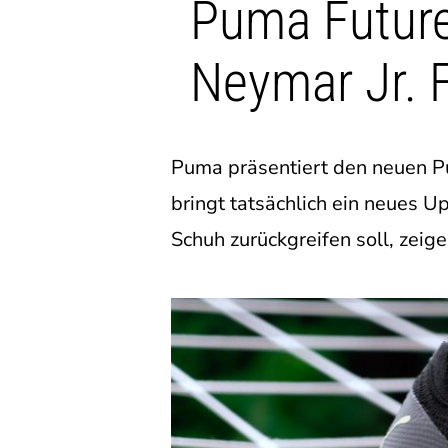
Puma Future
Neymar Jr. 
Puma präsentiert den neuen Pu
bringt tatsächlich ein neues U
Schuh zurückgreifen soll, zeige