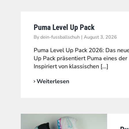
Puma Level Up Pack
By
dein-fussballschuh
|
August 3, 2026
Puma Level Up Pack 2026: Das neue
Up Pack präsentiert Puma eines der 
Inspiriert von klassischen [...]
Weiterlesen