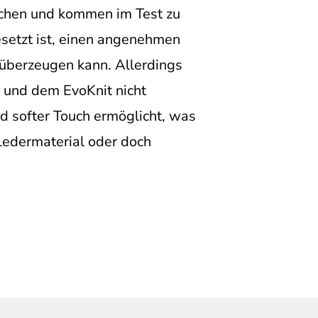
ichen und kommen im Test zu
setzt ist, einen angenehmen
 überzeugen kann. Allerdings
 und dem EvoKnit nicht
d softer Touch ermöglicht, was
 Ledermaterial oder doch