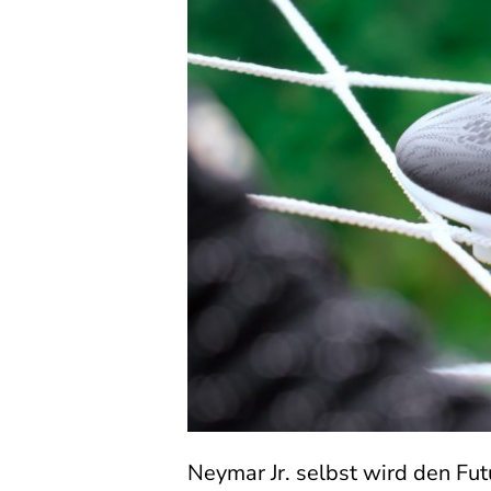
Neymar Jr. selbst wird den Fut