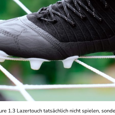
ure 1.3 Lazertouch tatsächlich nicht spielen, sond