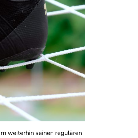
ern weiterhin seinen regulären