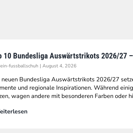
p 10 Bundesliga Auswärtstrikots 2026/27 
ein-fussballschuh
|
August 4, 2026
 neuen Bundesliga Auswärtstrikots 2026/27 setzen
mente und regionale Inspirationen. Während einig
zen, wagen andere mit besonderen Farben oder hist
iterlesen