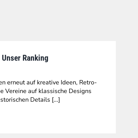
– Unser Ranking
 erneut auf kreative Ideen, Retro-
e Vereine auf klassische Designs
orischen Details [...]