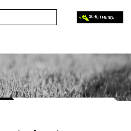
SCHUH FINDEN