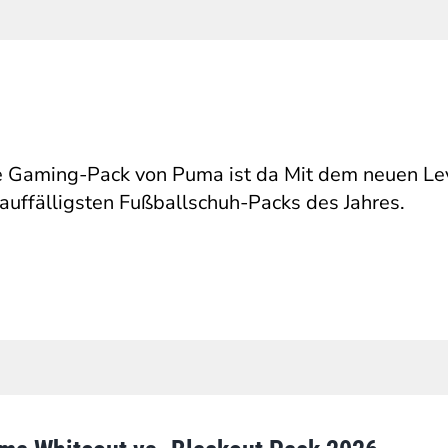
 Gaming-Pack von Puma ist da Mit dem neuen Le
auffälligsten Fußballschuh-Packs des Jahres.