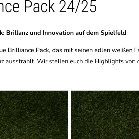
ance Pack 24/25
: Brillanz und Innovation auf dem Spielfeld
e Brilliance Pack, das mit seinen edlen weißen 
z ausstrahlt. Wir stellen euch die Highlights vor: