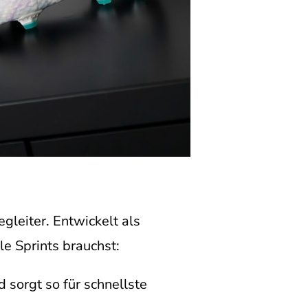
gleiter. Entwickelt als
e Sprints brauchst:
 sorgt so für schnellste