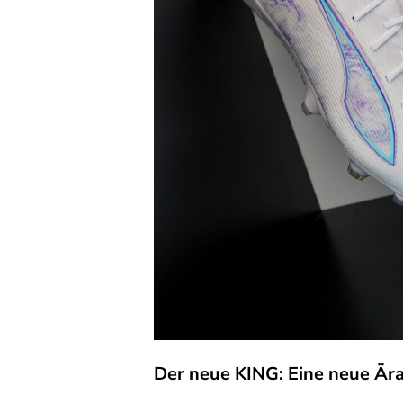
Der neue KING: Eine neue Ära