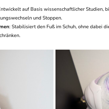
Entwickelt auf Basis wissenschaftlicher Studien, 
tungswechseln und Stoppen.
hmen
: Stabilisiert den Fuß im Schuh, ohne dabei di
chränken.