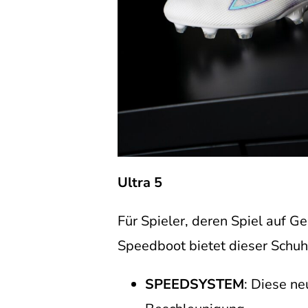
Ultra 5
Für Spieler, deren Spiel auf Ge
Speedboot bietet dieser Schuh
SPEEDSYSTEM
: Diese ne