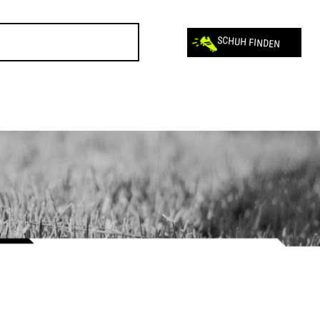
SCHUH FINDEN