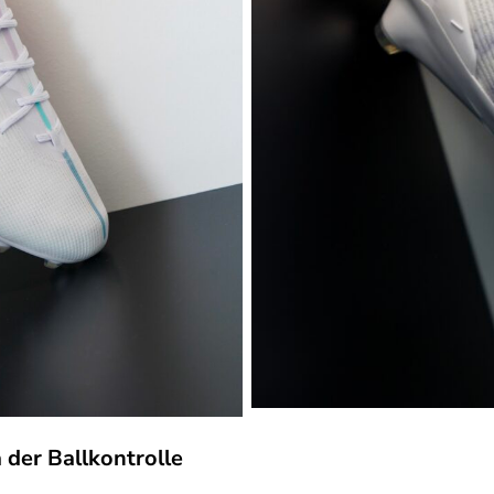
 der Ballkontrolle