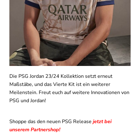
Die PSG Jordan 23/24 Kollektion setzt erneut
Maßstäbe, und das Vierte Kit ist ein weiterer
Meilenstein. Freut euch auf weitere Innovationen von
PSG und Jordan!
Shoppe das den neuen PSG Release
jetzt bei
unserem Partnershop!