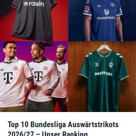
Top 10 Bundesliga Auswärtstrikots
2026/27 – Unser Ranking