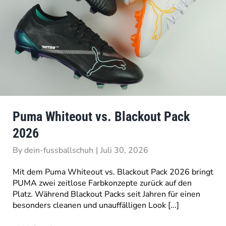
Puma Whiteout vs. Blackout Pack
2026
By
dein-fussballschuh
|
Juli 30, 2026
Mit dem Puma Whiteout vs. Blackout Pack 2026 bringt
PUMA zwei zeitlose Farbkonzepte zurück auf den
Platz. Während Blackout Packs seit Jahren für einen
besonders cleanen und unauffälligen Look [...]