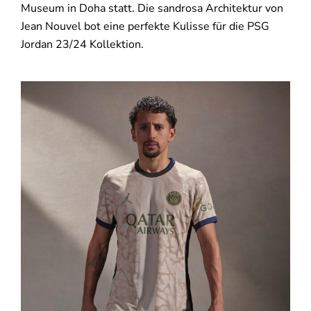
Museum in Doha statt. Die sandrosa Architektur von
Jean Nouvel bot eine perfekte Kulisse für die PSG
Jordan 23/24 Kollektion.