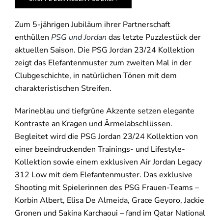
Zum 5-jährigen Jubiläum ihrer Partnerschaft
enthüllen
PSG und Jordan
das letzte Puzzlestück der
aktuellen Saison. Die PSG Jordan 23/24 Kollektion
zeigt das Elefantenmuster zum zweiten Mal in der
Clubgeschichte, in natürlichen Tönen mit dem
charakteristischen Streifen.
Marineblau und tiefgrüne Akzente setzen elegante
Kontraste an Kragen und Ärmelabschlüssen.
Begleitet wird die PSG Jordan 23/24 Kollektion von
einer beeindruckenden Trainings- und Lifestyle-
Kollektion sowie einem exklusiven Air Jordan Legacy
312 Low mit dem Elefantenmuster. Das exklusive
Shooting mit Spielerinnen des PSG Frauen-Teams –
Korbin Albert, Elisa De Almeida, Grace Geyoro, Jackie
Gronen und Sakina Karchaoui – fand im Qatar National