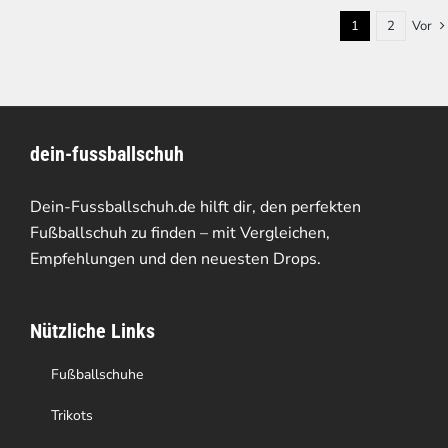
1
2
Vor
dein-fussballschuh
Dein-Fussballschuh.de hilft dir, den perfekten
Fußballschuh zu finden – mit Vergleichen,
Empfehlungen und den neuesten Drops.
Nützliche Links
Fußballschuhe
Trikots