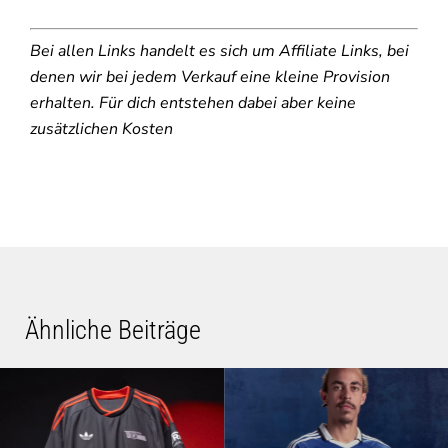
Bei allen Links handelt es sich um Affiliate Links, bei
denen wir bei jedem Verkauf eine kleine Provision
erhalten. Für dich entstehen dabei aber keine
zusätzlichen Kosten
Ähnliche Beiträge