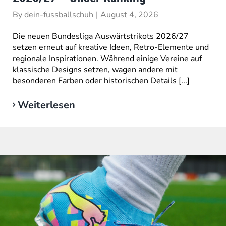
By
dein-fussballschuh
|
August 4, 2026
Die neuen Bundesliga Auswärtstrikots 2026/27
setzen erneut auf kreative Ideen, Retro-Elemente und
regionale Inspirationen. Während einige Vereine auf
klassische Designs setzen, wagen andere mit
besonderen Farben oder historischen Details [...]
Weiterlesen