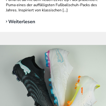
Puma eines der auffälligsten Fußballschuh-Packs des
Jahres. Inspiriert von klassischen [...]
Weiterlesen