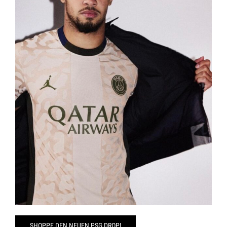
SHOPPE DEN NEUEN PSG DROP!