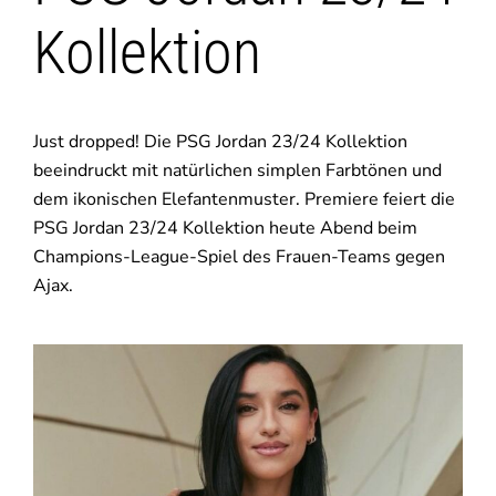
Kollektion
Just dropped! Die PSG Jordan 23/24 Kollektion
beeindruckt mit natürlichen simplen Farbtönen und
dem ikonischen Elefantenmuster. Premiere feiert die
PSG Jordan 23/24 Kollektion heute Abend beim
Champions-League-Spiel des Frauen-Teams gegen
Ajax.