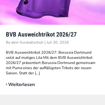
BVB Ausweichtrikot 2026/27
By
dein-fussballschuh
|
Juli 30, 2026
BVB Ausweichtrikot 2026/27: Borussia Dortmund
setzt auf mutiges Lila Mit dem BVB Ausweichtrikot
2026/27 präsentiert Borussia Dortmund gemeinsam
mit Puma eines der auffälligsten Trikots der neuen
Saison. Statt der [...]
Weiterlesen