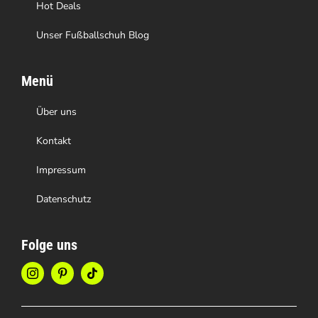
Hot Deals
Unser Fußballschuh Blog
Menü
Über uns
Kontakt
Impressum
Datenschutz
Folge uns