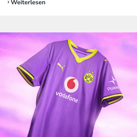
Weiterlesen