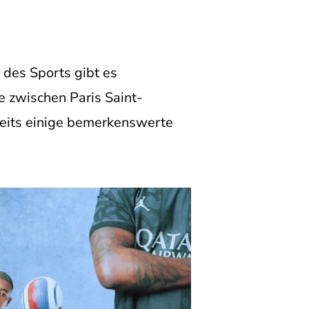
 des Sports gibt es
e zwischen Paris Saint-
reits einige bemerkenswerte