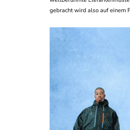
gebracht wird also auf einem F