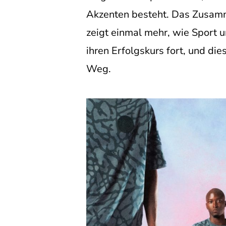
Akzenten besteht. Das Zusammen
zeigt einmal mehr, wie Sport 
ihren Erfolgskurs fort, und die
Weg.