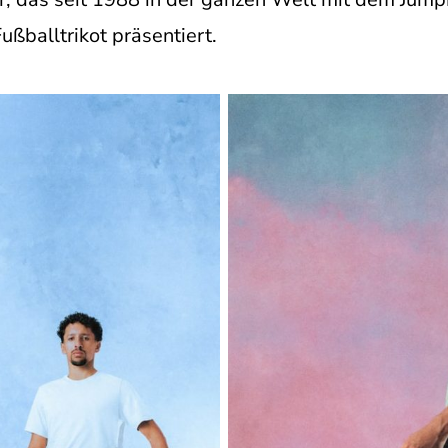
ußballtrikot präsentiert.