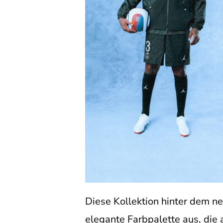
Diese Kollektion hinter dem ne
elegante Farbpalette aus, die