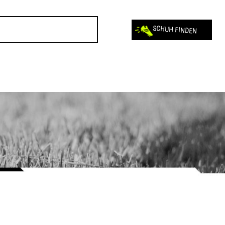
SCHUH FINDEN