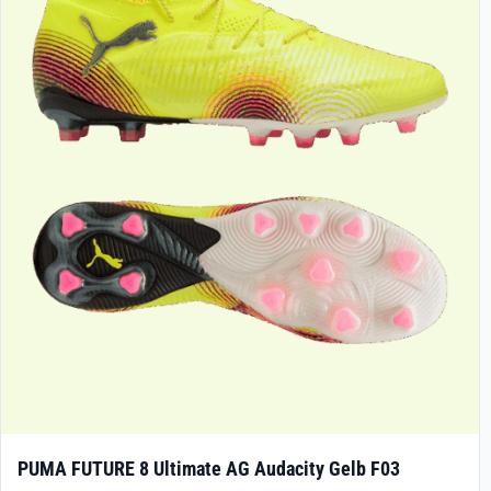
PUMA FUTURE 8 Ultimate AG Audacity Gelb F03