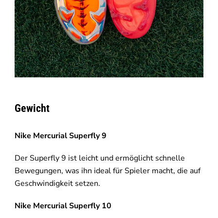
Gewicht
Nike Mercurial Superfly 9
Der Superfly 9 ist leicht und ermöglicht schnelle
Bewegungen, was ihn ideal für Spieler macht, die auf
Geschwindigkeit setzen.
Nike Mercurial Superfly 10