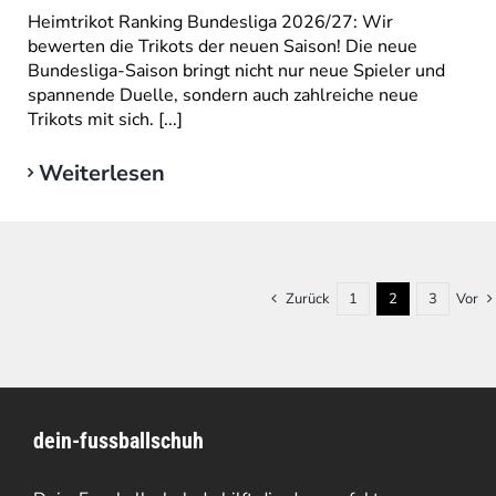
Heimtrikot Ranking Bundesliga 2026/27: Wir
bewerten die Trikots der neuen Saison! Die neue
Bundesliga-Saison bringt nicht nur neue Spieler und
spannende Duelle, sondern auch zahlreiche neue
Trikots mit sich. [...]
Weiterlesen
Zurück
1
2
3
Vor
dein-fussballschuh