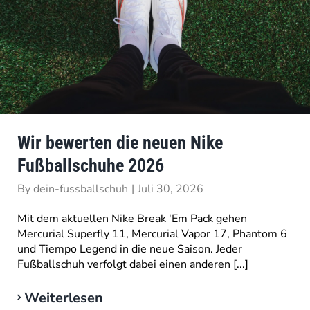
Wir bewerten die neuen Nike
Fußballschuhe 2026
By
dein-fussballschuh
|
Juli 30, 2026
Mit dem aktuellen Nike Break 'Em Pack gehen
Mercurial Superfly 11, Mercurial Vapor 17, Phantom 6
und Tiempo Legend in die neue Saison. Jeder
Fußballschuh verfolgt dabei einen anderen [...]
Weiterlesen