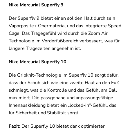
Nike Mercurial Superfly 9
Der Superfly 9 bietet einen soliden Halt durch sein
Vaporposite+ Obermaterial und das integrierte Speed
Cage. Das Tragegefühl wird durch die Zoom Air
Technologie im Vorderfußbereich verbessert, was für
längere Tragezeiten angenehm ist.
Nike Mercurial Superfly 10
Die Gripknit-Technologie im Superfly 10 sorgt dafür,
dass der Schuh sich wie eine zweite Haut an den Fuß
schmiegt, was die Kontrolle und das Gefühl am Ball
maximiert. Die passgenahe und anpassungsfähige
Innenauskleidung bietet ein „locked-in“-Gefühl, das
für Sicherheit und Stabilität sorgt.
Fazit:
Der Superfly 10 bietet dank optimierter