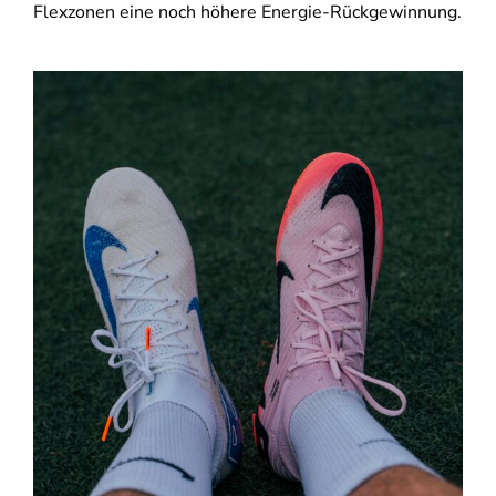
Flexzonen eine noch höhere Energie-Rückgewinnung.