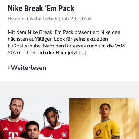
Nike Break ‘Em Pack
By
dein-fussballschuh
|
Juli 23, 2026
Mit dem Nike Break ‘Em Pack präsentiert Nike den
nächsten auffälligen Look für seine aktuellen
Fußballschuhe. Nach den Releases rund um die WM
2026 richtet sich der Blick jetzt [...]
Weiterlesen