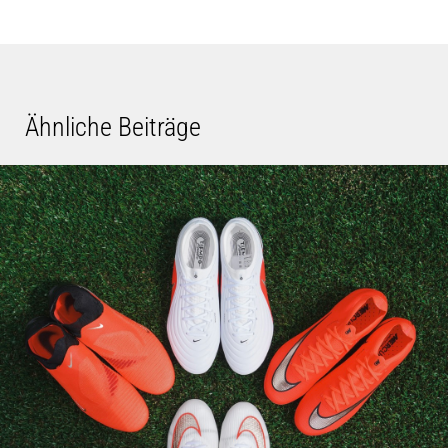
Ähnliche Beiträge