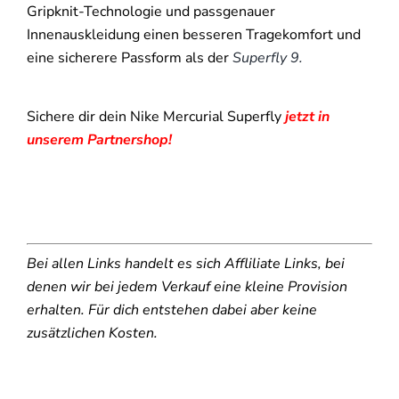
Gripknit-Technologie und passgenauer
Innenauskleidung einen besseren Tragekomfort und
eine sicherere Passform als der
Superfly 9.
Sichere dir dein Nike Mercurial Superfly
jetzt in
unserem Partnershop!
Bei allen Links handelt es sich Affliliate Links, bei
denen wir bei jedem Verkauf eine kleine Provision
erhalten. Für dich entstehen dabei aber keine
zusätzlichen Kosten.