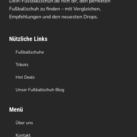
Dein-Fussballschuh.de hilft dir, den perfekten
Fußballschuh zu finden – mit Vergleichen,
Empfehlungen und den neuesten Drops.
Nützliche Links
Fußballschuhe
Trikots
Hot Deals
Unser Fußballschuh Blog
Menü
Über uns
Kontakt