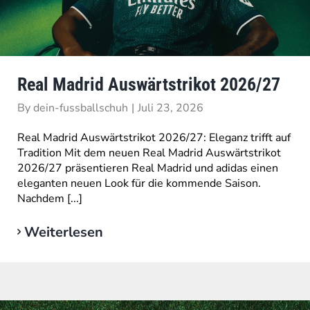
Real Madrid Auswärtstrikot 2026/27
By
dein-fussballschuh
|
Juli 23, 2026
Real Madrid Auswärtstrikot 2026/27: Eleganz trifft auf
Tradition Mit dem neuen Real Madrid Auswärtstrikot
2026/27 präsentieren Real Madrid und adidas einen
eleganten neuen Look für die kommende Saison.
Nachdem [...]
Weiterlesen