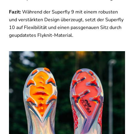
Fazit:
Während der Superfly 9 mit einem robusten
und verstärkten Design überzeugt, setzt der Superfly
10 auf Flexibilität und einen passgenauen Sitz durch
geupdatetes Flyknit-Material.