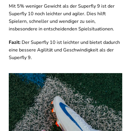
Mit 5% weniger Gewicht als der Superfly 9 ist der
Superfly 10 noch leichter und agiler. Dies hilft
Spielern, schneller und wendiger zu sein,
insbesondere in entscheidenden Spielsituationen.
Fazit:
Der Superfly 10 ist leichter und bietet dadurch
eine bessere Agilität und Geschwindigkeit als der
Superfly 9.