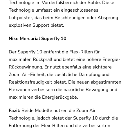
Technologie im Vorderfußbereich der Sohle. Diese
Technologie umfasst ein eingeschlossenes
Luftpolster, das beim Beschleunigen oder Absprung
explosiven Support bietet.
Nike Mercurial Superfly 10
Der Superfly 10 entfernt die Flex-Rillen für
maximalen Rückprall und bietet eine höhere Energie-
Rückgewinnung. Er nutzt ebenfalls eine sichtbare
Zoom Air-Einheit, die zusätzliche Dämpfung und
Reaktionsfreudigkeit bietet. Die neuen abgestimmten
Flexzonen verbessern die natürliche Bewegung und
maximieren die Energierückgabe.
Fazit:
Beide Modelle nutzen die Zoom Air
Technologie, jedoch bietet der Superfly 10 durch die
Entfernung der Flex-Rillen und die verbesserten