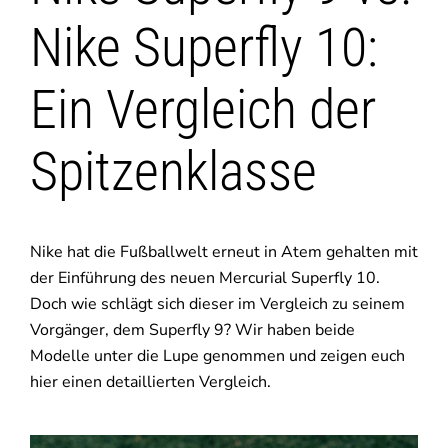
Nike Superfly 10:
Ein Vergleich der
Spitzenklasse
Nike hat die Fußballwelt erneut in Atem gehalten mit
der Einführung des neuen Mercurial Superfly 10.
Doch wie schlägt sich dieser im Vergleich zu seinem
Vorgänger, dem Superfly 9? Wir haben beide
Modelle unter die Lupe genommen und zeigen euch
hier einen detaillierten Vergleich.