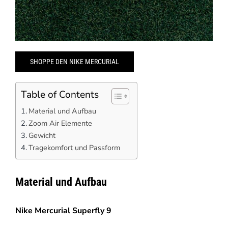
SHOPPE DEN NIKE MERCURIAL
Table of Contents
Material und Aufbau
Zoom Air Elemente
Gewicht
Tragekomfort und Passform
Material und Aufbau
Nike Mercurial
Superfly 9