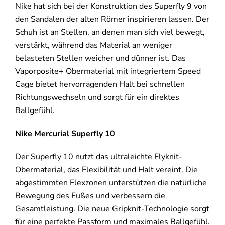
Nike hat sich bei der Konstruktion des Superfly 9 von
den Sandalen der alten Römer inspirieren lassen. Der
Schuh ist an Stellen, an denen man sich viel bewegt,
verstärkt, während das Material an weniger
belasteten Stellen weicher und dünner ist. Das
Vaporposite+ Obermaterial mit integriertem Speed
Cage bietet hervorragenden Halt bei schnellen
Richtungswechseln und sorgt für ein direktes
Ballgefühl.
Nike Mercurial Superfly 10
Der Superfly 10 nutzt das ultraleichte Flyknit-
Obermaterial, das Flexibilität und Halt vereint. Die
abgestimmten Flexzonen unterstützen die natürliche
Bewegung des Fußes und verbessern die
Gesamtleistung. Die neue Gripknit-Technologie sorgt
für eine perfekte Passform und maximales Ballgefühl.