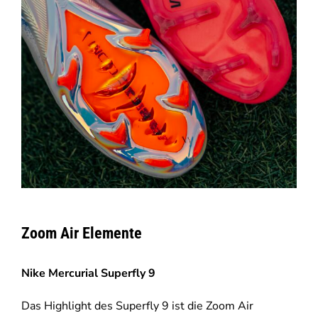
Zoom Air Elemente
Nike Mercurial Superfly 9
Das Highlight des Superfly 9 ist die Zoom Air