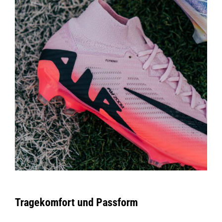
Tragekomfort und Passform