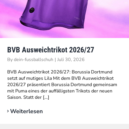
BVB Ausweichtrikot 2026/27
By
dein-fussballschuh
|
Juli 30, 2026
BVB Ausweichtrikot 2026/27: Borussia Dortmund
setzt auf mutiges Lila Mit dem BVB Ausweichtrikot
2026/27 präsentiert Borussia Dortmund gemeinsam
mit Puma eines der auffälligsten Trikots der neuen
Saison. Statt der [...]
Weiterlesen