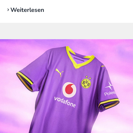
Weiterlesen