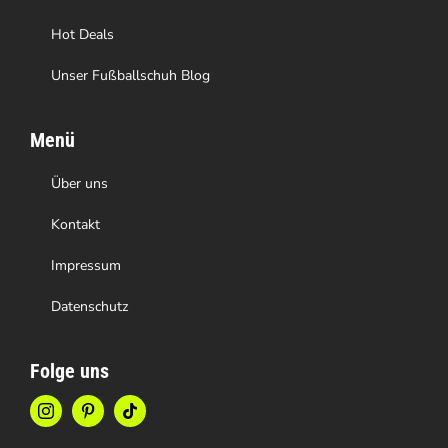
Hot Deals
Unser Fußballschuh Blog
Menü
Über uns
Kontakt
Impressum
Datenschutz
Folge uns