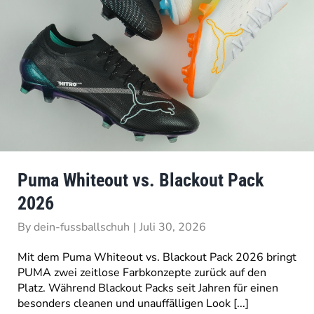
Puma Whiteout vs. Blackout Pack
2026
By
dein-fussballschuh
|
Juli 30, 2026
Mit dem Puma Whiteout vs. Blackout Pack 2026 bringt
PUMA zwei zeitlose Farbkonzepte zurück auf den
Platz. Während Blackout Packs seit Jahren für einen
besonders cleanen und unauffälligen Look [...]