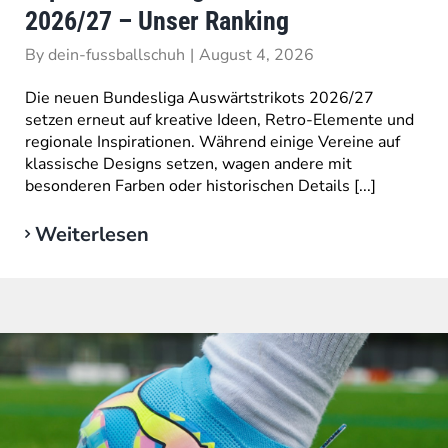
2026/27 – Unser Ranking
By
dein-fussballschuh
|
August 4, 2026
Die neuen Bundesliga Auswärtstrikots 2026/27
setzen erneut auf kreative Ideen, Retro-Elemente und
regionale Inspirationen. Während einige Vereine auf
klassische Designs setzen, wagen andere mit
besonderen Farben oder historischen Details [...]
Weiterlesen