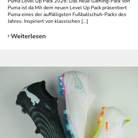
Puma Level Up Pack 2026: Das neue Gaming-Pack von
Puma ist da Mit dem neuen Level Up Pack präsentiert
Puma eines der auffälligsten Fußballschuh-Packs des
Jahres. Inspiriert von klassischen [...]
Weiterlesen