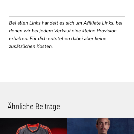
Bei allen Links handelt es sich um Affiliate Links, bei
denen wir bei jedem Verkauf eine kleine Provision
erhalten. Für dich entstehen dabei aber keine
zusätzlichen Kosten.
Ähnliche Beiträge