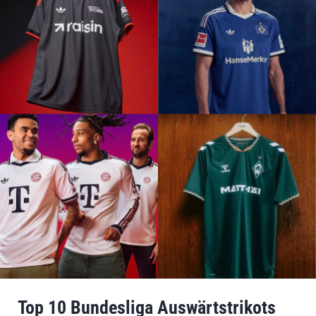
Top 10 Bundesliga Auswärtstrikots