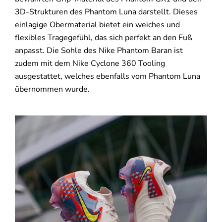
3D-Strukturen des Phantom Luna darstellt. Dieses
einlagige Obermaterial bietet ein weiches und
flexibles Tragegefühl, das sich perfekt an den Fuß
anpasst. Die Sohle des Nike Phantom Baran ist
zudem mit dem Nike Cyclone 360 Tooling
ausgestattet, welches ebenfalls vom Phantom Luna
übernommen wurde.