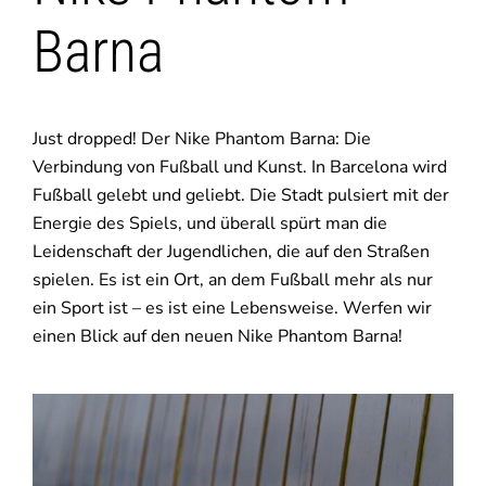
Barna
Just dropped! Der Nike Phantom Barna: Die
Verbindung von Fußball und Kunst. In Barcelona wird
Fußball gelebt und geliebt. Die Stadt pulsiert mit der
Energie des Spiels, und überall spürt man die
Leidenschaft der Jugendlichen, die auf den Straßen
spielen. Es ist ein Ort, an dem Fußball mehr als nur
ein Sport ist – es ist eine Lebensweise. Werfen wir
einen Blick auf den neuen Nike Phantom Barna!