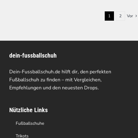
1
2
Vor
dein-fussballschuh
Dein-Fussballschuh.de hilft dir, den perfekten
Fußballschuh zu finden – mit Vergleichen,
Empfehlungen und den neuesten Drops.
Nützliche Links
Fußballschuhe
Trikots