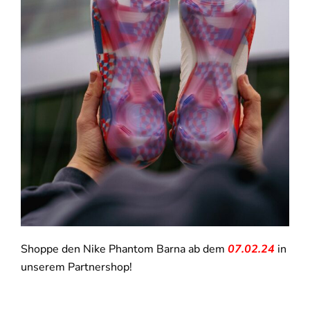
Shoppe den Nike Phantom Barna ab dem
07.02.24
in
unserem Partnershop!