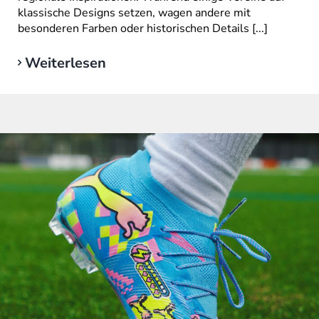
klassische Designs setzen, wagen andere mit
besonderen Farben oder historischen Details [...]
Weiterlesen