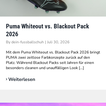
Puma Whiteout vs. Blackout Pack
2026
By
dein-fussballschuh
|
Juli 30, 2026
Mit dem Puma Whiteout vs. Blackout Pack 2026 bringt
PUMA zwei zeitlose Farbkonzepte zurück auf den
Platz. Während Blackout Packs seit Jahren für einen
besonders cleanen und unauffälligen Look [...]
Weiterlesen