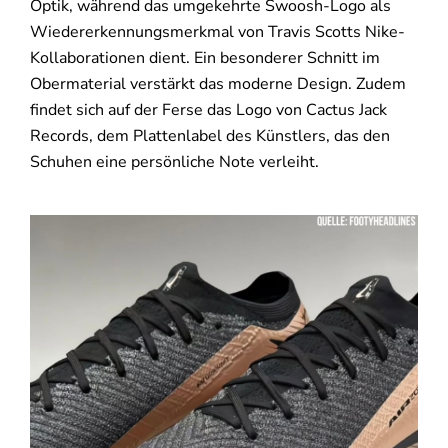
Optik, während das umgekehrte Swoosh-Logo als
Wiedererkennungsmerkmal von Travis Scotts Nike-
Kollaborationen dient. Ein besonderer Schnitt im
Obermaterial verstärkt das moderne Design. Zudem
findet sich auf der Ferse das Logo von Cactus Jack
Records, dem Plattenlabel des Künstlers, das den
Schuhen eine persönliche Note verleiht.