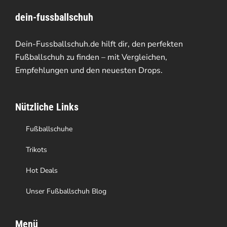
dein-fussballschuh
Dein-Fussballschuh.de hilft dir, den perfekten
Fußballschuh zu finden – mit Vergleichen,
Empfehlungen und den neuesten Drops.
Nützliche Links
Fußballschuhe
Trikots
Hot Deals
Unser Fußballschuh Blog
Menü