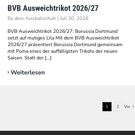
BVB Ausweichtrikot 2026/27
By
dein-fussballschuh
|
Juli 30, 2026
BVB Ausweichtrikot 2026/27: Borussia Dortmund
setzt auf mutiges Lila Mit dem BVB Ausweichtrikot
2026/27 präsentiert Borussia Dortmund gemeinsam
mit Puma eines der auffälligsten Trikots der neuen
Saison. Statt der [...]
Weiterlesen
1
2
Vor