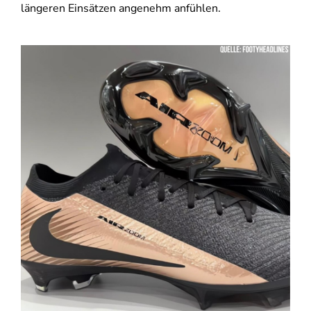
längeren Einsätzen angenehm anfühlen.