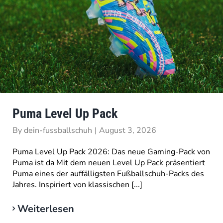
Puma Level Up Pack
By
dein-fussballschuh
|
August 3, 2026
Puma Level Up Pack 2026: Das neue Gaming-Pack von
Puma ist da Mit dem neuen Level Up Pack präsentiert
Puma eines der auffälligsten Fußballschuh-Packs des
Jahres. Inspiriert von klassischen [...]
Weiterlesen