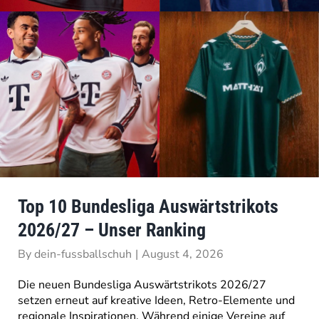
Top 10 Bundesliga Auswärtstrikots
2026/27 – Unser Ranking
By
dein-fussballschuh
|
August 4, 2026
Die neuen Bundesliga Auswärtstrikots 2026/27
setzen erneut auf kreative Ideen, Retro-Elemente und
regionale Inspirationen. Während einige Vereine auf