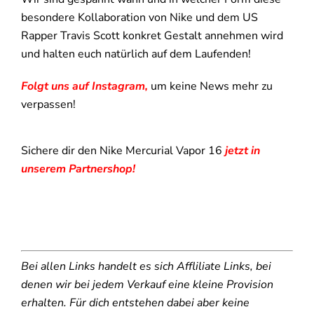
besondere Kollaboration von Nike und dem US
Rapper Travis Scott konkret Gestalt annehmen wird
und halten euch natürlich auf dem Laufenden!
Folgt uns auf Instagram,
um keine News mehr zu
verpassen!
Sichere dir den Nike Mercurial Vapor 16
jetzt in
unserem Partnershop!
Bei allen Links handelt es sich Affliliate Links, bei
denen wir bei jedem Verkauf eine kleine Provision
erhalten. Für dich entstehen dabei aber keine