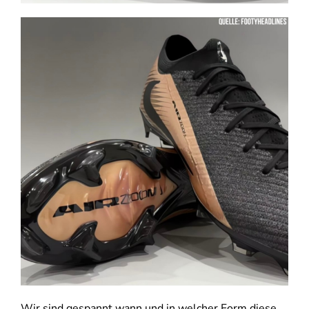
Wir sind gespannt wann und in welcher Form diese