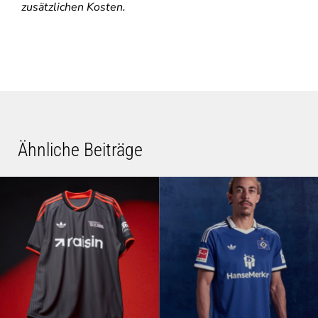
zusätzlichen Kosten.
Ähnliche Beiträge