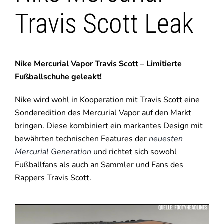
Travis Scott Leak
Nike Mercurial Vapor Travis Scott – Limitierte
Fußballschuhe geleakt!
Nike wird wohl in Kooperation mit Travis Scott eine
Sonderedition des Mercurial Vapor auf den Markt
bringen. Diese kombiniert ein markantes Design mit
bewährten technischen Features der
neuesten
Mercurial Generation
und richtet sich sowohl
Fußballfans als auch an Sammler und Fans des
Rappers Travis Scott.