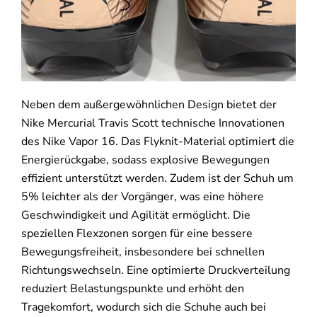
Neben dem außergewöhnlichen Design bietet der
Nike Mercurial Travis Scott technische Innovationen
des Nike Vapor 16. Das Flyknit-Material optimiert die
Energierückgabe, sodass explosive Bewegungen
effizient unterstützt werden. Zudem ist der Schuh um
5% leichter als der Vorgänger, was eine höhere
Geschwindigkeit und Agilität ermöglicht. Die
speziellen Flexzonen sorgen für eine bessere
Bewegungsfreiheit, insbesondere bei schnellen
Richtungswechseln. Eine optimierte Druckverteilung
reduziert Belastungspunkte und erhöht den
Tragekomfort, wodurch sich die Schuhe auch bei