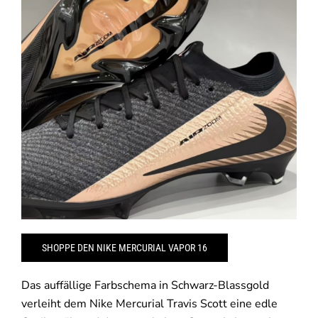
SHOPPE DEN NIKE MERCURIAL VAPOR 16
Das auffällige Farbschema in Schwarz-Blassgold
verleiht dem Nike Mercurial Travis Scott eine edle