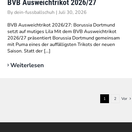
BVB Ausweichtrikot 2026/27
By
dein-fussballschuh
|
Juli 30, 2026
BVB Ausweichtrikot 2026/27: Borussia Dortmund
setzt auf mutiges Lila Mit dem BVB Ausweichtrikot
2026/27 präsentiert Borussia Dortmund gemeinsam
mit Puma eines der auffälligsten Trikots der neuen
Saison. Statt der [...]
Weiterlesen
1
2
Vor