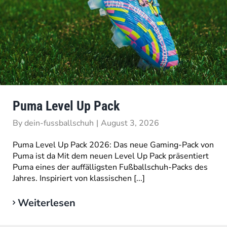
Puma Level Up Pack
By
dein-fussballschuh
|
August 3, 2026
Puma Level Up Pack 2026: Das neue Gaming-Pack von
Puma ist da Mit dem neuen Level Up Pack präsentiert
Puma eines der auffälligsten Fußballschuh-Packs des
Jahres. Inspiriert von klassischen [...]
Weiterlesen