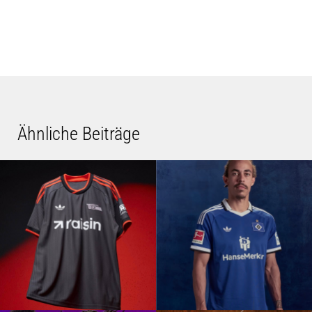
Ähnliche Beiträge