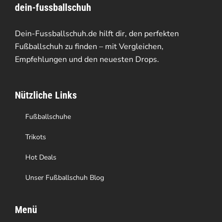
dein-fussballschuh
Dein-Fussballschuh.de hilft dir, den perfekten
Fußballschuh zu finden – mit Vergleichen,
Empfehlungen und den neuesten Drops.
Nützliche Links
Fußballschuhe
Trikots
Hot Deals
Unser Fußballschuh Blog
Menü