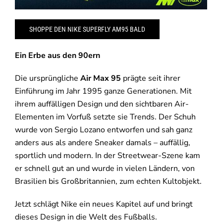
SHOPPE DEN NIKE SUPERFLY AM95 BALD
Ein Erbe aus den 90ern
Die ursprüngliche
Air Max 95
prägte seit ihrer
Einführung im Jahr 1995 ganze Generationen. Mit
ihrem auffälligen Design und den sichtbaren Air-
Elementen im Vorfuß setzte sie Trends. Der Schuh
wurde von Sergio Lozano entworfen und sah ganz
anders aus als andere Sneaker damals – auffällig,
sportlich und modern. In der Streetwear-Szene kam
er schnell gut an und wurde in vielen Ländern, von
Brasilien bis Großbritannien, zum echten Kultobjekt.
Jetzt schlägt Nike ein neues Kapitel auf und bringt
dieses Design in die Welt des Fußballs.