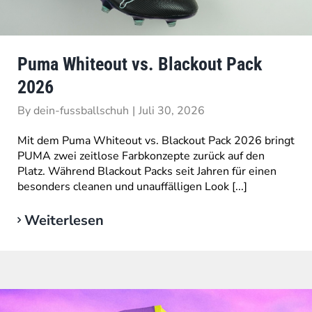
Puma Whiteout vs. Blackout Pack
2026
By
dein-fussballschuh
|
Juli 30, 2026
Mit dem Puma Whiteout vs. Blackout Pack 2026 bringt
PUMA zwei zeitlose Farbkonzepte zurück auf den
Platz. Während Blackout Packs seit Jahren für einen
besonders cleanen und unauffälligen Look [...]
Weiterlesen