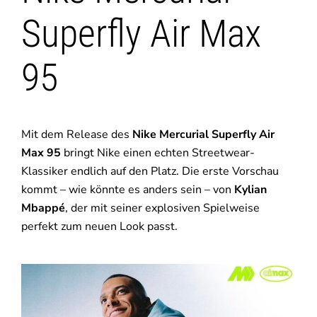
Superfly Air Max
95
Mit dem Release des
Nike Mercurial Superfly Air
Max 95
bringt Nike einen echten Streetwear-
Klassiker endlich auf den Platz. Die erste Vorschau
kommt – wie könnte es anders sein – von
Kylian
Mbappé
, der mit seiner explosiven Spielweise
perfekt zum neuen Look passt.