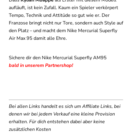
aufläuft, ist kein Zufall. Kaum ein Spieler verkörpert
Tempo, Technik und Attitüde so gut wie er. Der
Franzose bringt nicht nur Tore, sondern auch Style auf
den Platz – und macht dem Nike Mercurial Superfly
Air Max 95 damit alle Ehre.
Sichere dir den Nike Mercurial Superfly AM95
bald in unserem Partnershop!
Bei allen Links handelt es sich um Affiliate Links, bei
denen wir bei jedem Verkauf eine kleine Provision
erhalten. Für dich entstehen dabei aber keine
zusätzlichen Kosten