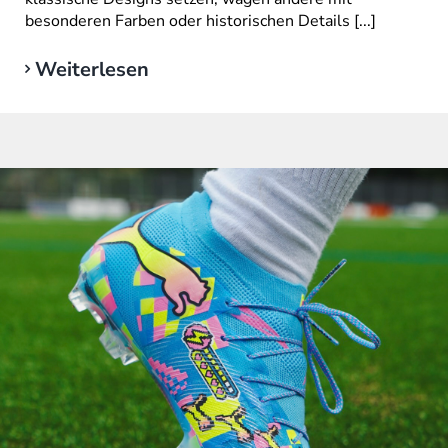
besonderen Farben oder historischen Details [...]
Weiterlesen