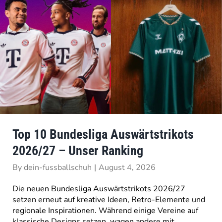
Top 10 Bundesliga Auswärtstrikots
2026/27 – Unser Ranking
By
dein-fussballschuh
|
August 4, 2026
Die neuen Bundesliga Auswärtstrikots 2026/27
setzen erneut auf kreative Ideen, Retro-Elemente und
regionale Inspirationen. Während einige Vereine auf
klassische Designs setzen, wagen andere mit