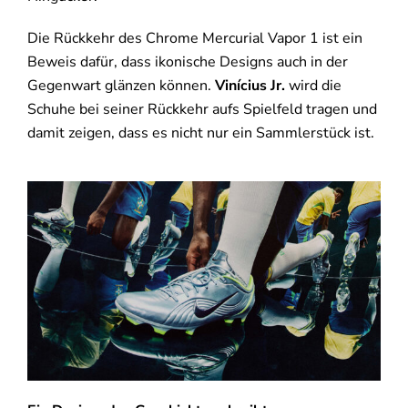
Die Rückkehr des Chrome Mercurial Vapor 1 ist ein
Beweis dafür, dass ikonische Designs auch in der
Gegenwart glänzen können.
Vinícius Jr.
wird die
Schuhe bei seiner Rückkehr aufs Spielfeld tragen und
damit zeigen, dass es nicht nur ein Sammlerstück ist.