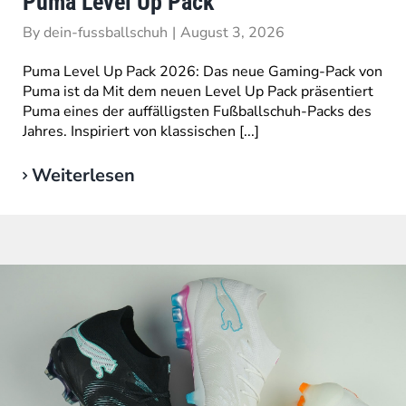
Puma Level Up Pack
By
dein-fussballschuh
|
August 3, 2026
Puma Level Up Pack 2026: Das neue Gaming-Pack von
Puma ist da Mit dem neuen Level Up Pack präsentiert
Puma eines der auffälligsten Fußballschuh-Packs des
Jahres. Inspiriert von klassischen [...]
Weiterlesen