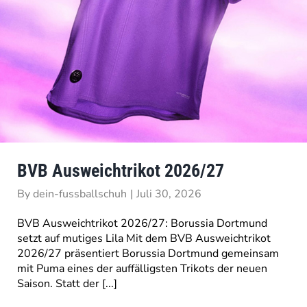
BVB Ausweichtrikot 2026/27
By
dein-fussballschuh
|
Juli 30, 2026
BVB Ausweichtrikot 2026/27: Borussia Dortmund
setzt auf mutiges Lila Mit dem BVB Ausweichtrikot
2026/27 präsentiert Borussia Dortmund gemeinsam
mit Puma eines der auffälligsten Trikots der neuen
Saison. Statt der [...]