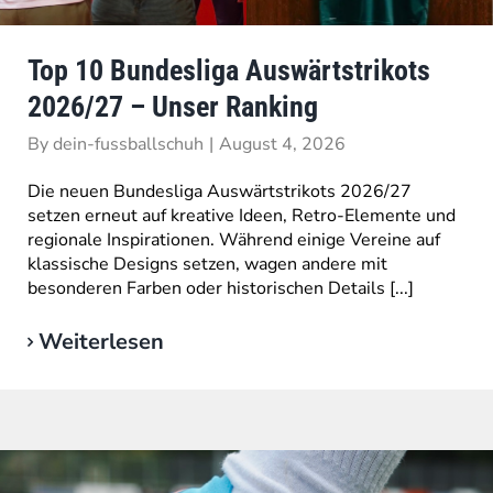
Top 10 Bundesliga Auswärtstrikots
2026/27 – Unser Ranking
By
dein-fussballschuh
|
August 4, 2026
Die neuen Bundesliga Auswärtstrikots 2026/27
setzen erneut auf kreative Ideen, Retro-Elemente und
regionale Inspirationen. Während einige Vereine auf
klassische Designs setzen, wagen andere mit
besonderen Farben oder historischen Details [...]
Weiterlesen