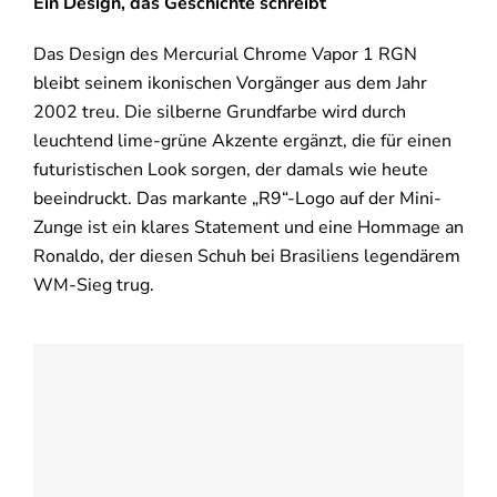
Ein Design, das Geschichte schreibt
Das Design des Mercurial Chrome Vapor 1 RGN
bleibt seinem ikonischen Vorgänger aus dem Jahr
2002 treu. Die silberne Grundfarbe wird durch
leuchtend lime-grüne Akzente ergänzt, die für einen
futuristischen Look sorgen, der damals wie heute
beeindruckt. Das markante „R9“-Logo auf der Mini-
Zunge ist ein klares Statement und eine Hommage an
Ronaldo, der diesen Schuh bei Brasiliens legendärem
WM-Sieg trug.