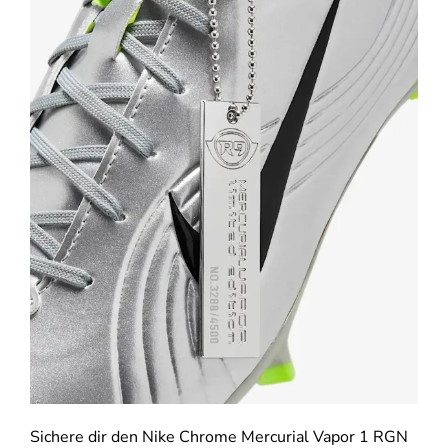
Sichere dir den Nike Chrome Mercurial Vapor 1 RGN