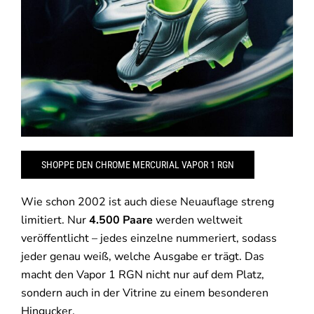
SHOPPE DEN CHROME MERCURIAL VAPOR 1 RGN
Wie schon 2002 ist auch diese Neuauflage streng
limitiert. Nur
4.500 Paare
werden weltweit
veröffentlicht – jedes einzelne nummeriert, sodass
jeder genau weiß, welche Ausgabe er trägt. Das
macht den Vapor 1 RGN nicht nur auf dem Platz,
sondern auch in der Vitrine zu einem besonderen
Hingucker.