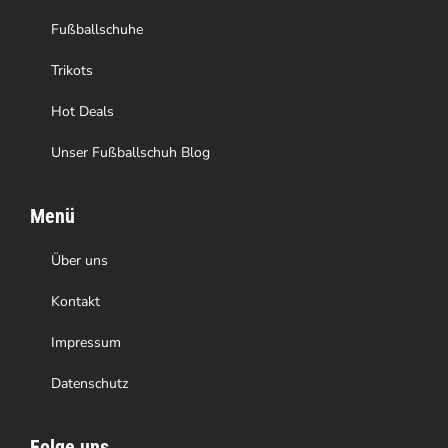
Fußballschuhe
Trikots
Hot Deals
Unser Fußballschuh Blog
Menü
Über uns
Kontakt
Impressum
Datenschutz
Folge uns