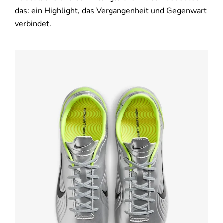
das: ein Highlight, das Vergangenheit und Gegenwart
verbindet.