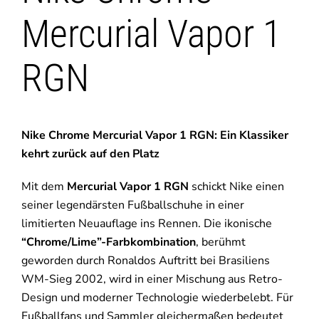
Mercurial Vapor 1
RGN
Nike Chrome Mercurial Vapor 1 RGN: Ein Klassiker
kehrt zurück auf den Platz
Mit dem
Mercurial Vapor 1 RGN
schickt Nike einen
seiner legendärsten Fußballschuhe in einer
limitierten Neuauflage ins Rennen. Die ikonische
“Chrome/Lime”-Farbkombination
, berühmt
geworden durch Ronaldos Auftritt bei Brasiliens
WM-Sieg 2002, wird in einer Mischung aus Retro-
Design und moderner Technologie wiederbelebt. Für
Fußballfans und Sammler gleichermaßen bedeutet