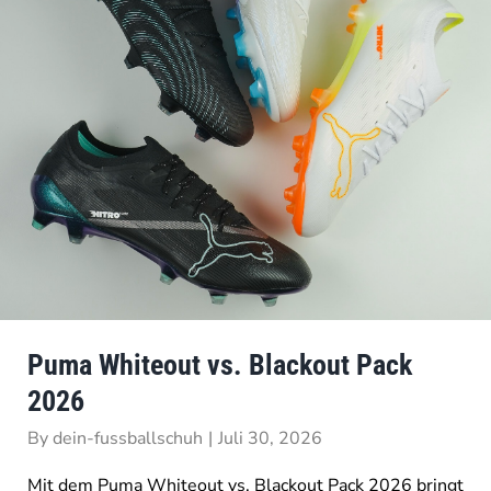
Puma Whiteout vs. Blackout Pack
2026
By
dein-fussballschuh
|
Juli 30, 2026
Mit dem Puma Whiteout vs. Blackout Pack 2026 bringt