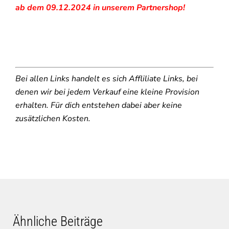
ab dem 09.12.2024 in unserem Partnershop!
Bei allen Links handelt es sich Affliliate Links, bei
denen wir bei jedem Verkauf eine kleine Provision
erhalten. Für dich entstehen dabei aber keine
zusätzlichen Kosten.
Ähnliche Beiträge