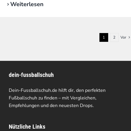
Weiterlesen
1
2
Vor
dein-fussballschuh
Dein-Fussballschuh.de hilft dir, den perfekten
Fußballschuh zu finden – mit Vergleichen,
Empfehlungen und den neuesten Drops.
Nützliche Links