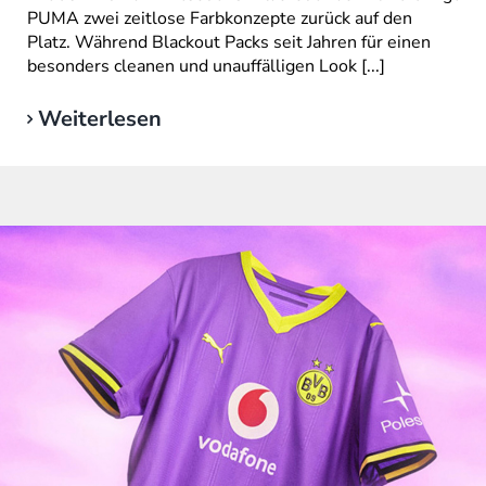
PUMA zwei zeitlose Farbkonzepte zurück auf den
Platz. Während Blackout Packs seit Jahren für einen
besonders cleanen und unauffälligen Look [...]
Weiterlesen