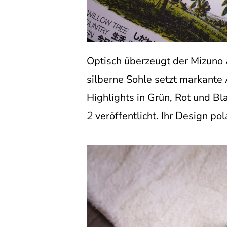
Optisch überzeugt der Mizuno 
silberne Sohle setzt markante
Highlights in Grün, Rot und Bl
2
veröffentlicht. Ihr Design po