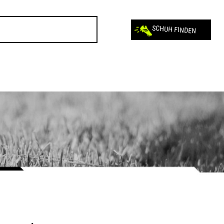
SCHUH FINDEN