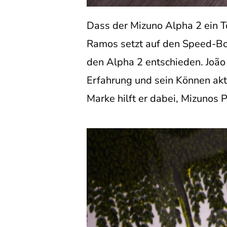
Dass der Mizuno Alpha 2 ein To
Ramos setzt auf den Speed-Bo
den Alpha 2 entschieden. João 
Erfahrung und sein Können akt
Marke hilft er dabei, Mizunos P