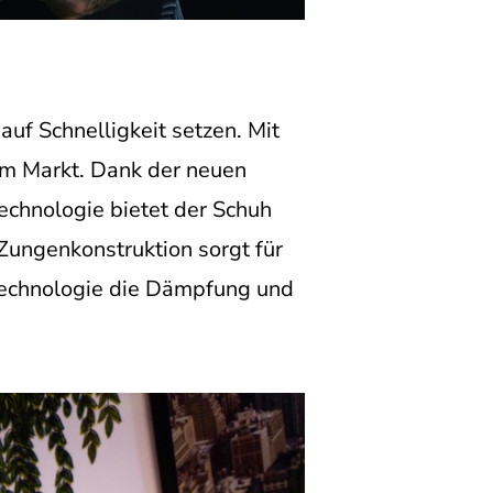
auf Schnelligkeit setzen. Mit
em Markt. Dank der neuen
echnologie bietet der Schuh
Zungenkonstruktion sorgt für
Technologie die Dämpfung und