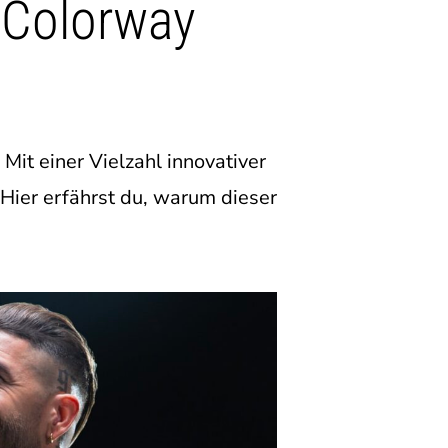
s Colorway
Mit einer Vielzahl innovativer
 Hier erfährst du, warum dieser