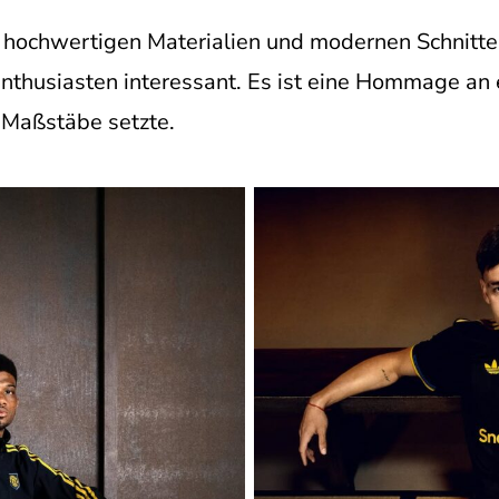
 hochwertigen Materialien und modernen Schnitten
nthusiasten interessant. Es ist eine Hommage an 
h Maßstäbe setzte.