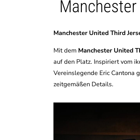
Manchester 
Manchester United Third Jers
Mit dem
Manchester United Th
auf den Platz. Inspiriert vom 
Vereinslegende Eric Cantona g
zeitgemäßen Details.