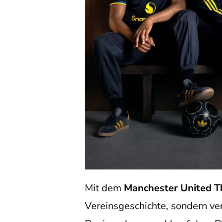
Mit dem
Manchester United Th
Vereinsgeschichte, sondern verl