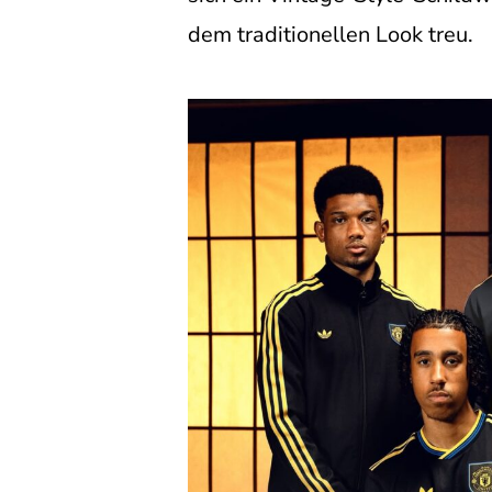
dem traditionellen Look treu.