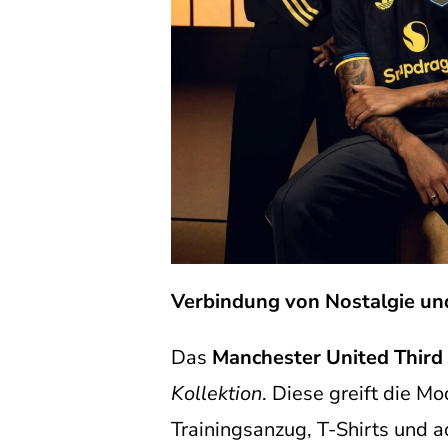
Verbindung von Nostalgie un
Das
Manchester United Third 
Kollektion
. Diese greift die M
Trainingsanzug, T-Shirts und a