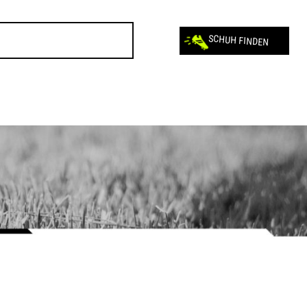
SCHUH FINDEN