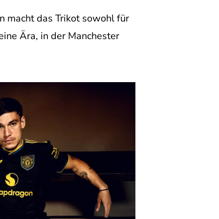
 macht das Trikot sowohl für
eine Ära, in der Manchester