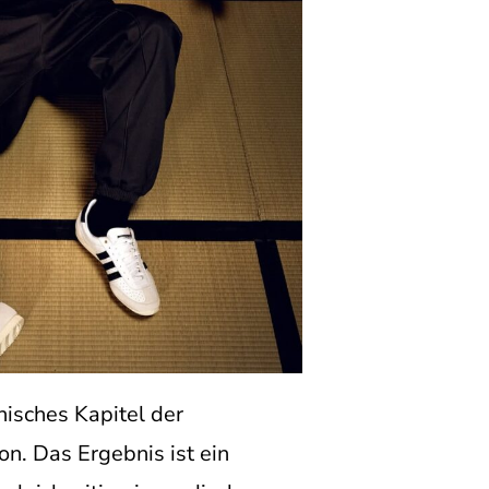
nisches Kapitel der
on. Das Ergebnis ist ein