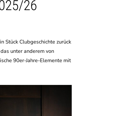
2025/26
in Stück Clubgeschichte zurück
, das unter anderem von
ische 90er-Jahre-Elemente mit