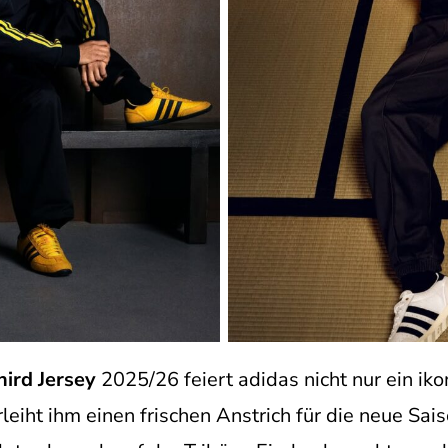
ird Jersey
2025/26 feiert adidas nicht nur ein iko
eiht ihm einen frischen Anstrich für die neue Sais