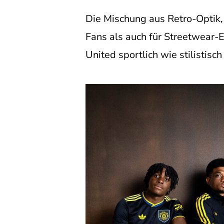
Die Mischung aus Retro-Optik,
Fans als auch für Streetwear-E
United sportlich wie stilistisc