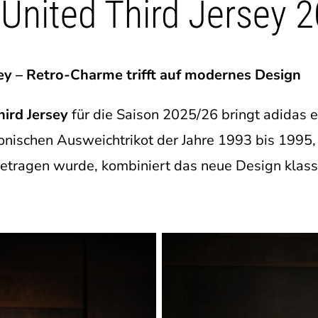
United Third Jersey 
ey – Retro-Charme trifft auf modernes Design
ird Jersey
für die Saison 2025/26 bringt adidas e
ikonischen Ausweichtrikot der Jahre 1993 bis 1995
etragen wurde, kombiniert das neue Design klass