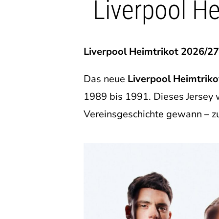
Liverpool H
Liverpool Heimtrikot 2026/2
Das neue
Liverpool Heimtrik
1989 bis 1991. Dieses Jersey 
Vereinsgeschichte gewann – zu