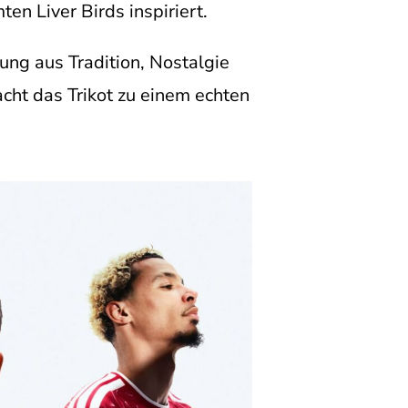
n Liver Birds inspiriert.
ung aus Tradition, Nostalgie
t das Trikot zu einem echten