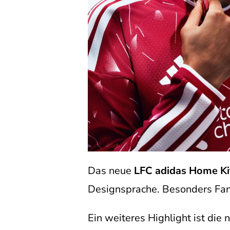
Das neue
LFC adidas Home Ki
Designsprache. Besonders Fans 
Ein weiteres Highlight ist die