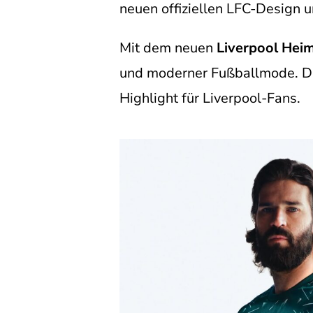
neuen offiziellen LFC-Design u
Mit dem neuen
Liverpool Hei
und moderner Fußballmode. Di
Highlight für Liverpool-Fans.