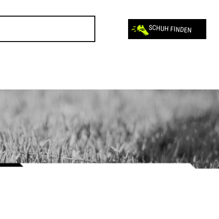
SCHUH FINDEN