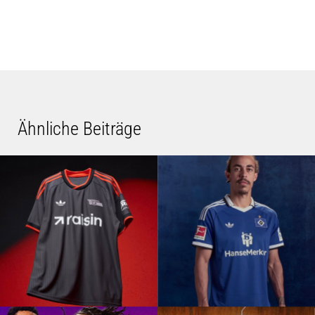
Ähnliche Beiträge