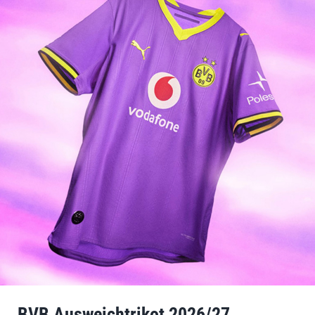
BVB Ausweichtrikot 2026/27