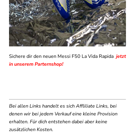
Sichere dir den neuen Messi F50 La Vida Rapida
jetzt
in unserem Parternshop!
Bei allen Links handelt es sich Affliliate Links, bei
denen wir bei jedem Verkauf eine kleine Provision
erhalten. Für dich entstehen dabei aber keine
zusätzlichen Kosten.