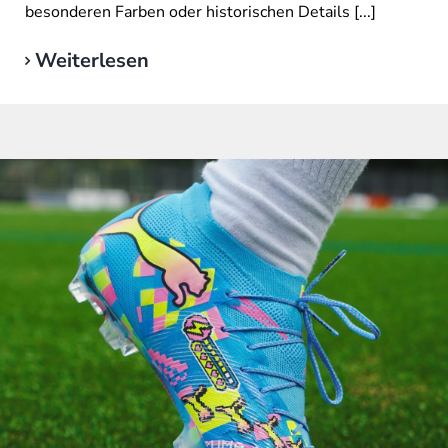
besonderen Farben oder historischen Details [...]
Weiterlesen