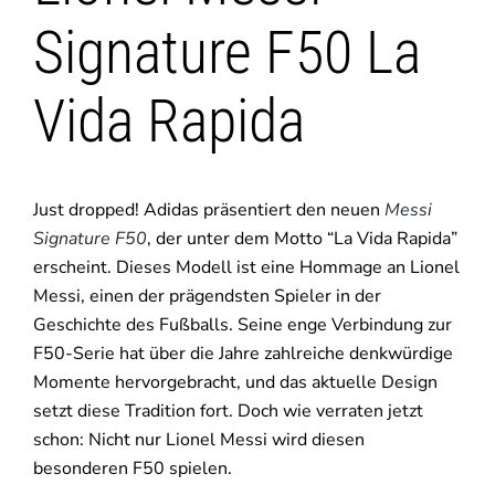
Signature F50 La
Vida Rapida
Just dropped! Adidas präsentiert den neuen
Messi
Signature F50
, der unter dem Motto “La Vida Rapida”
erscheint. Dieses Modell ist eine Hommage an Lionel
Messi, einen der prägendsten Spieler in der
Geschichte des Fußballs. Seine enge Verbindung zur
F50-Serie hat über die Jahre zahlreiche denkwürdige
Momente hervorgebracht, und das aktuelle Design
setzt diese Tradition fort. Doch wie verraten jetzt
schon: Nicht nur Lionel Messi wird diesen
besonderen F50 spielen.