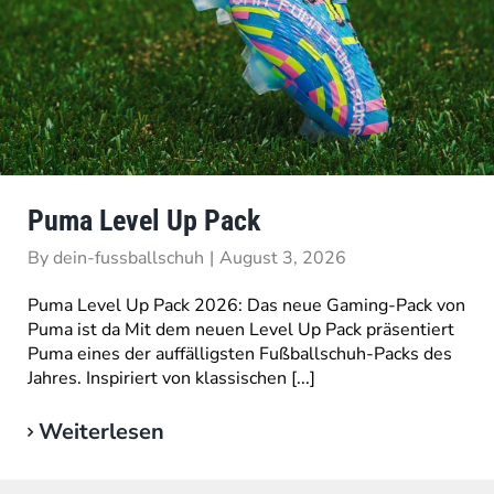
Puma Level Up Pack
By
dein-fussballschuh
|
August 3, 2026
Puma Level Up Pack 2026: Das neue Gaming-Pack von
Puma ist da Mit dem neuen Level Up Pack präsentiert
Puma eines der auffälligsten Fußballschuh-Packs des
Jahres. Inspiriert von klassischen [...]
Weiterlesen