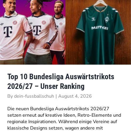
Top 10 Bundesliga Auswärtstrikots
2026/27 – Unser Ranking
By
dein-fussballschuh
|
August 4, 2026
Die neuen Bundesliga Auswärtstrikots 2026/27
setzen erneut auf kreative Ideen, Retro-Elemente und
regionale Inspirationen. Während einige Vereine auf
klassische Designs setzen, wagen andere mit