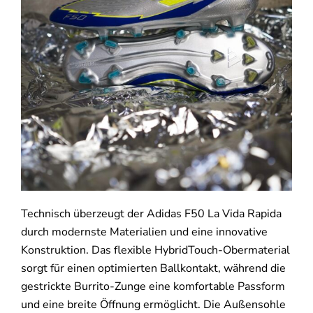
Technisch überzeugt der Adidas F50 La Vida Rapida
durch modernste Materialien und eine innovative
Konstruktion. Das flexible HybridTouch-Obermaterial
sorgt für einen optimierten Ballkontakt, während die
gestrickte Burrito-Zunge eine komfortable Passform
und eine breite Öffnung ermöglicht. Die Außensohle