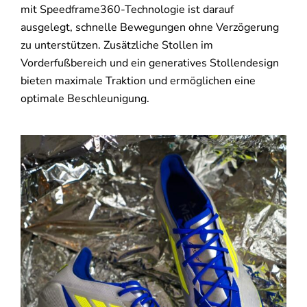
mit Speedframe360-Technologie ist darauf
ausgelegt, schnelle Bewegungen ohne Verzögerung
zu unterstützen. Zusätzliche Stollen im
Vorderfußbereich und ein generatives Stollendesign
bieten maximale Traktion und ermöglichen eine
optimale Beschleunigung.