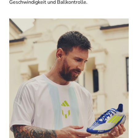
Geschwindigkeit und Ballkontrolle.