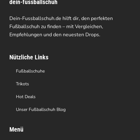
dein-fussballschuh
Dein-Fussballschuh.de hilft dir, den perfekten
Fußballschuh zu finden – mit Vergleichen,
Empfehlungen und den neuesten Drops.
Nützliche Links
Fußballschuhe
Trikots
Hot Deals
Unser Fußballschuh Blog
Menü