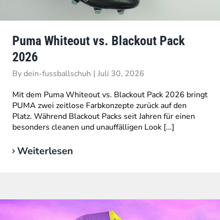
Puma Whiteout vs. Blackout Pack
2026
By
dein-fussballschuh
|
Juli 30, 2026
Mit dem Puma Whiteout vs. Blackout Pack 2026 bringt
PUMA zwei zeitlose Farbkonzepte zurück auf den
Platz. Während Blackout Packs seit Jahren für einen
besonders cleanen und unauffälligen Look [...]
Weiterlesen