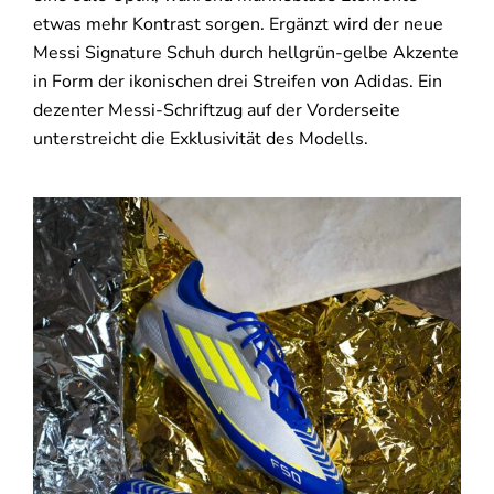
etwas mehr Kontrast sorgen. Ergänzt wird der neue
Messi Signature Schuh durch hellgrün-gelbe Akzente
in Form der ikonischen drei Streifen von Adidas. Ein
dezenter Messi-Schriftzug auf der Vorderseite
unterstreicht die Exklusivität des Modells.