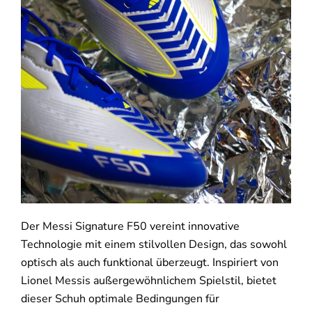
Der Messi Signature F50 vereint innovative
Technologie mit einem stilvollen Design, das sowohl
optisch als auch funktional überzeugt. Inspiriert von
Lionel Messis außergewöhnlichem Spielstil, bietet
dieser Schuh optimale Bedingungen für