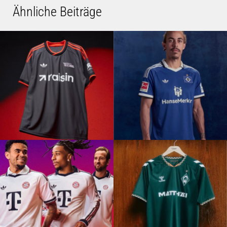
Ähnliche Beiträge