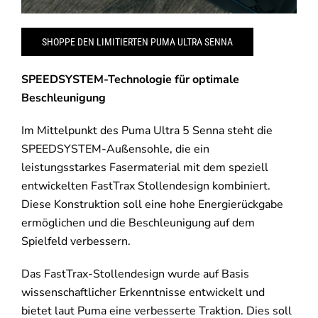
SHOPPE DEN LIMITIERTEN PUMA ULTRA SENNA
SPEEDSYSTEM-Technologie für optimale
Beschleunigung
Im Mittelpunkt des Puma Ultra 5 Senna steht die
SPEEDSYSTEM-Außensohle, die ein
leistungsstarkes Fasermaterial mit dem speziell
entwickelten FastTrax Stollendesign kombiniert.
Diese Konstruktion soll eine hohe Energierückgabe
ermöglichen und die Beschleunigung auf dem
Spielfeld verbessern.
Das FastTrax-Stollendesign wurde auf Basis
wissenschaftlicher Erkenntnisse entwickelt und
bietet laut Puma eine verbesserte Traktion. Dies soll