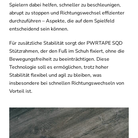
Spielern dabei helfen, schneller zu beschleunigen,
abrupt zu stoppen und Richtungswechsel effizienter
durchzuführen – Aspekte, die auf dem Spielfeld
entscheidend sein können.
Für zusätzliche Stabilität sorgt der PWRTAPE SQD
Stützrahmen, der den Fuß im Schuh fixiert, ohne die
Bewegungsfreiheit zu beeinträchtigen. Diese
Technologie soll es ermöglichen, trotz hoher
Stabilität flexibel und agil zu bleiben, was
insbesondere bei schnellen Richtungswechseln von
Vorteil ist.