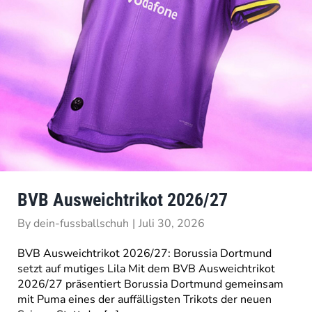
BVB Ausweichtrikot 2026/27
By
dein-fussballschuh
|
Juli 30, 2026
BVB Ausweichtrikot 2026/27: Borussia Dortmund
setzt auf mutiges Lila Mit dem BVB Ausweichtrikot
2026/27 präsentiert Borussia Dortmund gemeinsam
mit Puma eines der auffälligsten Trikots der neuen