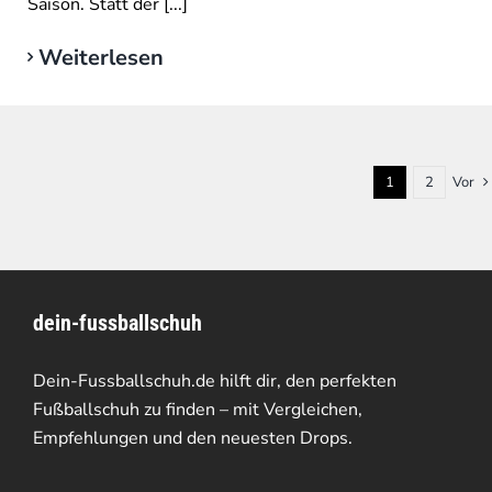
Saison. Statt der [...]
Weiterlesen
1
2
Vor
dein-fussballschuh
Dein-Fussballschuh.de hilft dir, den perfekten
Fußballschuh zu finden – mit Vergleichen,
Empfehlungen und den neuesten Drops.