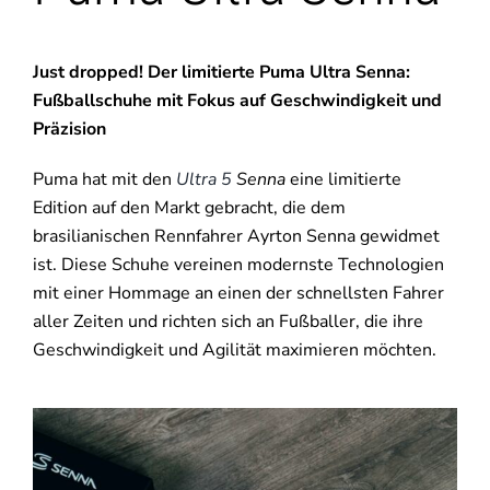
Just dropped! Der limitierte Puma Ultra Senna:
Fußballschuhe mit Fokus auf Geschwindigkeit und
Präzision
Puma hat mit den
Ultra 5
Senna
eine limitierte
Edition auf den Markt gebracht, die dem
brasilianischen Rennfahrer Ayrton Senna gewidmet
ist. Diese Schuhe vereinen modernste Technologien
mit einer Hommage an einen der schnellsten Fahrer
aller Zeiten und richten sich an Fußballer, die ihre
Geschwindigkeit und Agilität maximieren möchten.