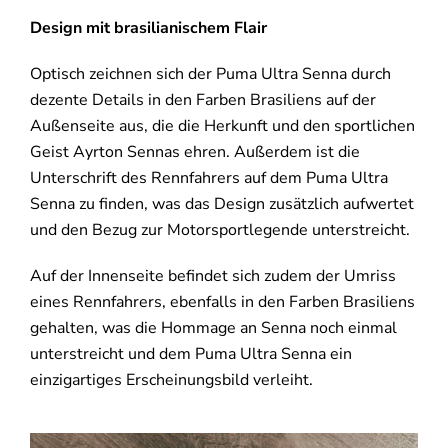
Design mit brasilianischem Flair
Optisch zeichnen sich der Puma Ultra Senna durch
dezente Details in den Farben Brasiliens auf der
Außenseite aus, die die Herkunft und den sportlichen
Geist Ayrton Sennas ehren. Außerdem ist die
Unterschrift des Rennfahrers auf dem Puma Ultra
Senna zu finden, was das Design zusätzlich aufwertet
und den Bezug zur Motorsportlegende unterstreicht.
Auf der Innenseite befindet sich zudem der Umriss
eines Rennfahrers, ebenfalls in den Farben Brasiliens
gehalten, was die Hommage an Senna noch einmal
unterstreicht und dem Puma Ultra Senna ein
einzigartiges Erscheinungsbild verleiht.