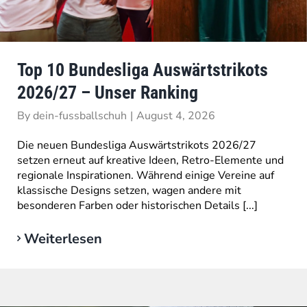
Top 10 Bundesliga Auswärtstrikots
2026/27 – Unser Ranking
By
dein-fussballschuh
|
August 4, 2026
Die neuen Bundesliga Auswärtstrikots 2026/27
setzen erneut auf kreative Ideen, Retro-Elemente und
regionale Inspirationen. Während einige Vereine auf
klassische Designs setzen, wagen andere mit
besonderen Farben oder historischen Details [...]
Weiterlesen