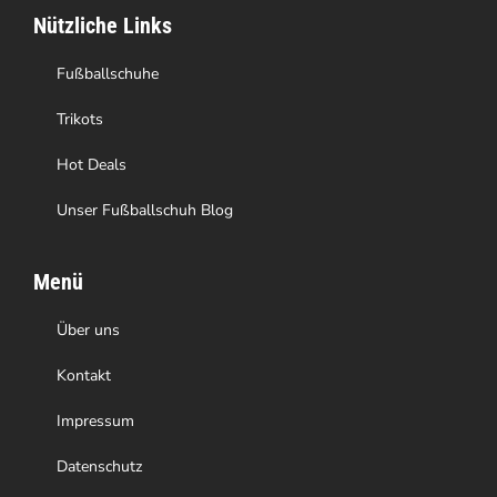
Nützliche Links
Fußballschuhe
Trikots
Hot Deals
Unser Fußballschuh Blog
Menü
Über uns
Kontakt
Impressum
Datenschutz