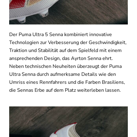
Der Puma Ultra 5 Senna kombiniert innovative
Technologien zur Verbesserung der Geschwindigkeit,
Traktion und Stabilität auf dem Spielfeld mit einem
ansprechenden Design, das Ayrton Senna ehrt.
Neben technischen Neuheiten überzeugt der Puma
Ultra Senna durch aufmerksame Details wie den
Umriss eines Rennfahrers und die Farben Brasiliens,
die Sennas Erbe auf dem Platz weiterleben lassen.