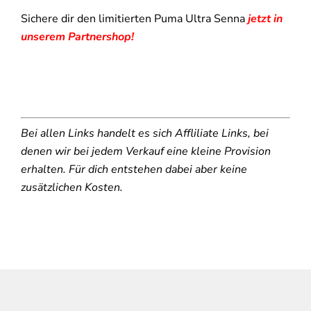
Sichere dir den limitierten Puma Ultra Senna
jetzt in
unserem Partnershop!
Bei allen Links handelt es sich Affliliate Links, bei
denen wir bei jedem Verkauf eine kleine Provision
erhalten. Für dich entstehen dabei aber keine
zusätzlichen Kosten.