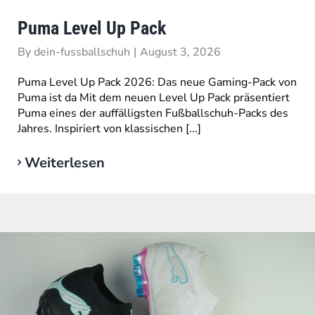
Puma Level Up Pack
By
dein-fussballschuh
|
August 3, 2026
Puma Level Up Pack 2026: Das neue Gaming-Pack von
Puma ist da Mit dem neuen Level Up Pack präsentiert
Puma eines der auffälligsten Fußballschuh-Packs des
Jahres. Inspiriert von klassischen [...]
Weiterlesen