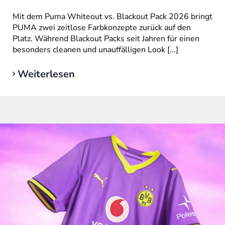
Mit dem Puma Whiteout vs. Blackout Pack 2026 bringt
PUMA zwei zeitlose Farbkonzepte zurück auf den
Platz. Während Blackout Packs seit Jahren für einen
besonders cleanen und unauffälligen Look [...]
Weiterlesen