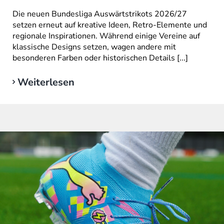
Die neuen Bundesliga Auswärtstrikots 2026/27
setzen erneut auf kreative Ideen, Retro-Elemente und
regionale Inspirationen. Während einige Vereine auf
klassische Designs setzen, wagen andere mit
besonderen Farben oder historischen Details [...]
Weiterlesen