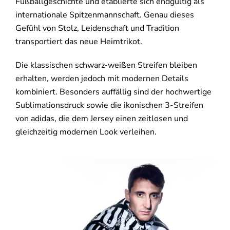
Fußballgeschichte und etablierte sich endgültig als
internationale Spitzenmannschaft. Genau dieses
Gefühl von Stolz, Leidenschaft und Tradition
transportiert das neue Heimtrikot.
Die klassischen schwarz-weißen Streifen bleiben
erhalten, werden jedoch mit modernen Details
kombiniert. Besonders auffällig sind der hochwertige
Sublimationsdruck sowie die ikonischen 3-Streifen
von adidas, die dem Jersey einen zeitlosen und
gleichzeitig modernen Look verleihen.