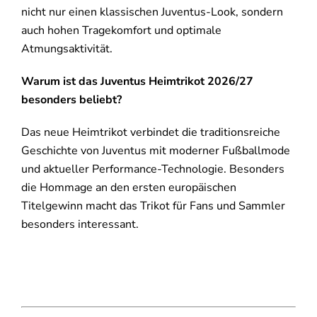
nicht nur einen klassischen Juventus-Look, sondern
auch hohen Tragekomfort und optimale
Atmungsaktivität.
Warum ist das Juventus Heimtrikot 2026/27
besonders beliebt?
Das neue Heimtrikot verbindet die traditionsreiche
Geschichte von Juventus mit moderner Fußballmode
und aktueller Performance-Technologie. Besonders
die Hommage an den ersten europäischen
Titelgewinn macht das Trikot für Fans und Sammler
besonders interessant.