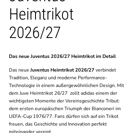
Heimtrikot
2026/27
Das neue Juventus 2026/27 Heimtrikot im Detail
Das neue
Juventus Heimtrikot 2026/27
verbindet
Tradition, Eleganz und moderne Performance-
Technologie in einem außergewöhnlichen Design. Mit
dem Juve Heimtrikot 26/27 zollt adidas einem der
wichtigsten Momente der Vereinsgeschichte Tribut:
dem ersten europäischen Triumph der Bianconeri im
UEFA-Cup 1976/77. Fans dürfen sich auf ein Trikot
freuen, das Geschichte und Innovation perfekt
miteinander vereint.