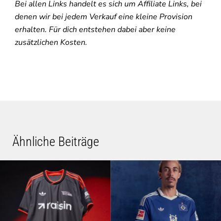
Bei allen Links handelt es sich um Affiliate Links, bei
denen wir bei jedem Verkauf eine kleine Provision
erhalten. Für dich entstehen dabei aber keine
zusätzlichen Kosten.
Ähnliche Beiträge