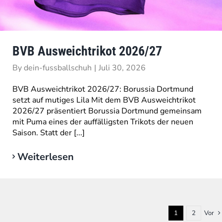
BVB Ausweichtrikot 2026/27
By
dein-fussballschuh
|
Juli 30, 2026
BVB Ausweichtrikot 2026/27: Borussia Dortmund
setzt auf mutiges Lila Mit dem BVB Ausweichtrikot
2026/27 präsentiert Borussia Dortmund gemeinsam
mit Puma eines der auffälligsten Trikots der neuen
Saison. Statt der [...]
Weiterlesen
1
2
Vor