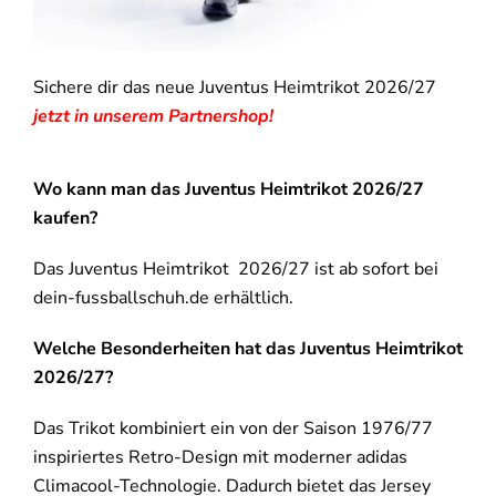
Sichere dir das neue Juventus Heimtrikot 2026/27
jetzt in unserem Partnershop!
Wo kann man das Juventus Heimtrikot 2026/27
kaufen?
Das Juventus Heimtrikot 2026/27 ist ab sofort bei
dein-fussballschuh.de erhältlich.
Welche Besonderheiten hat das Juventus Heimtrikot
2026/27?
Das Trikot kombiniert ein von der Saison 1976/77
inspiriertes Retro-Design mit moderner adidas
Climacool-Technologie. Dadurch bietet das Jersey