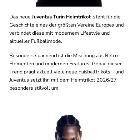
Das neue
Juventus Turin Heimtrikot
steht für die
Geschichte eines der größten Vereine Europas und
verbindet diese mit modernem Lifestyle und
aktueller Fußballmode.
Besonders spannend ist die Mischung aus Retro-
Elementen und modernen Features. Genau dieser
Trend prägt aktuell viele neue Fußballtrikots – und
Juventus setzt ihn mit dem Heimtrikot 2026/27
besonders stilvoll um.