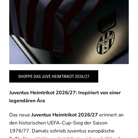
SHOPPE DAS JUVE HEIMTRIKOT 2026/27
Juventus Heimtrikot 2026/27: Inspiriert von einer
legendären Ära
Das neue
Juventus Heimtrikot 2026/27
erinnert an
den historischen UEFA-Cup-Sieg der Saison
1976/77. Damals schrieb Juventus europäische