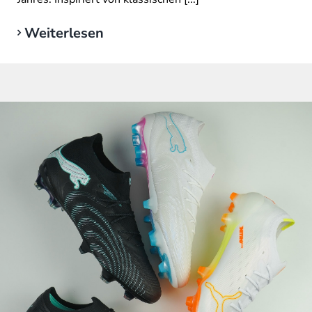
Weiterlesen