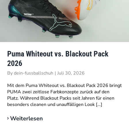
Puma Whiteout vs. Blackout Pack
2026
By
dein-fussballschuh
|
Juli 30, 2026
Mit dem Puma Whiteout vs. Blackout Pack 2026 bringt
PUMA zwei zeitlose Farbkonzepte zurück auf den
Platz. Während Blackout Packs seit Jahren für einen
besonders cleanen und unauffälligen Look [...]
Weiterlesen