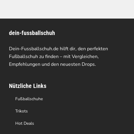
dein-fussballschuh
Dein-Fussballschuh.de hilft dir, den perfekten
Fußballschuh zu finden – mit Vergleichen,
Empfehlungen und den neuesten Drops.
Nützliche Links
Fußballschuhe
Trikots
Hot Deals