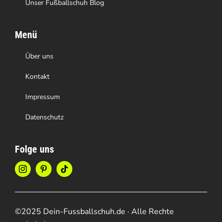
Unser Fußballschuh Blog
Menü
Über uns
Kontakt
Impressum
Datenschutz
Folge uns
©2025 Dein-Fussballschuh.de · Alle Rechte