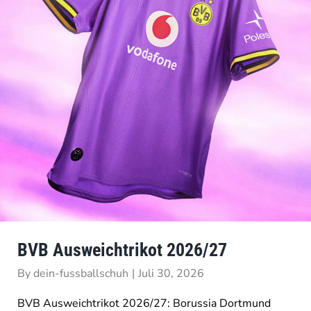
BVB Ausweichtrikot 2026/27
By
dein-fussballschuh
|
Juli 30, 2026
BVB Ausweichtrikot 2026/27: Borussia Dortmund