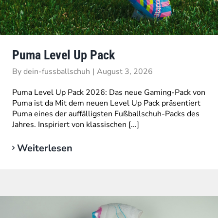
Puma Level Up Pack
By
dein-fussballschuh
|
August 3, 2026
Puma Level Up Pack 2026: Das neue Gaming-Pack von
Puma ist da Mit dem neuen Level Up Pack präsentiert
Puma eines der auffälligsten Fußballschuh-Packs des
Jahres. Inspiriert von klassischen [...]
Weiterlesen