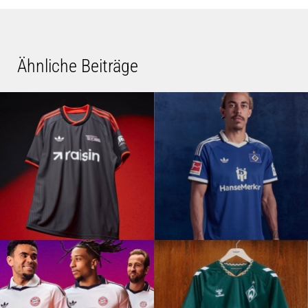
Ähnliche Beiträge