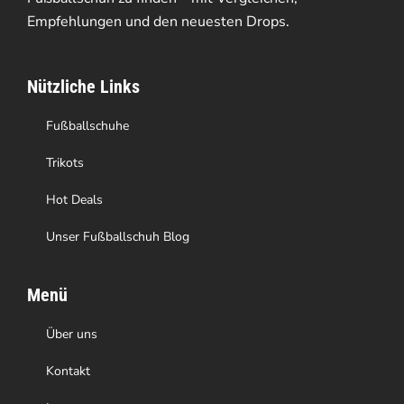
Empfehlungen und den neuesten Drops.
Nützliche Links
Fußballschuhe
Trikots
Hot Deals
Unser Fußballschuh Blog
Menü
Über uns
Kontakt