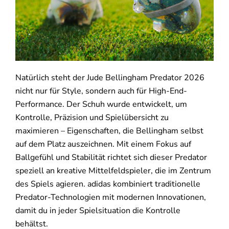
Natürlich steht der Jude Bellingham Predator 2026
nicht nur für Style, sondern auch für High-End-
Performance. Der Schuh wurde entwickelt, um
Kontrolle, Präzision und Spielübersicht zu
maximieren – Eigenschaften, die Bellingham selbst
auf dem Platz auszeichnen. Mit einem Fokus auf
Ballgefühl und Stabilität richtet sich dieser Predator
speziell an kreative Mittelfeldspieler, die im Zentrum
des Spiels agieren. adidas kombiniert traditionelle
Predator-Technologien mit modernen Innovationen,
damit du in jeder Spielsituation die Kontrolle
behältst.