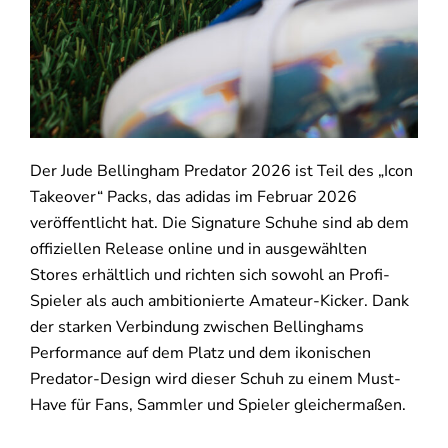
Der Jude Bellingham Predator 2026 ist Teil des „Icon
Takeover“ Packs, das adidas im Februar 2026
veröffentlicht hat. Die Signature Schuhe sind ab dem
offiziellen Release online und in ausgewählten
Stores erhältlich und richten sich sowohl an Profi-
Spieler als auch ambitionierte Amateur-Kicker. Dank
der starken Verbindung zwischen Bellinghams
Performance auf dem Platz und dem ikonischen
Predator-Design wird dieser Schuh zu einem Must-
Have für Fans, Sammler und Spieler gleichermaßen.