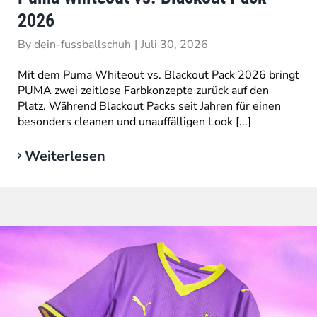
2026
By
dein-fussballschuh
|
Juli 30, 2026
Mit dem Puma Whiteout vs. Blackout Pack 2026 bringt
PUMA zwei zeitlose Farbkonzepte zurück auf den
Platz. Während Blackout Packs seit Jahren für einen
besonders cleanen und unauffälligen Look [...]
Weiterlesen