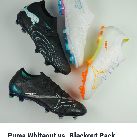
Puma Whiteout vs. Blackout Pack