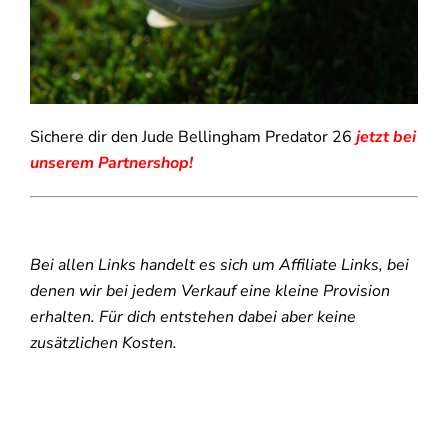
Sichere dir den Jude Bellingham Predator 26
jetzt bei
unserem Partnershop!
Bei allen Links handelt es sich um Affiliate Links, bei
denen wir bei jedem Verkauf eine kleine Provision
erhalten. Für dich entstehen dabei aber keine
zusätzlichen Kosten.