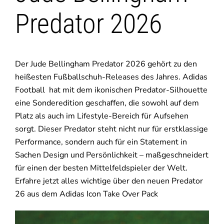
Predator 2026
Der Jude Bellingham Predator 2026 gehört zu den
heißesten Fußballschuh-Releases des Jahres. Adidas
Football hat mit dem ikonischen Predator-Silhouette
eine Sonderedition geschaffen, die sowohl auf dem
Platz als auch im Lifestyle-Bereich für Aufsehen
sorgt. Dieser Predator steht nicht nur für erstklassige
Performance, sondern auch für ein Statement in
Sachen Design und Persönlichkeit – maßgeschneidert
für einen der besten Mittelfeldspieler der Welt.
Erfahre jetzt alles wichtige über den neuen Predator
26 aus dem Adidas Icon Take Over Pack