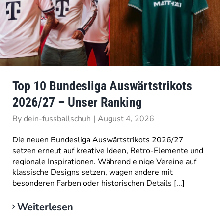
Top 10 Bundesliga Auswärtstrikots
2026/27 – Unser Ranking
By
dein-fussballschuh
|
August 4, 2026
Die neuen Bundesliga Auswärtstrikots 2026/27
setzen erneut auf kreative Ideen, Retro-Elemente und
regionale Inspirationen. Während einige Vereine auf
klassische Designs setzen, wagen andere mit
besonderen Farben oder historischen Details [...]
Weiterlesen