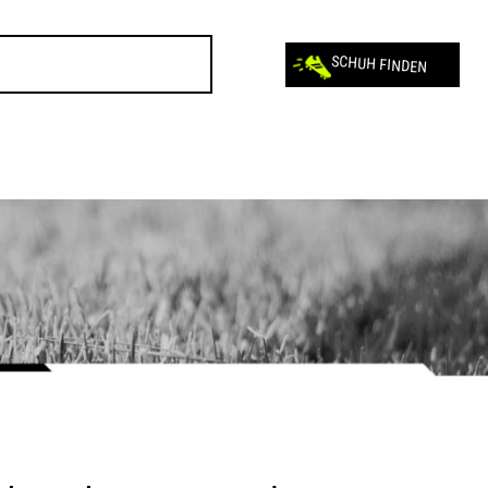
SCHUH FINDEN