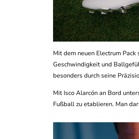
Mit dem neuen Electrum Pack s
Geschwindigkeit und Ballgefüh
besonders durch seine Präzisio
Mit Isco Alarcón an Bord unter
Fußball zu etablieren. Man dar